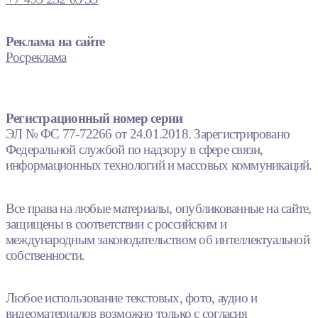
Реклама на сайте
Росреклама
Регистрационный номер серии
ЭЛ № ФС 77-72266 от 24.01.2018. Зарегистрировано
Федеральной службой по надзору в сфере связи,
информационных технологий и массовых коммуникаций.
Все права на любые материалы, опубликованные на сайте,
защищены в соответствии с российским и
международным законодательством об интеллектуальной
собственности.
Любое использование текстовых, фото, аудио и
видеоматериалов возможно только с согласия