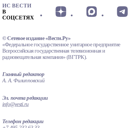
ИС ВЕСТИ
В
СОЦСЕТЯХ
© Сетевое издание «Вести.Ру»
«Федеральное государственное унитарное предприятие
Всероссийская государственная телевизионная и
радиовещательная компания» (ВГТРК).
Главный редактор
А. А. Филипповский
Эл. почта редакции
info@vesti.ru
Телефон редакции
+7 495 232 63 33