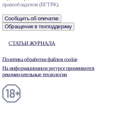
правообладателя (ВГТРК).
Сообщить об опечатке
Обращение в техподдержку
СТАТЬИ ЖУРНАЛА
Политика обработки файлов cookie
На информационном ресурсе применяются
рекомендательные технологии