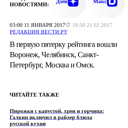
Дзен
Макс
НОВОСТЯМИ:
03:00 11 ЯНВАРЯ 2017
18:50 21.02.2017
РЕДАКЦИЯ ВЕСТИ.РУ
В первую пятерку рейтинга вошли
Воронеж, Челябинск, Санкт-
Петербург, Москва и Омск.
ЧИТАЙТЕ ТАКЖЕ
Пирожки с капустой, хрен и горчица:
Галкин включил в райдер блюда
русской кухни