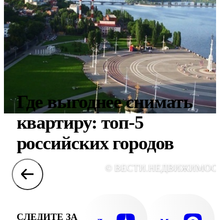
Где выгоднее снимать
квартиру: топ-5
российских городов
© ВЕСТИ.НЕДВИЖИМОС
СЛЕДИТЕ ЗА