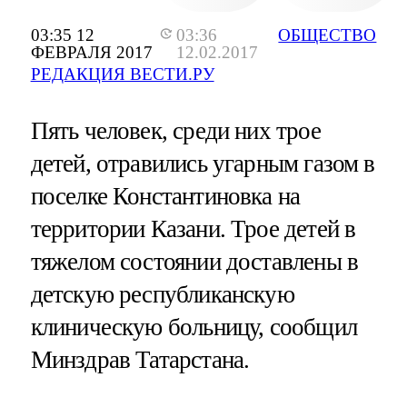
03:35 12
03:36
ОБЩЕСТВО
ФЕВРАЛЯ 2017
12.02.2017
РЕДАКЦИЯ ВЕСТИ.РУ
Пять человек, среди них трое
детей, отравились угарным газом в
поселке Константиновка на
территории Казани. Трое детей в
тяжелом состоянии доставлены в
детскую республиканскую
клиническую больницу, сообщил
Минздрав Татарстана.