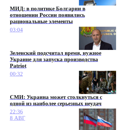
МИД: в политике Болгарии в
отношении России появились
рациональные элементы
03:04
Зеленский подсчитал время, нужное
Украине для запуска производства
Patriot
00:32
СМИ: Украина может столкнуться с
одной из наиболее серьезных неудач
22:36
8 АВГ