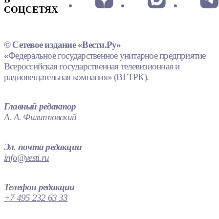
СОЦСЕТЯХ
© Сетевое издание «Вести.Ру»
«Федеральное государственное унитарное предприятие
Всероссийская государственная телевизионная и
радиовещательная компания» (ВГТРК).
Главный редактор
А. А. Филипповский
Эл. почта редакции
info@vesti.ru
Телефон редакции
+7 495 232 63 33