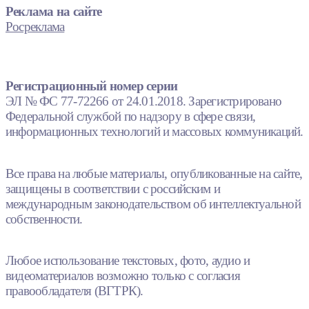
Реклама на сайте
Росреклама
Регистрационный номер серии
ЭЛ № ФС 77-72266 от 24.01.2018. Зарегистрировано
Федеральной службой по надзору в сфере связи,
информационных технологий и массовых коммуникаций.
Все права на любые материалы, опубликованные на сайте,
защищены в соответствии с российским и
международным законодательством об интеллектуальной
собственности.
Любое использование текстовых, фото, аудио и
видеоматериалов возможно только с согласия
правообладателя (ВГТРК).