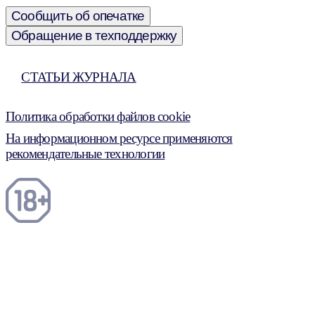
Сообщить об опечатке
Обращение в техподдержку
СТАТЬИ ЖУРНАЛА
Политика обработки файлов cookie
На информационном ресурсе применяются
рекомендательные технологии