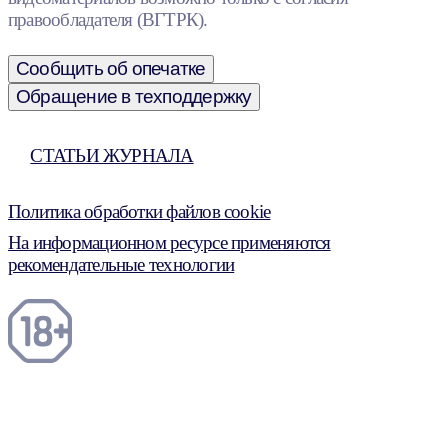
правообладателя (ВГТРК).
Сообщить об опечатке
Обращение в техподдержку
СТАТЬИ ЖУРНАЛА
Политика обработки файлов cookie
На информационном ресурсе применяются
рекомендательные технологии