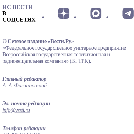
ИС ВЕСТИ
В
СОЦСЕТЯХ
© Сетевое издание «Вести.Ру»
«Федеральное государственное унитарное предприятие
Всероссийская государственная телевизионная и
радиовещательная компания» (ВГТРК).
Главный редактор
А. А. Филипповский
Эл. почта редакции
info@vesti.ru
Телефон редакции