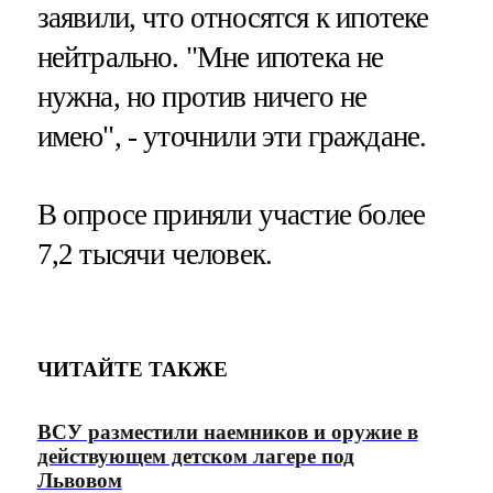
заявили, что относятся к ипотеке
нейтрально. "Мне ипотека не
нужна, но против ничего не
имею", - уточнили эти граждане.
В опросе приняли участие более
7,2 тысячи человек.
ЧИТАЙТЕ ТАКЖЕ
ВСУ разместили наемников и оружие в
действующем детском лагере под
Львовом