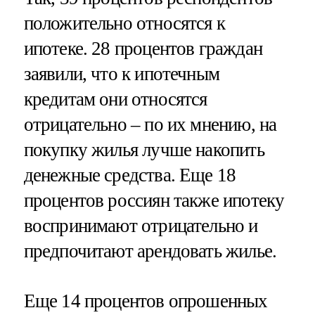
положительно относятся к
ипотеке. 28 процентов граждан
заявили, что к ипотечным
кредитам они относятся
отрицательно – по их мнению, на
покупку жилья лучше накопить
денежные средства. Еще 18
процентов россиян также ипотеку
воспринимают отрицательно и
предпочитают арендовать жилье.
Еще 14 процентов опрошенных