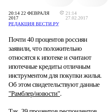
20:14 22 ФЕВРАЛЯ
21:14
2017
27.02.2017
РЕДАКЦИЯ ВЕСТИ.РУ
Почти 40 процентов россиян
заявили, что положительно
относятся к ипотеке и считают
ипотечные кредиты отличным
инструментом для покупки жилья.
Об этом свидетельствуют данные
"Рамблер/новости"
.
Так, 39 процентов респондентов