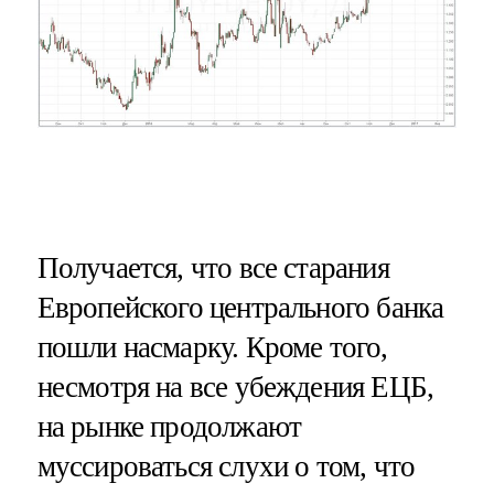
Получается, что все старания
Европейского центрального банка
пошли насмарку. Кроме того,
несмотря на все убеждения ЕЦБ,
на рынке продолжают
муссироваться слухи о том, что