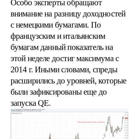
Особо эксперты обращают
внимание на разницу доходностей
с немецкими бумагами. По
французским и итальянским
бумагам данный показатель на
этой неделе достиг максимума с
2014 г. Иными словами, спреды
расширились до уровней, которые
были зафиксированы еще до
запуска QE.