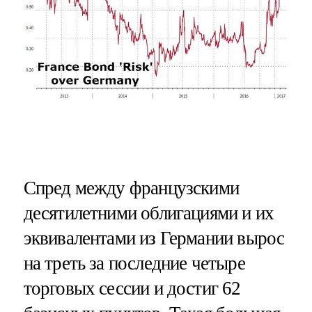
Спред между французскими
десятилетними облигациями и их
эквивалентами из Германии вырос
на треть за последние четыре
торговых сессии и достиг 62