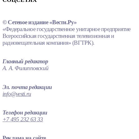
© Сетевое издание «Вести.Ру»
«Федеральное государственное унитарное предприятие
Всероссийская государственная телевизионная и
радиовещательная компания» (ВГТРК).
Главный редактор
А. А. Филипповский
Эл. почта редакции
info@vesti.ru
Телефон редакции
+7 495 232 63 33
Реклама на сайте