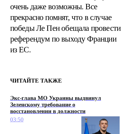
очень даже возможны. Все
прекрасно помнят, что в случае
победы Ле Пен обещала провести
референдум по выходу Франции
из ЕС.
ЧИТАЙТЕ ТАКЖЕ
Экс-глава МО Украины выдвинул
Зеленскому требование о
восстановлении в должности
03:50