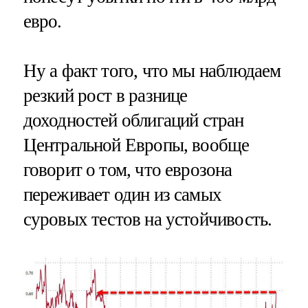
евро.
Ну а факт того, что мы наблюдаем
резкий рост в разнице
доходностей облигаций стран
Центральной Европы, вообще
говорит о том, что еврозона
переживает один из самых
суровых тестов на устойчивость.