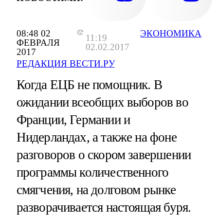
08:48 02
ЭКОНОМИКА
11:19
ФЕВРАЛЯ
02.02.2017
2017
РЕДАКЦИЯ ВЕСТИ.РУ
Когда ЕЦБ не помощник. В
ожидании всеобщих выборов во
Франции, Германии и
Нидерландах, а также на фоне
разговоров о скором завершении
программы количественного
смягчения, на долговом рынке
разворачивается настоящая буря.