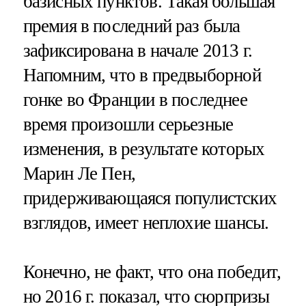
базисных пунктов. Такая большая
премия в последний раз была
зафиксирована в начале 2013 г.
Напомним, что в предвыборной
гонке во Франции в последнее
время произошли серьезные
изменения, в результате которых
Марин Ле Пен,
придерживающаяся популистских
взглядов, имеет неплохие шансы.
Конечно, не факт, что она победит,
но 2016 г. показал, что сюрпризы