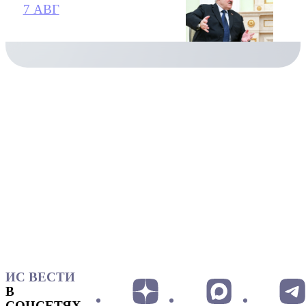
7 АВГ
ИС ВЕСТИ
В
СОЦСЕТЯХ