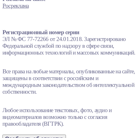
Росреклама
Регистрационный номер серии
ЭЛ № ФС 77-72266 от 24.01.2018. Зарегистрировано
Федеральной службой по надзору в сфере связи,
информационных технологий и массовых коммуникаций.
Все права на любые материалы, опубликованные на сайте,
защищены в соответствии с российским и
международным законодательством об интеллектуальной
собственности.
Любое использование текстовых, фото, аудио и
видеоматериалов возможно только с согласия
правообладателя (ВГТРК).