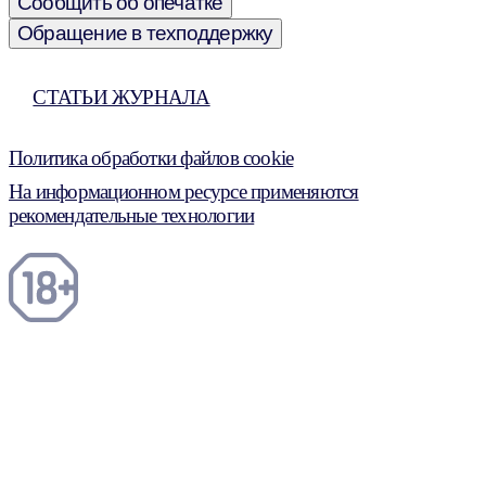
Сообщить об опечатке
Обращение в техподдержку
СТАТЬИ ЖУРНАЛА
Политика обработки файлов cookie
На информационном ресурсе применяются
рекомендательные технологии