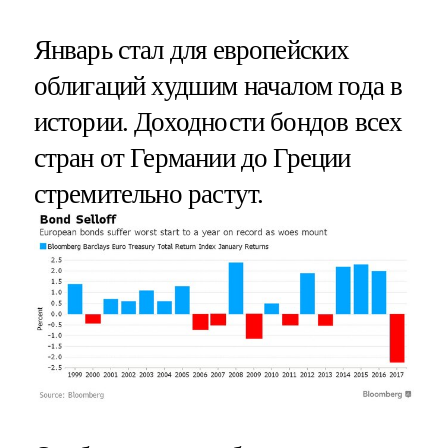
Январь стал для европейских
облигаций худшим началом года в
истории. Доходности бондов всех
стран от Германии до Греции
стремительно растут.