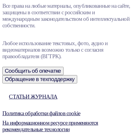
Все права на любые материалы, опубликованные на сайте,
защищены в соответствии с российским и
международным законодательством об интеллектуальной
собственности.
Любое использование текстовых, фото, аудио и
видеоматериалов возможно только с согласия
правообладателя (ВГТРК).
Сообщить об опечатке
Обращение в техподдержку
СТАТЬИ ЖУРНАЛА
Политика обработки файлов cookie
На информационном ресурсе применяются
рекомендательные технологии