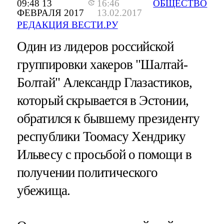
09:48 13
16:46
ОБЩЕСТВО
ФЕВРАЛЯ 2017
13.02.2017
РЕДАКЦИЯ ВЕСТИ.РУ
Один из лидеров российской
группировки хакеров "Шалтай-
Болтай" Александр Глазастиков,
который скрывается в Эстонии,
обратился к бывшему президенту
республики Тоомасу Хендрику
Ильвесу с просьбой о помощи в
получении политического
убежища.