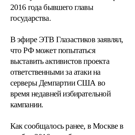
2016 года бывшего главы
государства.
В эфире ЭТВ Глазастиков заявлял,
что РФ может попытаться
выставить активистов проекта
ответственными за атаки на
серверы Демпартии США во
время недавней избирательной
кампании.
Как сообщалось ранее, в Москве в