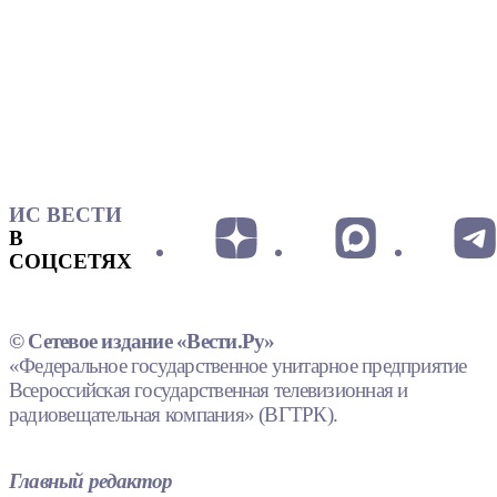
ИС ВЕСТИ
В
СОЦСЕТЯХ
© Сетевое издание «Вести.Ру»
«Федеральное государственное унитарное предприятие
Всероссийская государственная телевизионная и
радиовещательная компания» (ВГТРК).
Главный редактор