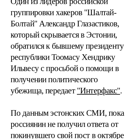
Один из лидеров российской
группировки хакеров "Шалтай-
Болтай" Александр Глазастиков,
который скрывается в Эстонии,
обратился к бывшему президенту
республики Тоомасу Хендрику
Ильвесу с просьбой о помощи в
получении политического
убежища, передает
"Интерфакс"
.
По данным эстонских СМИ, пока
россиянин не получил ответа от
покинувшего свой пост в октябре