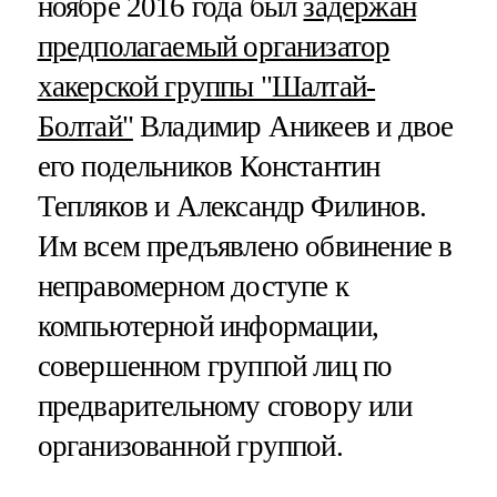
ноябре 2016 года был
задержан
предполагаемый организатор
хакерской группы "Шалтай-
Болтай"
Владимир Аникеев и двое
его подельников Константин
Тепляков и Александр Филинов.
Им всем предъявлено обвинение в
неправомерном доступе к
компьютерной информации,
совершенном группой лиц по
предварительному сговору или
организованной группой.