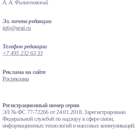
А. А. Филипповский
Эл. почта редакции
info@vesti.ru
Телефон редакции
+7 495 232 63 33
Реклама на сайте
Росреклама
Регистрационный номер серии
ЭЛ № ФС 77-72266 от 24.01.2018. Зарегистрировано
Федеральной службой по надзору в сфере связи,
информационных технологий и массовых коммуникаций.