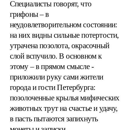
Специалисты говорят, что
грифоны – в
неудовлетворительном состоянии:
на них видны сильные потертости,
утрачена позолота, окрасочный
слой вспучило. В основном к
этому – в прямом смысле -
приложили руку сами жители
города и гости Петербурга:
позолоченные крылья мифических
животных трут на счастье и удачу,
в пасть пытаются запихнуть
монеты и записки.