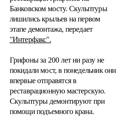
Банковском мосту. Скульптуры
лишились крыльев на первом
этапе демонтажа, передает
"Интерфакс".
Грифоны за 200 лет ни разу не
покидали мост, в понедельник они
впервые отправятся в
реставрационную мастерскую.
Скульптуры демонтируют при
помощи подъемного крана.