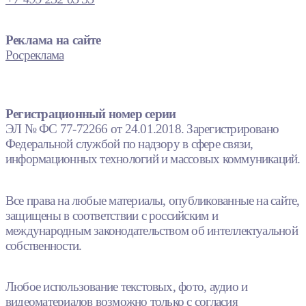
Реклама на сайте
Росреклама
Регистрационный номер серии
ЭЛ № ФС 77-72266 от 24.01.2018. Зарегистрировано
Федеральной службой по надзору в сфере связи,
информационных технологий и массовых коммуникаций.
Все права на любые материалы, опубликованные на сайте,
защищены в соответствии с российским и
международным законодательством об интеллектуальной
собственности.
Любое использование текстовых, фото, аудио и
видеоматериалов возможно только с согласия