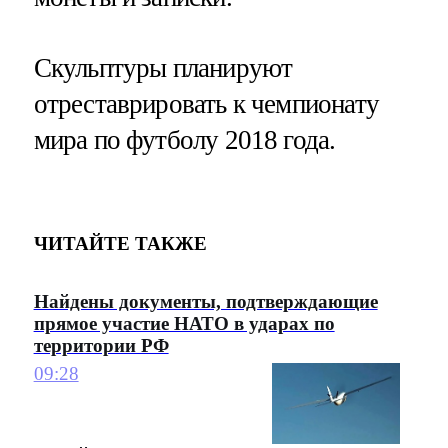
Скульптуры планируют
отреставрировать к чемпионату
мира по футболу 2018 года.
ЧИТАЙТЕ ТАКЖЕ
Найдены документы, подтверждающие
прямое участие НАТО в ударах по
территории РФ
09:28