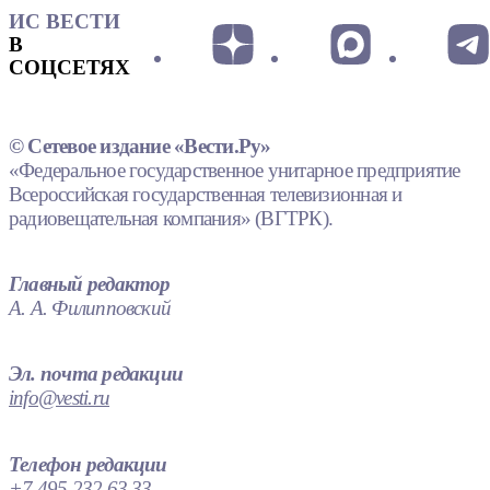
ИС ВЕСТИ
В
СОЦСЕТЯХ
© Сетевое издание «Вести.Ру»
«Федеральное государственное унитарное предприятие
Всероссийская государственная телевизионная и
радиовещательная компания» (ВГТРК).
Главный редактор
А. А. Филипповский
Эл. почта редакции
info@vesti.ru
Телефон редакции
+7 495 232 63 33