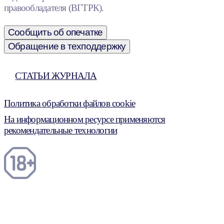
правообладателя (ВГТРК).
Сообщить об опечатке
Обращение в техподдержку
СТАТЬИ ЖУРНАЛА
Политика обработки файлов cookie
На информационном ресурсе применяются
рекомендательные технологии