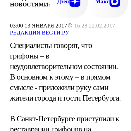
Дзен
Макс
НОВОСТЯМИ:
03:00 13 ЯНВАРЯ 2017
16:28 22.02.2017
РЕДАКЦИЯ ВЕСТИ.РУ
Специалисты говорят, что
грифоны – в
неудовлетворительном состоянии.
В основном к этому – в прямом
смысле - приложили руку сами
жители города и гости Петербурга.
В Санкт-Петербурге приступили к
реставрации грифонов на