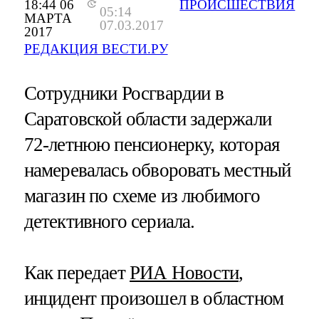
18:44 06
ПРОИСШЕСТВИЯ
05:14
МАРТА
07.03.2017
2017
РЕДАКЦИЯ ВЕСТИ.РУ
Сотрудники Росгвардии в
Саратовской области задержали
72-летнюю пенсионерку, которая
намеревалась обворовать местный
магазин по схеме из любимого
детективного сериала.
Как передает
РИА Новости
,
инцидент произошел в областном