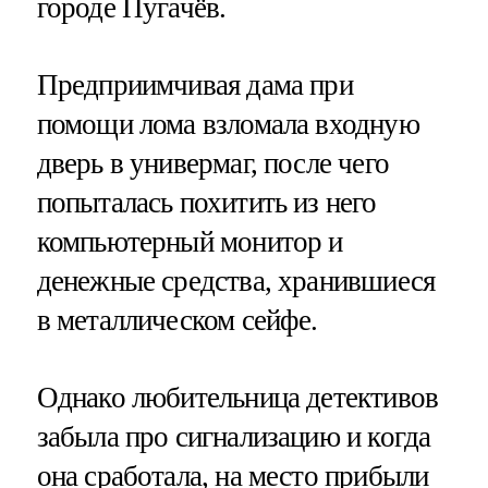
городе Пугачёв.
Предприимчивая дама при
помощи лома взломала входную
дверь в универмаг, после чего
попыталась похитить из него
компьютерный монитор и
денежные средства, хранившиеся
в металлическом сейфе.
Однако любительница детективов
забыла про сигнализацию и когда
она сработала, на место прибыли