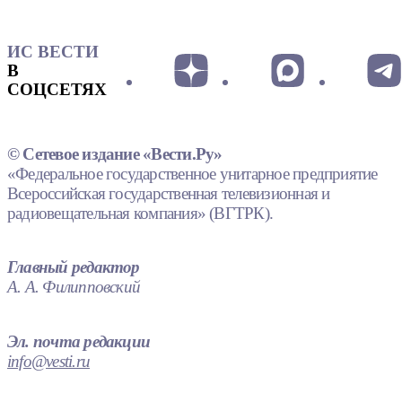
ИС ВЕСТИ
В
СОЦСЕТЯХ
© Сетевое издание «Вести.Ру»
«Федеральное государственное унитарное предприятие
Всероссийская государственная телевизионная и
радиовещательная компания» (ВГТРК).
Главный редактор
А. А. Филипповский
Эл. почта редакции
info@vesti.ru