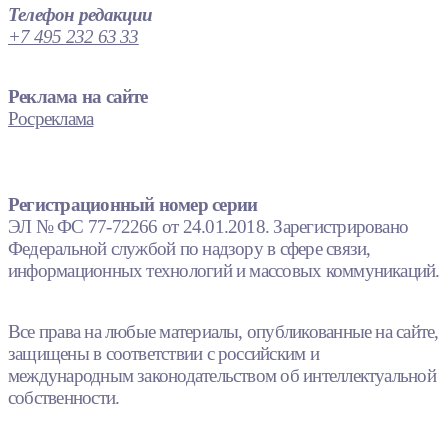
Телефон редакции
+7 495 232 63 33
Реклама на сайте
Росреклама
Регистрационный номер серии
ЭЛ № ФС 77-72266 от 24.01.2018. Зарегистрировано
Федеральной службой по надзору в сфере связи,
информационных технологий и массовых коммуникаций.
Все права на любые материалы, опубликованные на сайте,
защищены в соответствии с российским и
международным законодательством об интеллектуальной
собственности.