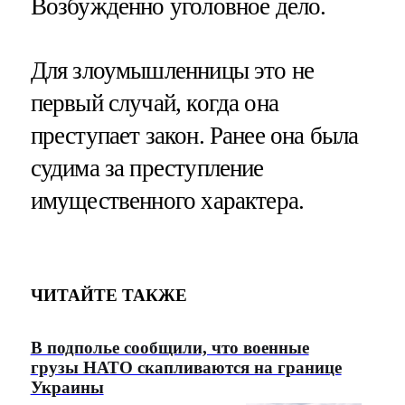
Возбужденно уголовное дело.
Для злоумышленницы это не
первый случай, когда она
преступает закон. Ранее она была
судима за преступление
имущественного характера.
ЧИТАЙТЕ ТАКЖЕ
В подполье сообщили, что военные
грузы НАТО скапливаются на границе
Украины