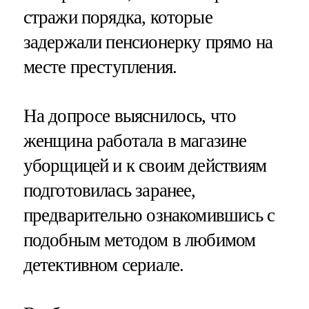
стражи порядка, которые
задержали пенсионерку прямо на
месте преступления.
На допросе выяснилось, что
женщина работала в магазине
уборщицей и к своим действиям
подготовилась заранее,
предварительно ознакомившись с
подобным методом в любимом
детективном сериале.