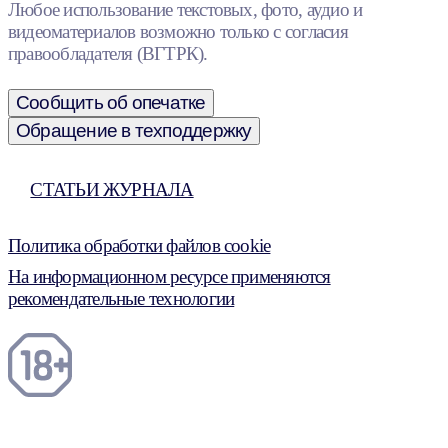
Любое использование текстовых, фото, аудио и
видеоматериалов возможно только с согласия
правообладателя (ВГТРК).
Сообщить об опечатке
Обращение в техподдержку
СТАТЬИ ЖУРНАЛА
Политика обработки файлов cookie
На информационном ресурсе применяются
рекомендательные технологии