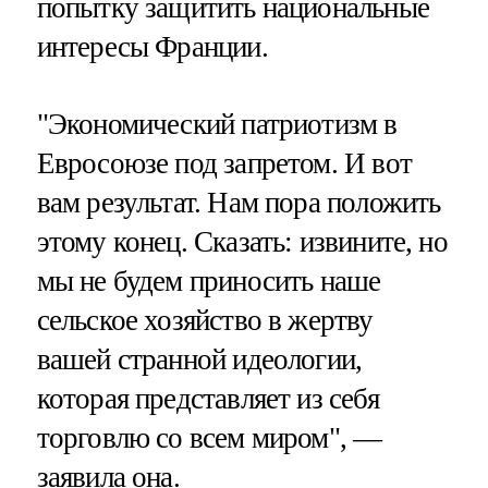
попытку защитить национальные
интересы Франции.
"Экономический патриотизм в
Евросоюзе под запретом. И вот
вам результат. Нам пора положить
этому конец. Сказать: извините, но
мы не будем приносить наше
сельское хозяйство в жертву
вашей странной идеологии,
которая представляет из себя
торговлю со всем миром", —
заявила она.