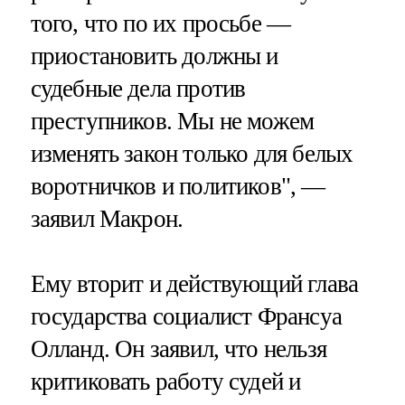
того, что по их просьбе —
приостановить должны и
судебные дела против
преступников. Мы не можем
изменять закон только для белых
воротничков и политиков", —
заявил Макрон.
Ему вторит и действующий глава
государства социалист Франсуа
Олланд. Он заявил, что нельзя
критиковать работу судей и