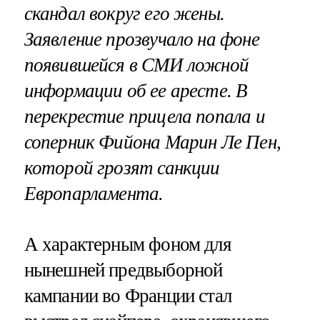
скандал вокруг его жены.
Заявление прозвучало на фоне
появившейся в СМИ ложной
информации об ее аресте. В
перекрестие прицела попала и
соперник Фийона Марин Ле Пен,
которой грозят санкции
Европарламента.
А характерным фоном для
нынешней предвыборной
кампании во Франции стал