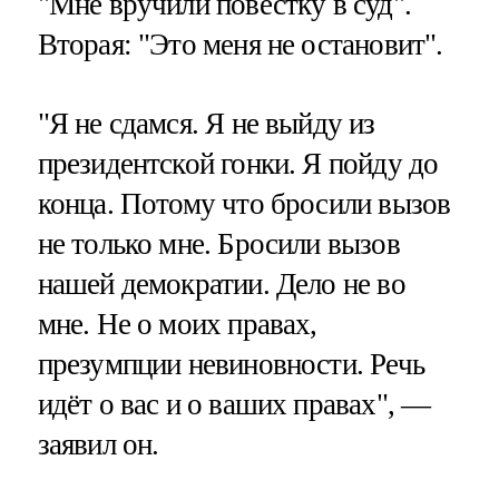
"Мне вручили повестку в суд".
Вторая: "Это меня не остановит".
"Я не сдамся. Я не выйду из
президентской гонки. Я пойду до
конца. Потому что бросили вызов
не только мне. Бросили вызов
нашей демократии. Дело не во
мне. Не о моих правах,
презумпции невиновности. Речь
идёт о вас и о ваших правах", —
заявил он.