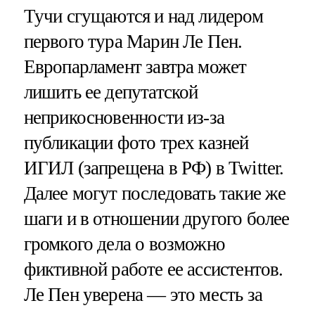
Тучи сгущаются и над лидером
первого тура Марин Ле Пен.
Европарламент завтра может
лишить ее депутатской
неприкосновенности из-за
публикации фото трех казней
ИГИЛ (запрещена в РФ) в Twitter.
Далее могут последовать такие же
шаги и в отношении другого более
громкого дела о возможно
фиктивной работе ее ассистентов.
Ле Пен уверена — это месть за