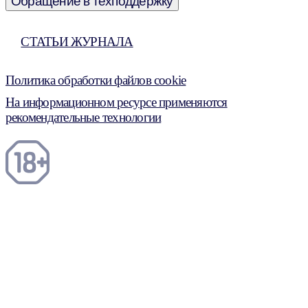
Обращение в техподдержку
СТАТЬИ ЖУРНАЛА
Политика обработки файлов cookie
На информационном ресурсе применяются
рекомендательные технологии