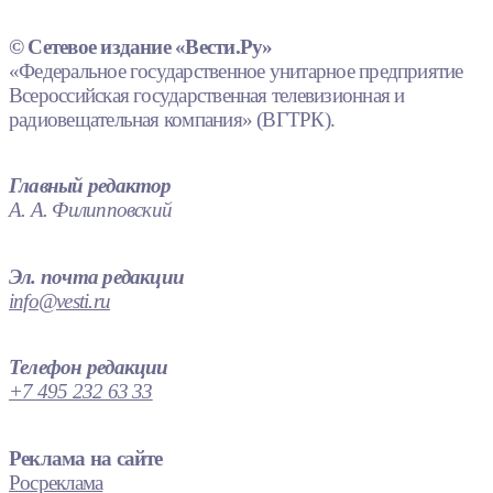
© Сетевое издание «Вести.Ру»
«Федеральное государственное унитарное предприятие
Всероссийская государственная телевизионная и
радиовещательная компания» (ВГТРК).
Главный редактор
А. А. Филипповский
Эл. почта редакции
info@vesti.ru
Телефон редакции
+7 495 232 63 33
Реклама на сайте
Росреклама