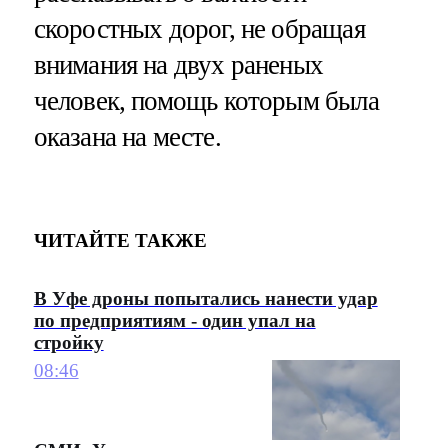
скоростных дорог, не обращая
внимания на двух раненых
человек, помощь которым была
оказана на месте.
ЧИТАЙТЕ ТАКЖЕ
В Уфе дроны попытались нанести удар
по предприятиям - один упал на
стройку
08:46