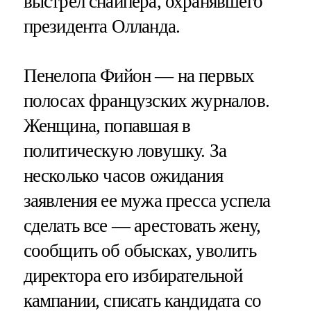
выстрел снайпера, охранявшего
президента Олланда.
Пенелопа Фийон — на первых
полосах французских журналов.
Женщина, попавшая в
политическую ловушку. За
несколько часов ожидания
заявления ее мужа пресса успела
сделать все — арестовать жену,
сообщить об обысках, уволить
директора его избирательной
кампании, списать кандидата со