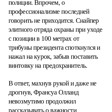
полиции. Впрочем, о
профессионализме последней
говорить не приходится. Снайпер
элитного отряда охраны при уходе
с позиции в 100 метрах от
трибуны президента споткнулся и
нажал на курок, забыв поставить
винтовку на предохранитель.
В ответ, махнув рукой и даже не
дрогнув, Франсуа Олланд
невозмутимо продолжил
рассказывать о важности