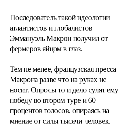
Последователь такой идеологии
атлантистов и глобалистов
Эммануэль Макрон получил от
фермеров яйцом в глаз.
Тем не менее, французская пресса
Макрона разве что на руках не
носит. Опросы то и дело сулят ему
победу во втором туре и 60
процентов голосов, опираясь на
мнение от силы тысячи человек.