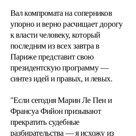
Вал компромата на соперников
упорно и верно расчищает дорогу
к власти человеку, который
последним из всех завтра в
Париже представит свою
президентскую программу —
синтез идей и правых, и левых.
"Если сегодня Марин Ле Пен и
Франсуа Фийон призывают
прекратить судебные
разбирательства — я исхожу из