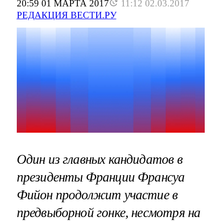
20:59 01 МАРТА 2017
11:12 02.03.2017
РЕДАКЦИЯ ВЕСТИ.РУ
Один из главных кандидатов в
президенты Франции Франсуа
Фийон продолжит участие в
предвыборной гонке, несмотря на