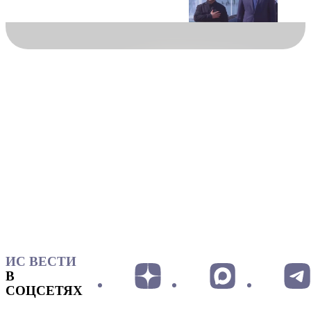
ИС ВЕСТИ
В
СОЦСЕТЯХ