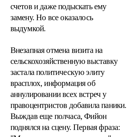
счетов и даже подыскать ему
замену. Но все оказалось
выдумкой.
Внезапная отмена визита на
сельскохозяйственную выставку
застала политическую элиту
врасплох, информация об
аннулировании всех встреч у
правоцентристов добавила паники.
Выждав еще полчаса, Фийон
поднялся на сцену. Первая фраза: