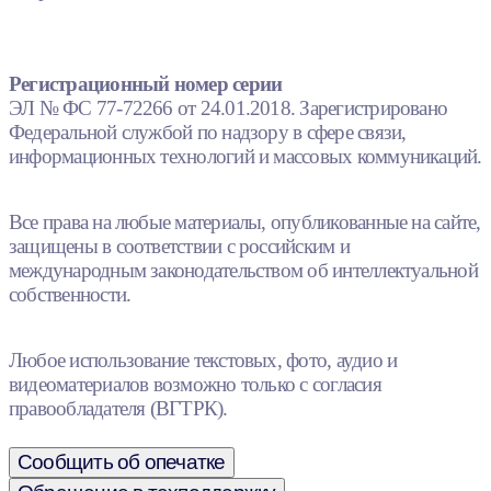
Регистрационный номер серии
ЭЛ № ФС 77-72266 от 24.01.2018. Зарегистрировано
Федеральной службой по надзору в сфере связи,
информационных технологий и массовых коммуникаций.
Все права на любые материалы, опубликованные на сайте,
защищены в соответствии с российским и
международным законодательством об интеллектуальной
собственности.
Любое использование текстовых, фото, аудио и
видеоматериалов возможно только с согласия
правообладателя (ВГТРК).
Сообщить об опечатке