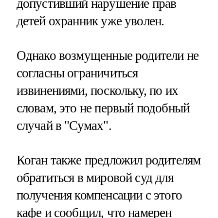
допустивший нарушение прав
детей охранник уже уволен.
Однако возмущенные родители не
согласны ограничиться
извинениями, поскольку, по их
словам, это не первый подобный
случай в "Сумах".
Коган также предложил родителям
обратиться в мировой суд для
получения компенсации с этого
кафе и сообщил, что намерен