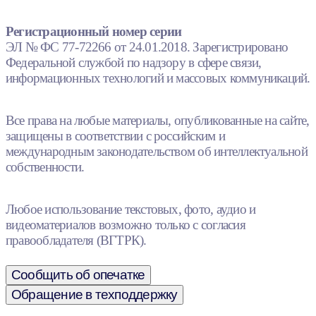
Регистрационный номер серии
ЭЛ № ФС 77-72266 от 24.01.2018. Зарегистрировано
Федеральной службой по надзору в сфере связи,
информационных технологий и массовых коммуникаций.
Все права на любые материалы, опубликованные на сайте,
защищены в соответствии с российским и
международным законодательством об интеллектуальной
собственности.
Любое использование текстовых, фото, аудио и
видеоматериалов возможно только с согласия
правообладателя (ВГТРК).
Сообщить об опечатке
Обращение в техподдержку