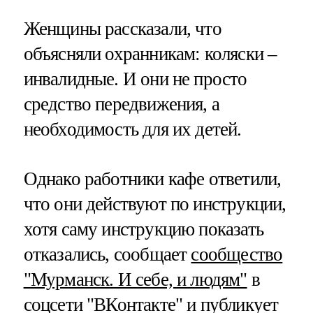
Женщины рассказали, что
объясняли охранникам: коляски –
инвалидные. И они не просто
средство передвижения, а
необходимость для их детей.
Однако работники кафе ответили,
что они действуют по инструкции,
хотя саму инструкцию показать
отказались, сообщает
сообщество
"Мурманск. И себе, и людям"
в
соцсети "ВКонтакте" и публикует