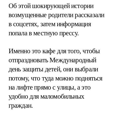
Об этой шокирующей истории
возмущенные родители рассказали
в соцсетях, затем информация
попала в местную прессу.
Именно это кафе для того, чтобы
отпраздновать Международный
день защиты детей, они выбрали
потому, что туда можно подняться
на лифте прямо с улицы, а это
удобно для маломобильных
граждан.