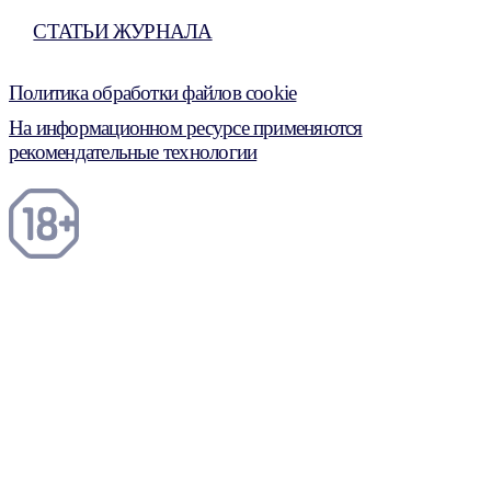
СТАТЬИ ЖУРНАЛА
Политика обработки файлов cookie
На информационном ресурсе применяются
рекомендательные технологии