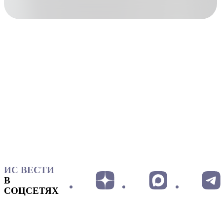
ИС ВЕСТИ
В
СОЦСЕТЯХ