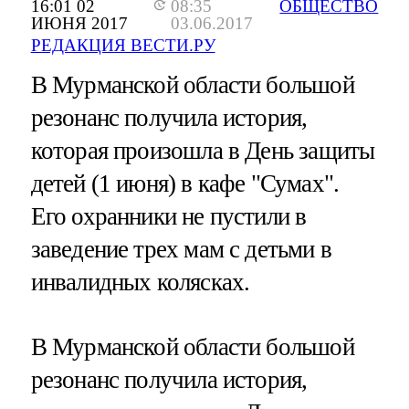
16:01 02
08:35
ОБЩЕСТВО
ИЮНЯ 2017
03.06.2017
РЕДАКЦИЯ ВЕСТИ.РУ
В Мурманской области большой
резонанс получила история,
которая произошла в День защиты
детей (1 июня) в кафе "Сумах".
Его охранники не пустили в
заведение трех мам с детьми в
инвалидных колясках.
В Мурманской области большой
резонанс получила история,