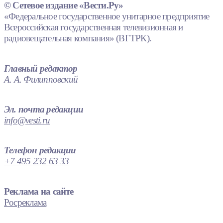
© Сетевое издание «Вести.Ру»
«Федеральное государственное унитарное предприятие
Всероссийская государственная телевизионная и
радиовещательная компания» (ВГТРК).
Главный редактор
А. А. Филипповский
Эл. почта редакции
info@vesti.ru
Телефон редакции
+7 495 232 63 33
Реклама на сайте
Росреклама