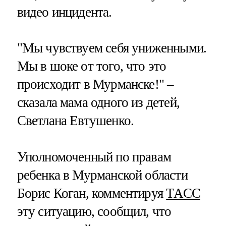
видео инцидента.
"Мы чувствуем себя униженными.
Мы в шоке от того, что это
происходит в Мурманске!" –
сказала мама одного из детей,
Светлана Евтушенко.
Уполномоченный по правам
ребенка в Мурманской области
Борис Коган, комментируя
ТАСС
эту ситуацию, сообщил, что