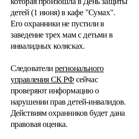
которая произошла в День защиты
детей (1 июня) в кафе "Сумах".
Его охранники не пустили в
заведение трех мам с детьми в
инвалидных колясках.
Следователи
регионального
управления СК РФ
сейчас
проверяют информацию о
нарушении прав детей-инвалидов.
Действиям охранников будет дана
правовая оценка.