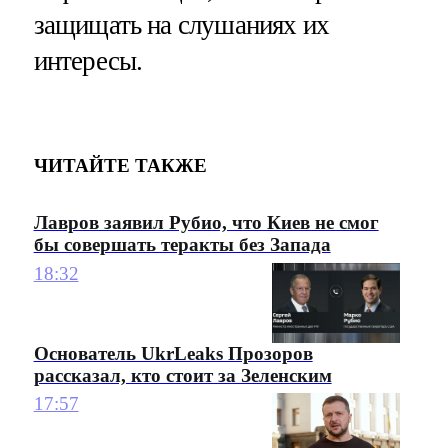
защищать на слушаниях их
интересы.
ЧИТАЙТЕ ТАКЖЕ
Лавров заявил Рубио, что Киев не смог
бы совершать теракты без Запада
18:32
Основатель UkrLeaks Прозоров
рассказал, кто стоит за Зеленским
17:57