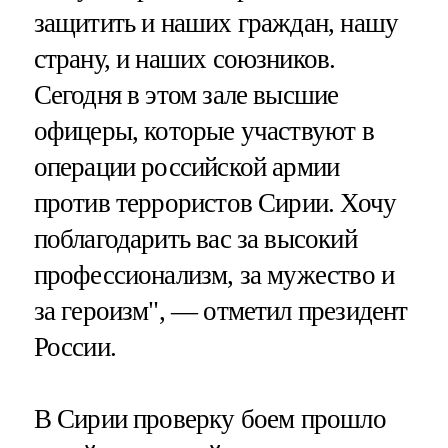
защитить и наших граждан, нашу
страну, и наших союзников.
Сегодня в этом зале высшие
офицеры, которые участвуют в
операции российской армии
против террористов Сирии. Хочу
поблагодарить вас за высокий
профессионализм, за мужество и
за героизм", — отметил президент
России.
В Сирии проверку боем прошло