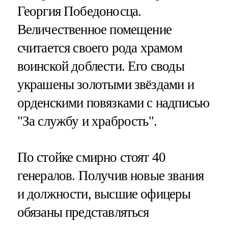
Георгия Победоносца.
Величественное помещение
считается своего рода храмом
воинской доблести. Его своды
украшены золотыми звёздами и
орденскими повязками с надписью
"За службу и храбрость".
По стойке смирно стоят 40
генералов. Получив новые звания
и должности, высшие офицеры
обязаны представляться