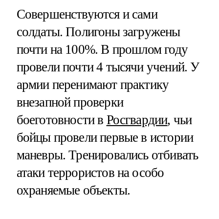
Совершенствуются и сами
солдаты. Полигоны загружены
почти на 100%. В прошлом году
провели почти 4 тысячи учений. У
армии перенимают практику
внезапной проверки
боеготовности в
Росгвардии
, чьи
бойцы провели первые в истории
маневры. Тренировались отбивать
атаки террористов на особо
охраняемые объекты.