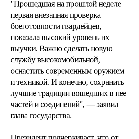
"Прошедшая на прошлой неделе
первая внезапная проверка
боеготовности гвардейцев,
показала высокий уровень их
выучки. Важно сделать новую
службу высокомобильной,
оснастить современным оружием
и техникой. И конечно, сохранить
лучшие традиции вошедших в нее
частей и соединений", — заявил
глава государства.
Президент подчеркивает, что от