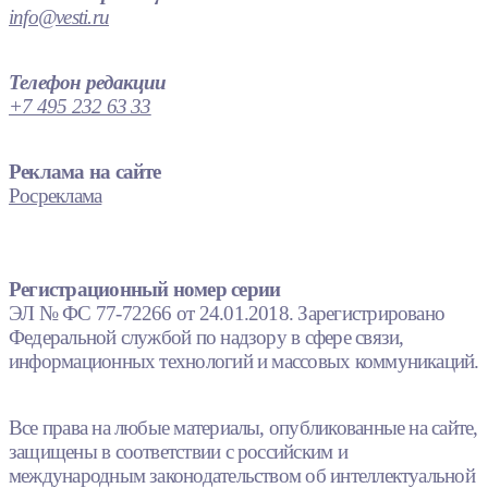
info@vesti.ru
Телефон редакции
+7 495 232 63 33
Реклама на сайте
Росреклама
Регистрационный номер серии
ЭЛ № ФС 77-72266 от 24.01.2018. Зарегистрировано
Федеральной службой по надзору в сфере связи,
информационных технологий и массовых коммуникаций.
Все права на любые материалы, опубликованные на сайте,
защищены в соответствии с российским и
международным законодательством об интеллектуальной