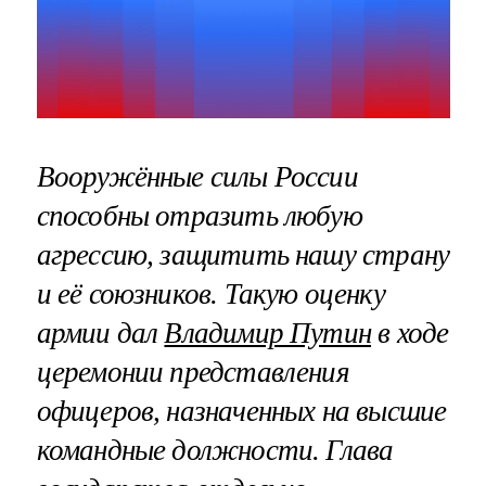
Вооружённые силы России
способны отразить любую
агрессию, защитить нашу страну
и её союзников. Такую оценку
армии дал
Владимир Путин
в ходе
церемонии представления
офицеров, назначенных на высшие
командные должности. Глава