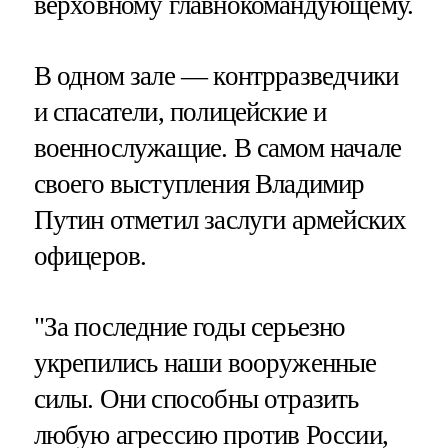
верховному главнокомандующему.
В одном зале — контрразведчики
и спасатели, полицейские и
военнослужащие. В самом начале
своего выступления Владимир
Путин отметил заслуги армейских
офицеров.
"За последние годы серьезно
укрепились наши вооруженные
силы. Они способны отразить
любую агрессию против России,