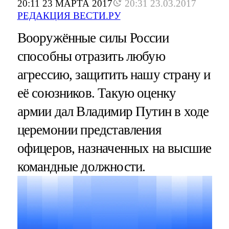
20:11 23 МАРТА 2017
20:31 23.03.2017
РЕДАКЦИЯ ВЕСТИ.РУ
Вооружённые силы России
способны отразить любую
агрессию, защитить нашу страну и
её союзников. Такую оценку
армии дал Владимир Путин в ходе
церемонии представления
офицеров, назначенных на высшие
командные должности.