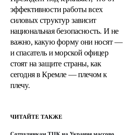
эффективности работы всех
силовых структур зависит
национальная безопасность. И не
важно, какую форму они носят —
и спасатель и морской офицер
стоят на защите страны, как
сегодня в Кремле — плечом к
плечу.
ЧИТАЙТЕ ТАКЖЕ
Сотрудникам ТЦК на Украине массово