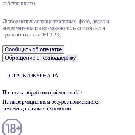
собственности.
Любое использование текстовых, фото, аудио и
видеоматериалов возможно только с согласия
правообладателя (ВГТРК).
Сообщить об опечатке
Обращение в техподдержку
СТАТЬИ ЖУРНАЛА
Политика обработки файлов cookie
На информационном ресурсе применяются
рекомендательные технологии