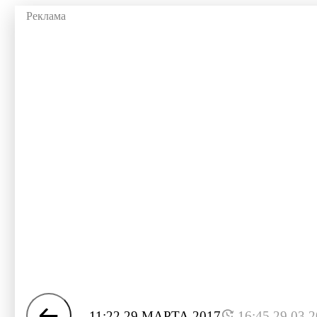
11:22 29 МАРТА 2017
16:45 29.03.