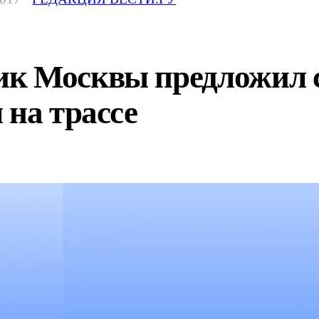
к Москвы предложил 
 на трассе