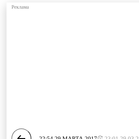
22:54 29 МАРТА 2017
23:01 29.03.