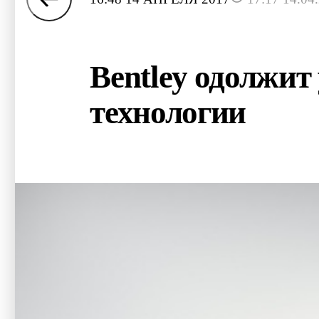
Bentley одолжит 
технологии