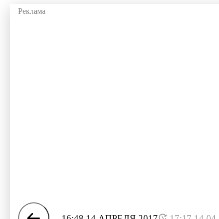
16:48 14 АПРЕЛЯ 2017
17:17 14.04