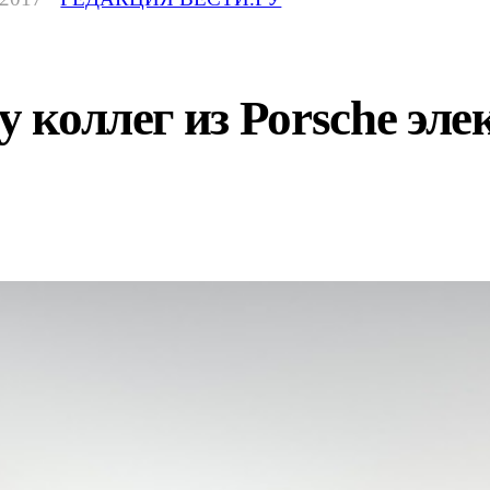
у коллег из Porsche эл