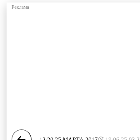
12:20 25 МАРТА 2017
19:06 25.03.