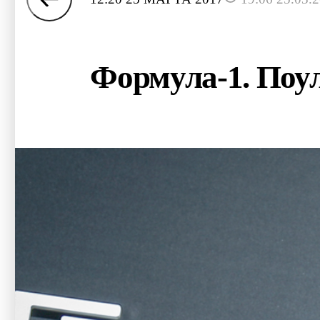
Формула-1. Поу