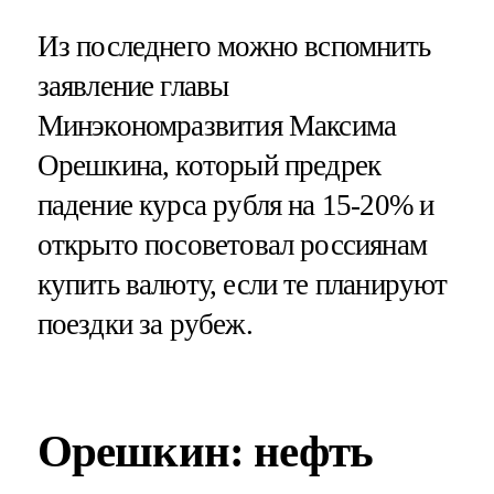
Из последнего можно вспомнить
заявление главы
Минэкономразвития Максима
Орешкина, который предрек
падение курса рубля на 15-20% и
открыто посоветовал россиянам
купить валюту, если те планируют
поездки за рубеж.
Орешкин: нефть