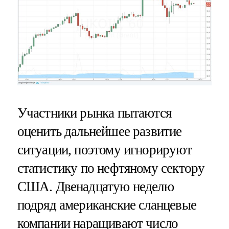
Участники рынка пытаются
оценить дальнейшее развитие
ситуации, поэтому игнорируют
статистику по нефтяному сектору
США. Двенадцатую неделю
подряд американские сланцевые
компании наращивают число