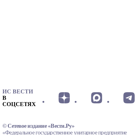
ИС ВЕСТИ
В
СОЦСЕТЯХ
© Сетевое издание «Вести.Ру»
«Федеральное государственное унитарное предприятие