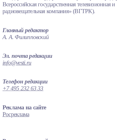
Всероссийская государственная телевизионная и
радиовещательная компания» (ВГТРК).
Главный редактор
А. А. Филипповский
Эл. почта редакции
info@vesti.ru
Телефон редакции
+7 495 232 63 33
Реклама на сайте
Росреклама