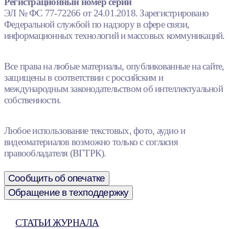
Регистрационный номер серии
ЭЛ № ФС 77-72266 от 24.01.2018. Зарегистрировано
Федеральной службой по надзору в сфере связи,
информационных технологий и массовых коммуникаций.
Все права на любые материалы, опубликованные на сайте,
защищены в соответствии с российским и
международным законодательством об интеллектуальной
собственности.
Любое использование текстовых, фото, аудио и
видеоматериалов возможно только с согласия
правообладателя (ВГТРК).
Сообщить об опечатке
Обращение в техподдержку
СТАТЬИ ЖУРНАЛА