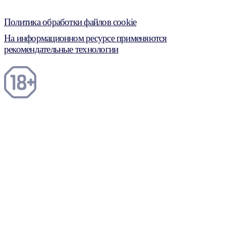
Политика обработки файлов cookie
На информационном ресурсе применяются
рекомендательные технологии