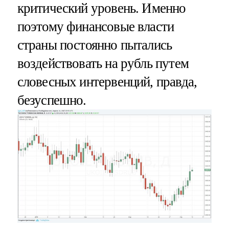
критический уровень. Именно
поэтому финансовые власти
страны постоянно пытались
воздействовать на рубль путем
словесных интервенций, правда,
безуспешно.