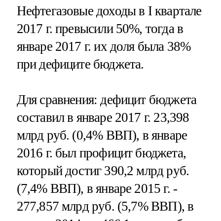
Нефтегазовые доходы в I квартале
2017 г. превысили 50%, тогда в
январе 2017 г. их доля была 38%
при дефиците бюджета.
Для сравнения: дефицит бюджета
составил в январе 2017 г. 23,398
млрд руб. (0,4% ВВП), в январе
2016 г. был профицит бюджета,
который достиг 390,2 млрд руб.
(7,4% ВВП), в январе 2015 г. -
277,857 млрд руб. (5,7% ВВП), в