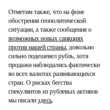
Отметим также, что на фоне
обострения геополитической
ситуации, а также сообщения о
возможных новых санкциях
против нашей страны
, довольно
сильно подешевел рубль, хотя
продажи наблюдались фактически
во всех валютах развивающихся
стран. О рисках бегства
спекулянтов из рублевых активов
мы писали
здесь
.