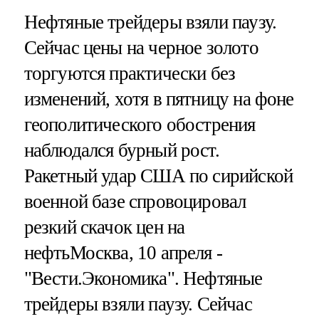
Нефтяные трейдеры взяли паузу.
Сейчас цены на черное золото
торгуются практически без
изменений, хотя в пятницу на фоне
геополитического обострения
наблюдался бурный рост.
Ракетный удар США по сирийской
военной базе спровоцировал
резкий скачок цен на
нефтьМосква, 10 апреля -
"Вести.Экономика".
Нефтяные
трейдеры взяли паузу. Сейчас