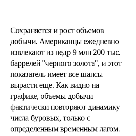
Сохраняется и рост объемов
добычи. Американцы ежедневно
извлекают из недр 9 млн 200 тыс.
баррелей "черного золота", и этот
показатель имеет все шансы
вырасти еще. Как видно на
графике, объемы добычи
фактически повторяют динамику
числа буровых, только с
определенным временным лагом.