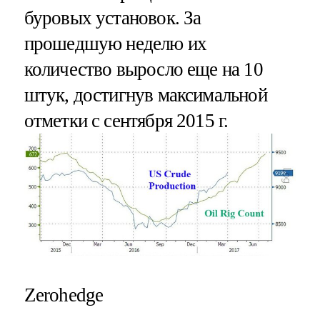
буровых установок. За
прошедшую неделю их
количество выросло еще на 10
штук, достигнув максимальной
отметки с сентября 2015 г.
Zerohedge