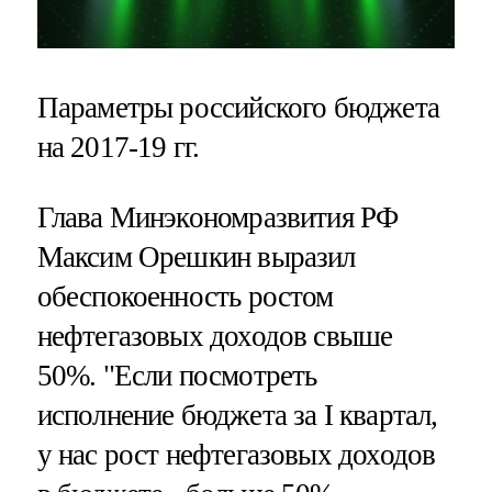
Параметры российского бюджета
на 2017-19 гг.
Глава Минэкономразвития РФ
Максим Орешкин выразил
обеспокоенность ростом
нефтегазовых доходов свыше
50%. "Если посмотреть
исполнение бюджета за I квартал,
у нас рост нефтегазовых доходов