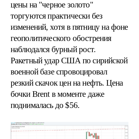
цены на "черное золото"
торгуются практически без
изменений, хотя в пятницу на фоне
геополитического обострения
наблюдался бурный рост.
Ракетный удар США по сирийской
военной базе спровоцировал
резкий скачок цен на нефть. Цена
бочки Brent в моменте даже
поднималась до $56.