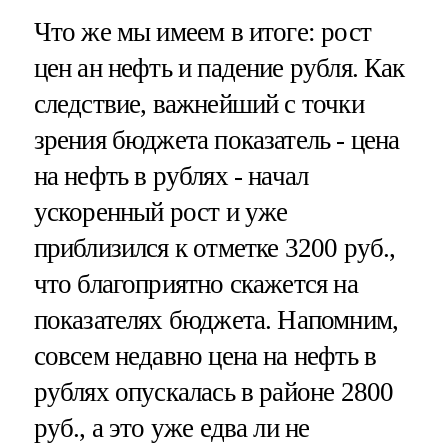
Что же мы имеем в итоге: рост
цен ан нефть и падение рубля. Как
следствие, важнейший с точки
зрения бюджета показатель - цена
на нефть в рублях - начал
ускоренный рост и уже
приблизился к отметке 3200 руб.,
что благоприятно скажется на
показателях бюджета. Напомним,
совсем недавно цена на нефть в
рублях опускалась в районе 2800
руб., а это уже едва ли не