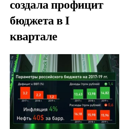
создала профицит
бюджета в I
квартале