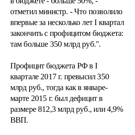
в бюджете - больше 50%, -
отметил министр. - Что позволило
впервые за несколько лет I квартал
закончить с профицитом бюджета:
там больше 350 млрд руб.".
Профицит бюджета РФ в I
квартале 2017 г. превысил 350
млрд руб., тогда как в январе-
марте 2015 г. был дефицит в
размере 812,3 млрд руб., или 4,9%
ВВП.