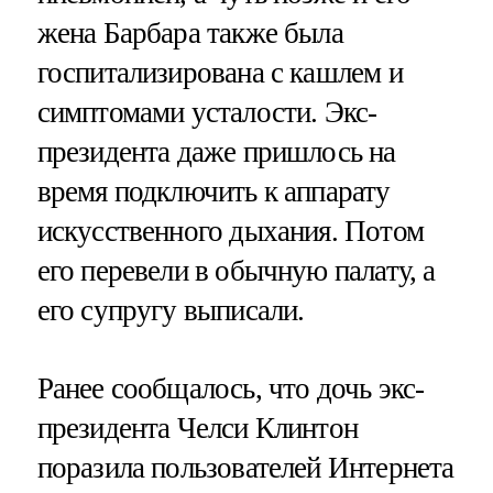
жена Барбара также была
госпитализирована с кашлем и
симптомами усталости. Экс-
президента даже пришлось на
время подключить к аппарату
искусственного дыхания. Потом
его перевели в обычную палату, а
его супругу выписали.
Ранее сообщалось, что дочь экс-
президента Челси Клинтон
поразила пользователей Интернета