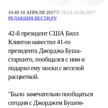
10:40 10 АПРЕЛЯ 2017
16:12 10.04.2017
РЕДАКЦИЯ ВЕСТИ.РУ
42-й президент США Билл
Клинтон навестил 41-го
президента Джорджа Буша-
старшего, пообщался с ним и
подарил ему носки с веселой
расцветкой.
"Было замечательно пообщаться
сегодня с Джорджем Бушем-