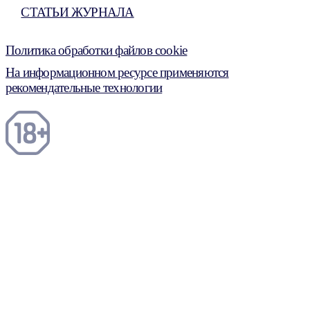
СТАТЬИ ЖУРНАЛА
Политика обработки файлов cookie
На информационном ресурсе применяются
рекомендательные технологии