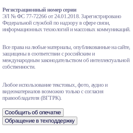
Регистрационный номер серии
ЭЛ № ФС 77-72266 от 24.01.2018. Зарегистрировано
Федеральной службой по надзору в сфере связи,
информационных технологий и массовых коммуникаций.
Все права на любые материалы, опубликованные на сайте,
защищены в соответствии с российским и
международным законодательством об интеллектуальной
собственности.
Любое использование текстовых, фото, аудио и
видеоматериалов возможно только с согласия
правообладателя (ВГТРК).
Сообщить об опечатке
Обращение в техподдержку