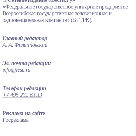
«Федеральное государственное унитарное предприятие
Всероссийская государственная телевизионная и
радиовещательная компания» (ВГТРК).
Главный редактор
А. А. Филипповский
Эл. почта редакции
info@vesti.ru
Телефон редакции
+7 495 232 63 33
Реклама на сайте
Росреклама