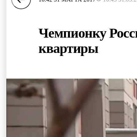
Чемпионку Росс
квартиры