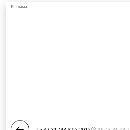
16:42 31 МАРТА 2017
16:43 31.03.