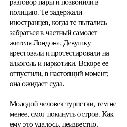
разговор пары и позвонили в
полицию. Те задержали
иностранцев, когда те пытались
забраться в частный самолет
жителя Лондона. Девушку
арестовали и протестировали на
алкоголь и наркотики. Вскоре ее
отпустили, в настоящий момент,
она ожидает суда.
Молодой человек туристки, тем не
менее, смог покинуть остров. Как
ему это удалось, неизвестно.