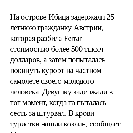
На острове Ибица задержали 25-
летнюю гражданку Австрии,
которая разбила Ferrari
стоимостью более 500 тысяч
долларов, а затем попыталась
покинуть курорт на частном
самолете своего молодого
человека. Девушку задержали в
тот момент, когда та пыталась
сесть за штурвал. В крови
туристки нашли кокаин, сообщает