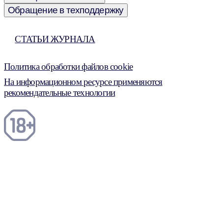
Обращение в техподдержку
СТАТЬИ ЖУРНАЛА
Политика обработки файлов cookie
На информационном ресурсе применяются
рекомендательные технологии