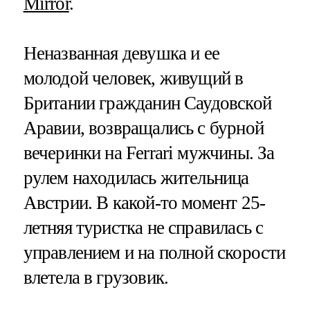
Mirror
.
Неназванная девушка и ее
молодой человек, живущий в
Британии гражданин Саудовской
Аравии, возвращались с бурной
вечеринки на Ferrari мужчины. За
рулем находилась жительница
Австрии. В какой-то момент 25-
летняя туристка не справилась с
управлением и на полной скорости
влетела в грузовик.