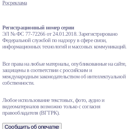
Росреклама
Регистрационный номер серии
ЭЛ № ФС 77-72266 от 24.01.2018. Зарегистрировано
Федеральной службой по надзору в сфере связи,
информационных технологий и массовых коммуникаций.
Все права на любые материалы, опубликованные на сайте,
защищены в соответствии с российским и
международным законодательством об интеллектуальной
собственности.
Любое использование текстовых, фото, аудио и
видеоматериалов возможно только с согласия
правообладателя (ВГТРК).
Сообщить об опечатке