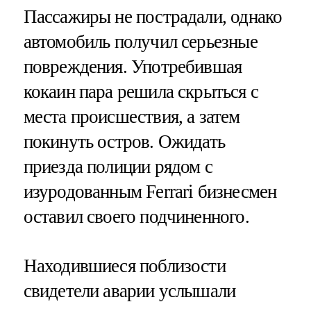
Пассажиры не пострадали, однако
автомобиль получил серьезные
повреждения. Употребившая
кокаин пара решила скрыться с
места происшествия, а затем
покинуть остров. Ожидать
приезда полиции рядом с
изуродованным Ferrari бизнесмен
оставил своего подчиненного.
Находившиеся поблизости
свидетели аварии услышали