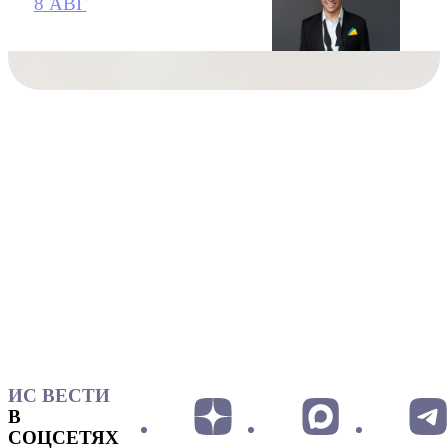
8 АВГ
ИС ВЕСТИ
В
СОЦСЕТЯХ