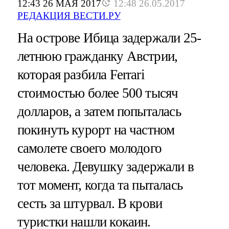
12:43 26 МАЯ 2017
12:48 26.05.2017
РЕДАКЦИЯ ВЕСТИ.РУ
На острове Ибица задержали 25-
летнюю гражданку Австрии,
которая разбила Ferrari
стоимостью более 500 тысяч
долларов, а затем попыталась
покинуть курорт на частном
самолете своего молодого
человека. Девушку задержали в
тот момент, когда та пыталась
сесть за штурвал. В крови
туристки нашли кокаин.