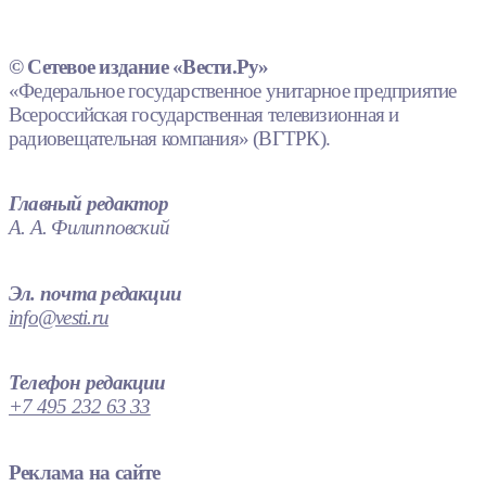
© Сетевое издание «Вести.Ру»
«Федеральное государственное унитарное предприятие
Всероссийская государственная телевизионная и
радиовещательная компания» (ВГТРК).
Главный редактор
А. А. Филипповский
Эл. почта редакции
info@vesti.ru
Телефон редакции
+7 495 232 63 33
Реклама на сайте