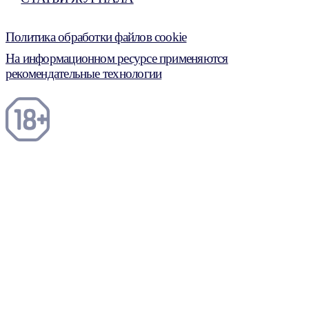
Политика обработки файлов cookie
На информационном ресурсе применяются
рекомендательные технологии