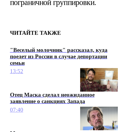
пограничной группировки.
ЧИТАЙТЕ ТАКЖЕ
"Веселый молочник" рассказал, куда
поедет из России в случае депортации
семьи
13:52
Отец Маска сделал неожиданное
заявление о санкциях Запада
07:40