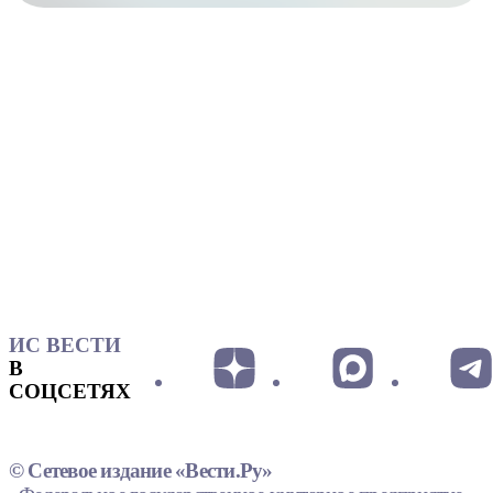
ИС ВЕСТИ
В
СОЦСЕТЯХ
© Сетевое издание «Вести.Ру»