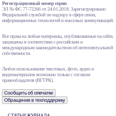
Регистрационный номер серии
ЭЛ № ФС 77-72266 от 24.01.2018. Зарегистрировано
Федеральной службой по надзору в сфере связи,
информационных технологий и массовых коммуникаций.
Все права на любые материалы, опубликованные на сайте,
защищены в соответствии с российским и
международным законодательством об интеллектуальной
собственности.
Любое использование текстовых, фото, аудио и
видеоматериалов возможно только с согласия
правообладателя (ВГТРК).
Сообщить об опечатке
Обращение в техподдержку
СТАТЬИ ЖУРНАЛА