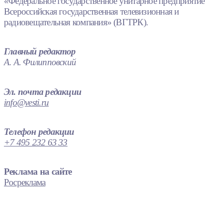
«Федеральное государственное унитарное предприятие
Всероссийская государственная телевизионная и
радиовещательная компания» (ВГТРК).
Главный редактор
А. А. Филипповский
Эл. почта редакции
info@vesti.ru
Телефон редакции
+7 495 232 63 33
Реклама на сайте
Росреклама