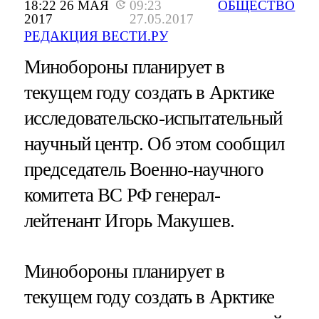
18:22 26 МАЯ
09:23
ОБЩЕСТВО
2017
27.05.2017
РЕДАКЦИЯ ВЕСТИ.РУ
Минобороны планирует в
текущем году создать в Арктике
исследовательско-испытательный
научный центр. Об этом сообщил
председатель Военно-научного
комитета ВС РФ генерал-
лейтенант Игорь Макушев.
Минобороны планирует в
текущем году создать в Арктике