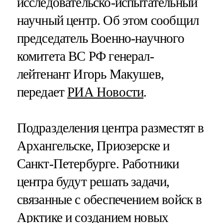
исследовательско-испытательный
научный центр. Об этом сообщил
председатель Военно-научного
комитета ВС РФ генерал-
лейтенант Игорь Макушев,
передает
РИА Новости
.
Подразделения центра разместят в
Архангельске, Приозерске и
Санкт-Петербурге. Работники
центра будут решать задачи,
связанные с обеспечением войск в
Арктике и созданием новых