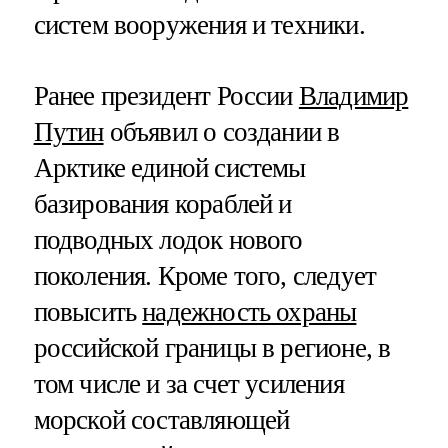
систем вооружения и техники.
Ранее президент России
Владимир
Путин
объявил о создании в
Арктике единой системы
базирования кораблей и
подводных лодок нового
поколения. Кроме того, следует
повысить
надежность охраны
российской границы в регионе, в
том числе и за счет усиления
морской составляющей