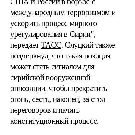
США и России в борьбе с
международным терроризмом и
ускорить процесс мирного
урегулирования в Сирии",
передает
ТАСС
. Слуцкий также
подчеркнул, что такая позиция
может стать сигналом для
сирийской вооруженной
оппозиции, чтобы прекратить
огонь, сесть, наконец, за стол
переговоров и начать
конституционный процесс.