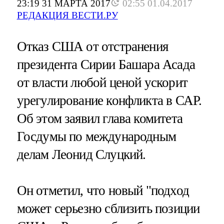
23:19 31 МАРТА 2017
02:55 01.04.2017
РЕДАКЦИЯ ВЕСТИ.РУ
Отказ США от отстранения
президента Сирии Башара Асада
от власти любой ценой ускорит
урегулирование конфликта в САР.
Об этом заявил глава комитета
Госдумы по международным
делам Леонид Слуцкий.
Он отметил, что новый "подход
может серьезно сблизить позиции