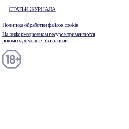
СТАТЬИ ЖУРНАЛА
Политика обработки файлов cookie
На информационном ресурсе применяются
рекомендательные технологии