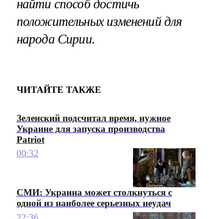
найти способ достичь
положительных изменений для
народа Сирии.
ЧИТАЙТЕ ТАКЖЕ
Зеленский подсчитал время, нужное
Украине для запуска производства
Patriot
00:32
СМИ: Украина может столкнуться с
одной из наиболее серьезных неудач
22:36