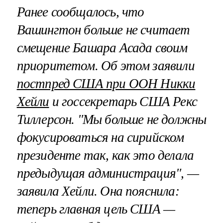
Ранее сообщалось, что
Вашингтон больше не считает
смещение Башара Асада своим
приоритетом. Об этом заявили
постпред США при ООН Никки
Хейли
и госсекретарь США Рекс
Тиллерсон. "Мы больше не должны
фокусироваться на сирийском
президенте так, как это делала
предыдущая администрация", —
заявила Хейли. Она пояснила:
теперь главная цель США —