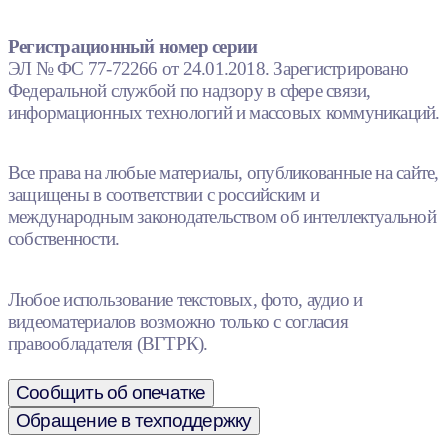
Регистрационный номер серии
ЭЛ № ФС 77-72266 от 24.01.2018. Зарегистрировано
Федеральной службой по надзору в сфере связи,
информационных технологий и массовых коммуникаций.
Все права на любые материалы, опубликованные на сайте,
защищены в соответствии с российским и
международным законодательством об интеллектуальной
собственности.
Любое использование текстовых, фото, аудио и
видеоматериалов возможно только с согласия
правообладателя (ВГТРК).
Сообщить об опечатке
Обращение в техподдержку