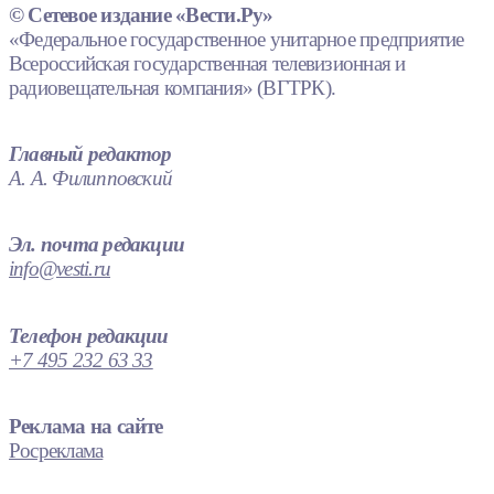
© Сетевое издание «Вести.Ру»
«Федеральное государственное унитарное предприятие
Всероссийская государственная телевизионная и
радиовещательная компания» (ВГТРК).
Главный редактор
А. А. Филипповский
Эл. почта редакции
info@vesti.ru
Телефон редакции
+7 495 232 63 33
Реклама на сайте
Росреклама