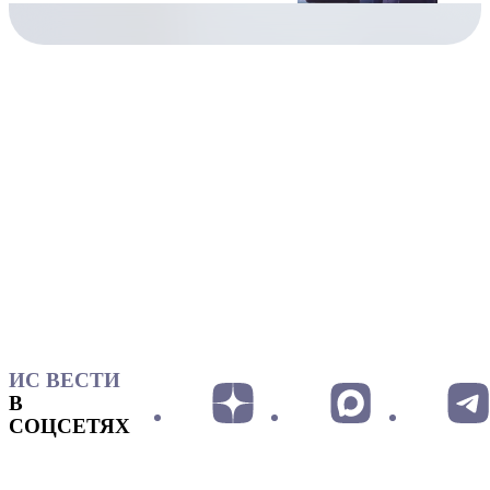
ИС ВЕСТИ
В
СОЦСЕТЯХ