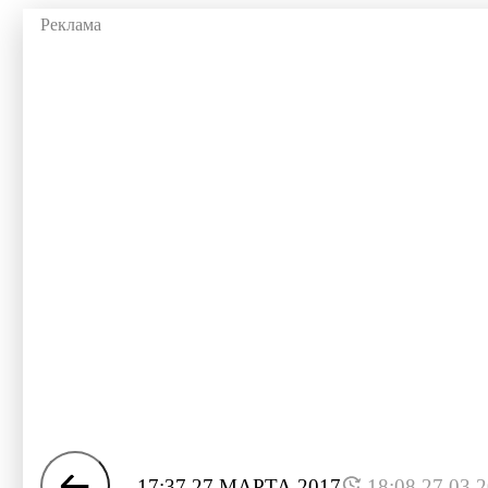
17:37 27 МАРТА 2017
18:08 27.03.