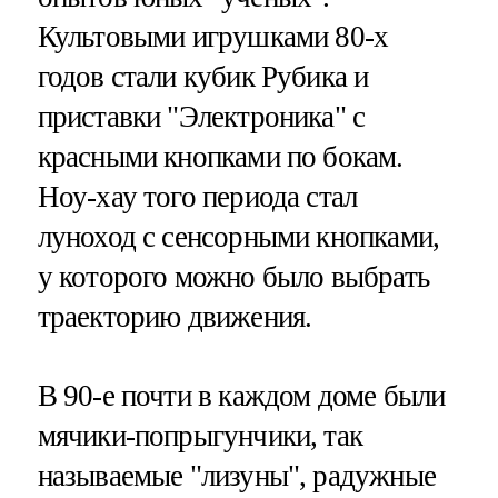
Культовыми игрушками 80-х
годов стали кубик Рубика и
приставки "Электроника" с
красными кнопками по бокам.
Ноу-хау того периода стал
луноход с сенсорными кнопками,
у которого можно было выбрать
траекторию движения.
В 90-е почти в каждом доме были
мячики-попрыгунчики, так
называемые "лизуны", радужные