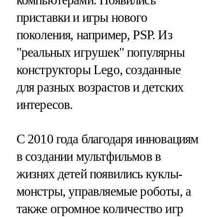
приставки и игры нового
поколения, например, PSP. Из
"реальных игрушек" популярны
конструкторы Lego, созданные
для разных возрастов и детских
интересов.
С 2010 года благодаря инновациям
в создании мультфильмов в
жизнях детей появились куклы-
монстры, управляемые роботы, а
также огромное количество игр