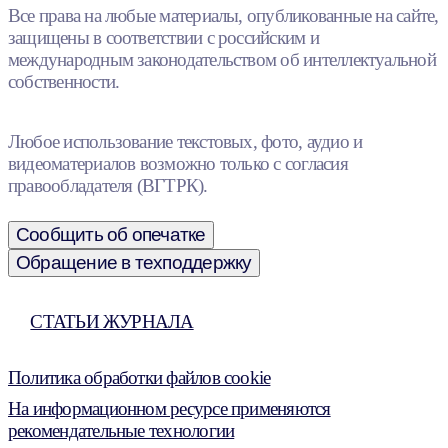
Все права на любые материалы, опубликованные на сайте,
защищены в соответствии с российским и
международным законодательством об интеллектуальной
собственности.
Любое использование текстовых, фото, аудио и
видеоматериалов возможно только с согласия
правообладателя (ВГТРК).
Сообщить об опечатке
Обращение в техподдержку
СТАТЬИ ЖУРНАЛА
Политика обработки файлов cookie
На информационном ресурсе применяются
рекомендательные технологии