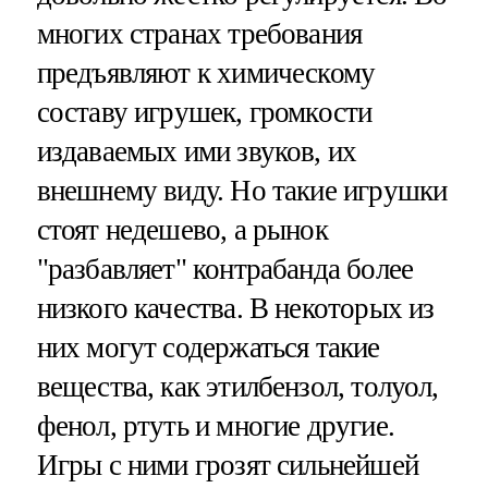
многих странах требования
предъявляют к химическому
составу игрушек, громкости
издаваемых ими звуков, их
внешнему виду. Но такие игрушки
стоят недешево, а рынок
"разбавляет" контрабанда более
низкого качества. В некоторых из
них могут содержаться такие
вещества, как этилбензол, толуол,
фенол, ртуть и многие другие.
Игры с ними грозят сильнейшей