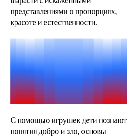
вырасти с искаженными
представлениями о пропорциях,
красоте и естественности.
С помощью игрушек дети познают
понятия добро и зло, основы