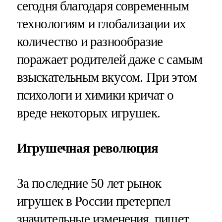
сегодня благодаря современным
технологиям и глобализации их
количество и разнообразие
поражает родителей даже с самым
взыскательным вкусом. При этом
психологи и химики кричат о
вреде некоторых игрушек.
Игрушечная революция
За последние 50 лет рынок
игрушек в России претерпел
значительные изменения, пишет