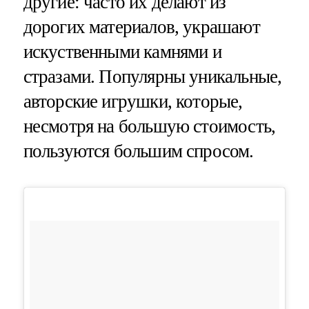
другие: часто их делают из
дорогих материалов, украшают
искуственными камнями и
стразами. Популярны уникальные,
авторские игрушки, которые,
несмотря на большую стоимость,
пользуются большим спросом.