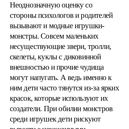
Неоднозначную оценку со
стороны психологов и родителей
вызывают и модные игрушки-
монстры. Совсем маленьких
несуществующие звери, тролли,
скелеты, куклы с диковинной
внешностью и прочие чудища
могут напугать. А ведь именно к
ним дети часто тянутся из-за ярких
красок, которые используют их
создатели. При обилии монстров
среди игрушек дети рискуют