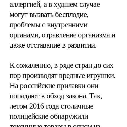
аллергией, а в худшем случае
могут вызвать бесплодие,
проблемы с внутренними
органами, отравление организма и
даже отставание в развитии.
К сожалению, в ряде стран до сих
пор производят вредные игрушки.
На российские прилавки они
попадают в обход закона. Так,
летом 2016 года столичные
полицейские обнаружили
токсичные товары в одном из