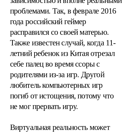
зависимостью и вполне реальными
проблемами. Так, в феврале 2016
года российский геймер
расправился со своей матерью.
Также известен случай, когда 11-
летний ребенок из Китая отрезал
себе палец во время ссоры с
родителями из-за игр. Другой
любитель компьютерных игр
погиб от истощения, потому что
не мог прервать игру.
Виртуальная реальность может