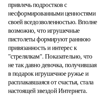
привлечь подростков с
несформированными ценностями
своей вседозволенностью. Вполне
возможно, что игрушечные
пистолеты формируют раннюю
привязанность и интерес к
"стрелялкам". Показательно, что
не так давно девочка, получившая
в подарок игрушечное ружье и
расплакавшаяся от счастья, стала
настоящей звездой Интернета.