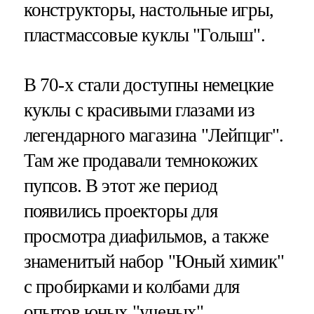
конструкторы, настольные игры,
пластмассовые куклы "Голыш".
В 70-х стали доступны немецкие
куклы с красивыми глазами из
легендарного магазина "Лейпциг".
Там же продавали темнокожих
пупсов. В этот же период
появились проекторы для
просмотра диафильмов, а также
знаменитый набор "Юный химик"
с пробирками и колбами для
опытов юных "ученых".