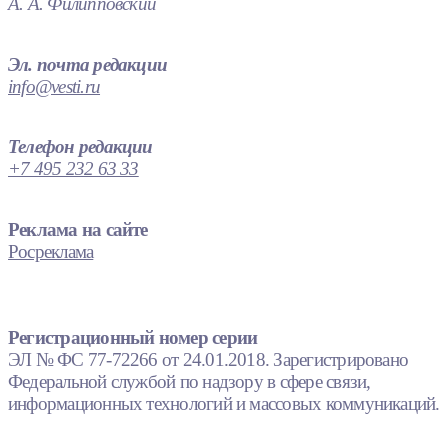
А. А. Филипповский
Эл. почта редакции
info@vesti.ru
Телефон редакции
+7 495 232 63 33
Реклама на сайте
Росреклама
Регистрационный номер серии
ЭЛ № ФС 77-72266 от 24.01.2018. Зарегистрировано
Федеральной службой по надзору в сфере связи,
информационных технологий и массовых коммуникаций.