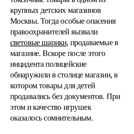
крупных детских магазинов
Москвы. Тогда особые опасения
правоохранителей вызвали
световые шарики
, продаваемые в
магазине. Вскоре после этого
инцидента полицейские
обнаружили в столице магазин, в
котором товары для детей
продавались без документов. При
этом и качество игрушек
оказалось сомнительным.