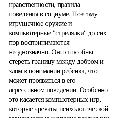
нравственности, правила
поведения в социуме. Поэтому
игрушечное оружие и
компьютерные "стрелялки" до сих
пор воспринимаются
неоднозначно. Они способны
стереть границу между добром и
злом в понимании ребенка, что
может проявиться в его
агрессивном поведении. Особенно
это касается компьютерных игр,
которые чреваты психологической