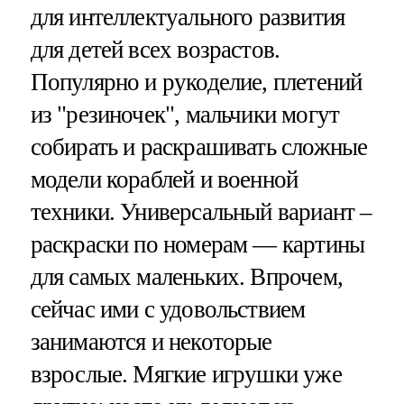
для интеллектуального развития
для детей всех возрастов.
Популярно и рукоделие, плетений
из "резиночек", мальчики могут
собирать и раскрашивать сложные
модели кораблей и военной
техники. Универсальный вариант –
раскраски по номерам — картины
для самых маленьких. Впрочем,
сейчас ими с удовольствием
занимаются и некоторые
взрослые. Мягкие игрушки уже