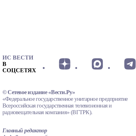
ИС ВЕСТИ
В
СОЦСЕТЯХ
© Сетевое издание «Вести.Ру»
«Федеральное государственное унитарное предприятие
Всероссийская государственная телевизионная и
радиовещательная компания» (ВГТРК).
Главный редактор