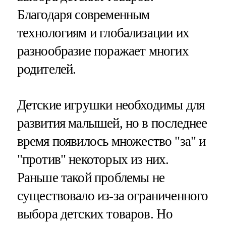
Благодаря современным
технологиям и глобализации их
разнообразие поражает многих
родителей.
Детские игрушки необходимы для
развития малышей, но в последнее
время появилось множество "за" и
"против" некоторых из них.
Раньше такой проблемы не
существовало из-за ограниченного
выбора детских товаров. Но