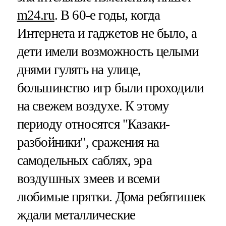
m24.ru
. В 60-е годы, когда
Интернета и гаджетов не было, а
дети имели возможность целыми
днями гулять на улице,
большинство игр были проходили
на свежем воздухе. К этому
периоду относятся "Казаки-
разбойники", сражения на
самодельных саблях, эра
воздушных змеев и всеми
любимые прятки. Дома ребятишек
ждали металлические