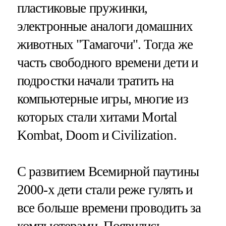
пластиковые пружинки,
электронные аналоги домашних
животных "Тамагочи". Тогда же
часть свободного времени дети и
подростки начали тратить на
компьютерные игры, многие из
которых стали хитами Mortal
Kombat, Doom и Civilization.
С развитием Всемирной паутины
2000-х дети стали реже гулять и
все больше времени проводить за
компьютерами. Появились