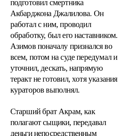
подготовил смертника
Акбарджона Джалилова. Он
работал с ним, проводил
обработку, был его наставником.
Азимов поначалу признался во
всем, потом на суде передумал и
уточнил, дескать, напрямую
теракт не готовил, хотя указания
кураторов выполнял.
Старший брат Акрам, как
полагают сыщики, передавал
деньги непосредственным