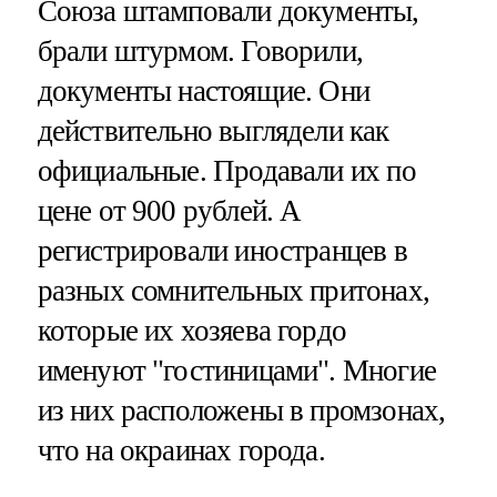
Союза штамповали документы,
брали штурмом. Говорили,
документы настоящие. Они
действительно выглядели как
официальные. Продавали их по
цене от 900 рублей. А
регистрировали иностранцев в
разных сомнительных притонах,
которые их хозяева гордо
именуют "гостиницами". Многие
из них расположены в промзонах,
что на окраинах города.