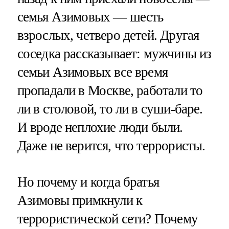
семья Азимовых — шесть
взрослых, четверо детей. Другая
соседка рассказывает: мужчины из
семьи Азимовых все время
пропадали в Москве, работали то
ли в столовой, то ли в суши-баре.
И вроде неплохие люди были.
Даже не верится, что террористы.
Но почему и когда братья
Азимовы примкнули к
террористической сети? Почему