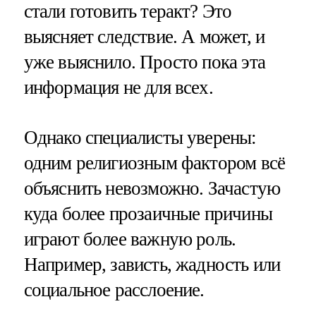
стали готовить теракт? Это
выясняет следствие. А может, и
уже выяснило. Просто пока эта
информация не для всех.
Однако специалисты уверены:
одним религиозным фактором всё
объяснить невозможно. Зачастую
куда более прозаичные причины
играют более важную роль.
Например, зависть, жадность или
социальное расслоение.