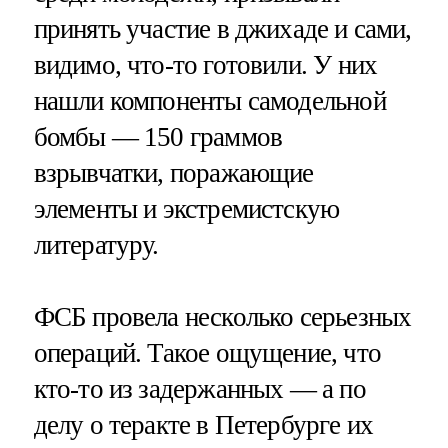
принять участие в джихаде и сами,
видимо, что-то готовили. У них
нашли компоненты самодельной
бомбы — 150 граммов
взрывчатки, поражающие
элементы и экстремистскую
литературу.
ФСБ провела несколько серьезных
операций. Такое ощущение, что
кто-то из задержанных — а по
делу о теракте в Петербурге их