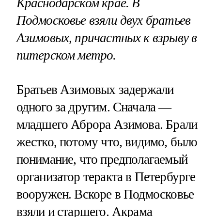
Краснодарском крае. В
Подмосковье взяли двух братьев
Азимовых, причастных к взрыву в
питерском метро.
Братьев Азимовых задержали
одного за другим. Сначала —
младшего Аброра Азимова. Брали
жестко, потому что, видимо, было
понимание, что предполагаемый
организатор теракта в Петербурге
вооружен. Вскоре в Подмосковье
взяли и старшего. Акрама