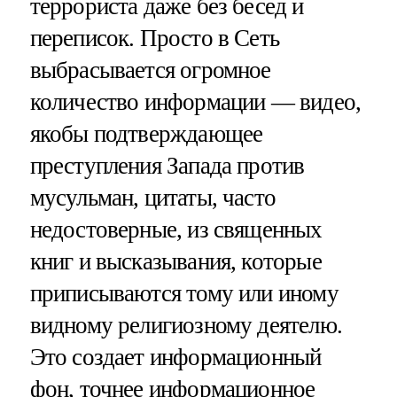
террориста даже без бесед и
переписок. Просто в Сеть
выбрасывается огромное
количество информации — видео,
якобы подтверждающее
преступления Запада против
мусульман, цитаты, часто
недостоверные, из священных
книг и высказывания, которые
приписываются тому или иному
видному религиозному деятелю.
Это создает информационный
фон, точнее информационное