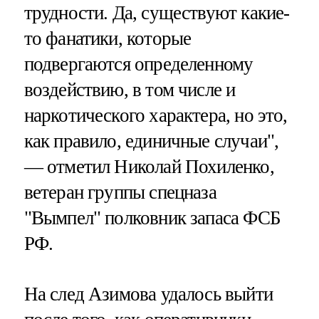
трудности. Да, существуют какие-
то фанатики, которые
подвергаются определенному
воздействию, в том числе и
наркотического характера, но это,
как правило, единичные случаи",
— отметил Николай Похиленко,
ветеран группы спецназа
"Вымпел" полковник запаса ФСБ
РФ.
На след Азимова удалось выйти