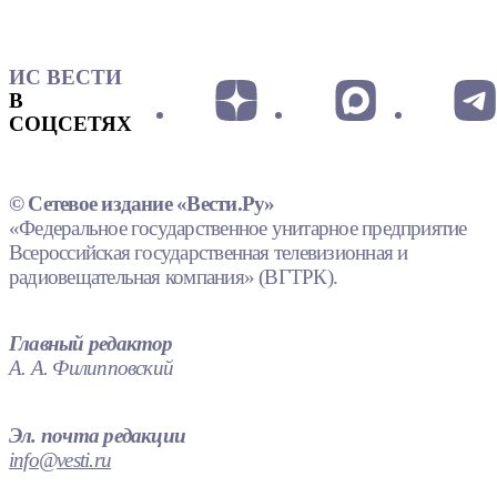
ИС ВЕСТИ
В
СОЦСЕТЯХ
© Сетевое издание «Вести.Ру»
«Федеральное государственное унитарное предприятие
Всероссийская государственная телевизионная и
радиовещательная компания» (ВГТРК).
Главный редактор
А. А. Филипповский
Эл. почта редакции
info@vesti.ru