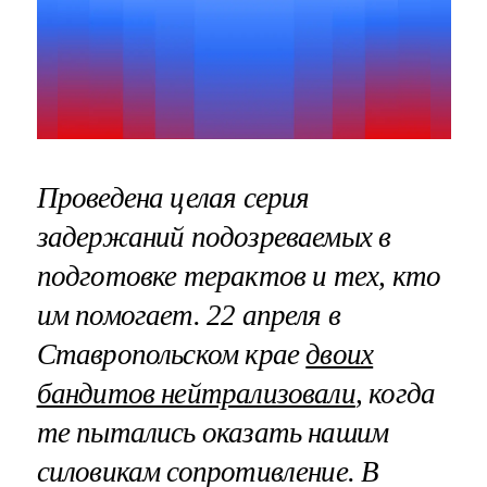
Проведена целая серия
задержаний подозреваемых в
подготовке терактов и тех, кто
им помогает. 22 апреля в
Ставропольском крае
двоих
бандитов нейтрализовали
, когда
те пытались оказать нашим
силовикам сопротивление. В