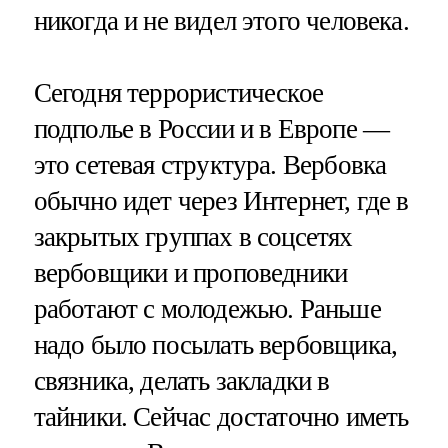
никогда и не видел этого человека.
Сегодня террористическое
подполье в России и в Европе —
это сетевая структура. Вербовка
обычно идет через Интернет, где в
закрытых группах в соцсетях
вербовщики и проповедники
работают с молодежью. Раньше
надо было посылать вербовщика,
связника, делать закладки в
тайники. Сейчас достаточно иметь