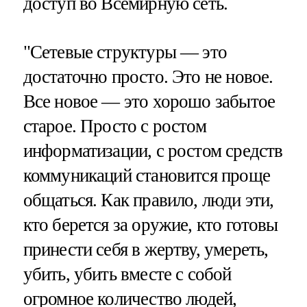
доступ во Всемирную сеть.
"Сетевые структуры — это
достаточно просто. Это не новое.
Все новое — это хорошо забытое
старое. Просто с ростом
информатизации, с ростом средств
коммуникаций становится проще
общаться. Как правило, люди эти,
кто берется за оружие, кто готовы
принести себя в жертву, умереть,
убить, убить вместе с собой
огромное количество людей,