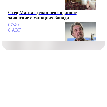
Отец Маска сделал неожиданное
заявление о санкциях Запада
07:40
8 АВГ