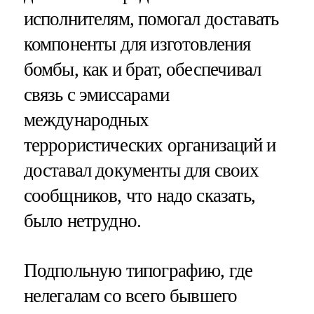
исполнителям, помогал доставать
компоненты для изготовления
бомбы, как и брат, обеспечивал
связь с эмиссарами
международных
террористических организаций и
доставал документы для своих
сообщников, что надо сказать,
было нетрудно.
Подпольную типографию, где
нелегалам со всего бывшего