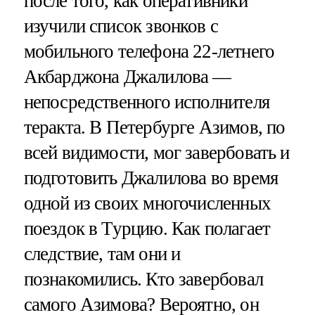
после того, как оперативники
изучили список звонков с
мобильного телефона 22-летнего
Акбарджона Джалилова —
непосредственного исполнителя
теракта. В Петербурге Азимов, по
всей видимости, мог завербовать и
подготовить Джалилова во время
одной из своих многочисленных
поездок в Турцию. Как полагает
следствие, там они и
познакомились. Кто завербовал
самого Азимова? Вероятно, он