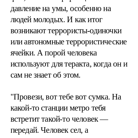
давление на умы, особенно на
людей молодых. И как итог
возникают террористы-одиночки
или автономные террористические
ячейки. А порой человека
используют для теракта, когда он и
сам не знает об этом.
"Провези, вот тебе вот сумка. На
какой-то станции метро тебя
встретит такой-то человек —
передай. Человек сел, а