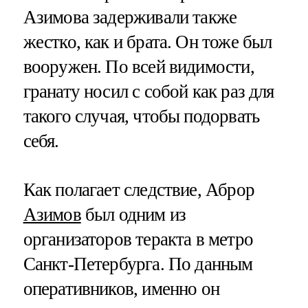
Азимова задерживали также
жестко, как и брата. Он тоже был
вооружен. По всей видимости,
гранату носил с собой как раз для
такого случая, чтобы подорвать
себя.
Как полагает следствие, Аброр
Азимов
был одним из
организаторов теракта в метро
Санкт-Петербурга. По данным
оперативников, именно он