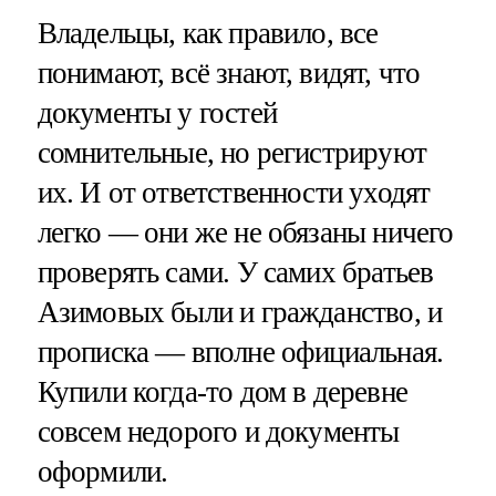
Владельцы, как правило, все
понимают, всё знают, видят, что
документы у гостей
сомнительные, но регистрируют
их. И от ответственности уходят
легко — они же не обязаны ничего
проверять сами. У самих братьев
Азимовых были и гражданство, и
прописка — вполне официальная.
Купили когда-то дом в деревне
совсем недорого и документы
оформили.