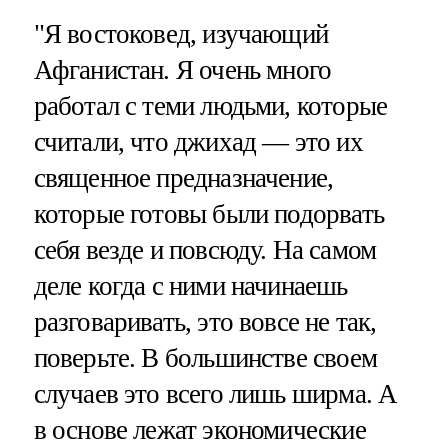
"Я востоковед, изучающий
Афганистан. Я очень много
работал с теми людьми, которые
считали, что джихад — это их
священное предназначение,
которые готовы были подорвать
себя везде и повсюду. На самом
деле когда с ними начинаешь
разговаривать, это вовсе не так,
поверьте. В большинстве своем
случаев это всего лишь ширма. А
в основе лежат экономические