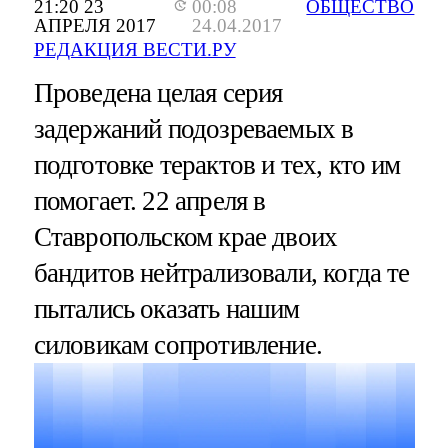
21:20 23
00:08
ОБЩЕСТВО
АПРЕЛЯ 2017
24.04.2017
РЕДАКЦИЯ ВЕСТИ.РУ
Проведена целая серия
задержаний подозреваемых в
подготовке терактов и тех, кто им
помогает. 22 апреля в
Ставропольском крае двоих
бандитов нейтрализовали, когда те
пытались оказать нашим
силовикам сопротивление.