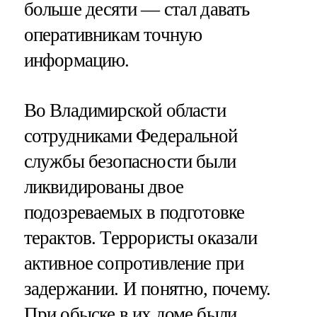
больше десяти — стал давать
оперативникам точную
информацию.
Во Владимирской области
сотрудниками Федеральной
службы безопасности были
ликвидированы двое
подозреваемых в подготовке
терактов. Террористы оказали
активное сопротивление при
задержании. И понятно, почему.
При обыске в их доме были