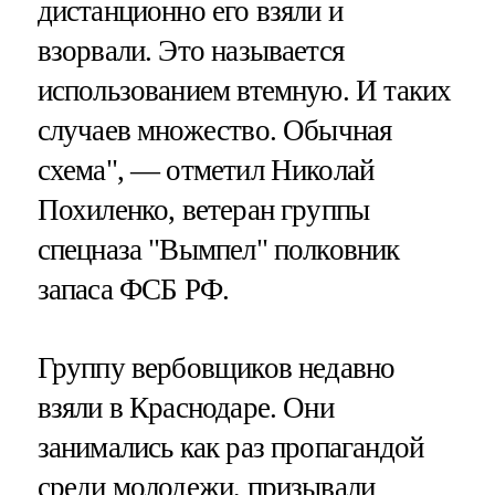
дистанционно его взяли и
взорвали. Это называется
использованием втемную. И таких
случаев множество. Обычная
схема", — отметил Николай
Похиленко, ветеран группы
спецназа "Вымпел" полковник
запаса ФСБ РФ.
Группу вербовщиков недавно
взяли в Краснодаре. Они
занимались как раз пропагандой
среди молодежи, призывали