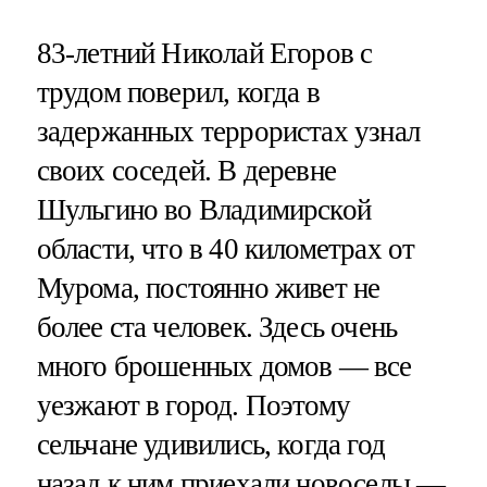
83-летний Николай Егоров с
трудом поверил, когда в
задержанных террористах узнал
своих соседей. В деревне
Шульгино во Владимирской
области, что в 40 километрах от
Мурома, постоянно живет не
более ста человек. Здесь очень
много брошенных домов — все
уезжают в город. Поэтому
сельчане удивились, когда год
назад к ним приехали новоселы —