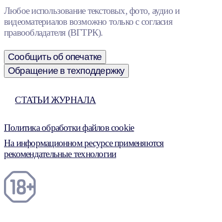
Любое использование текстовых, фото, аудио и
видеоматериалов возможно только с согласия
правообладателя (ВГТРК).
Сообщить об опечатке
Обращение в техподдержку
СТАТЬИ ЖУРНАЛА
Политика обработки файлов cookie
На информационном ресурсе применяются
рекомендательные технологии