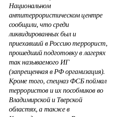
Национальном
антитеррористическом центре
сообщили, что среди
ликвидированных был и
приехавший в Россию террорист,
прошедший подготовку в лагерях
так называемого ИГ
(запрещенная в РФ организация).
Кроме того, спецназ ФСБ поймал
террористов и их пособников во
Владимирской и Тверской
областях, а также в