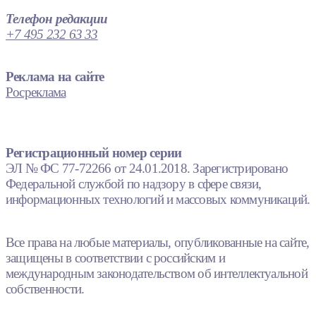
Телефон редакции
+7 495 232 63 33
Реклама на сайте
Росреклама
Регистрационный номер серии
ЭЛ № ФС 77-72266 от 24.01.2018. Зарегистрировано
Федеральной службой по надзору в сфере связи,
информационных технологий и массовых коммуникаций.
Все права на любые материалы, опубликованные на сайте,
защищены в соответствии с российским и
международным законодательством об интеллектуальной
собственности.