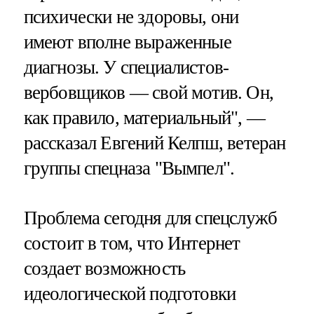
психически не здоровы, они
имеют вполне выраженные
диагнозы. У специалистов-
вербовщиков — свой мотив. Он,
как правило, материальный", —
рассказал Евгений Келпш, ветеран
группы спецназа "Вымпел".
Проблема сегодня для спецслужб
состоит в том, что Интернет
создает возможность
идеологической подготовки