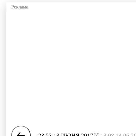
23:53 13 ИЮНЯ 2017
13:08 14.06.2