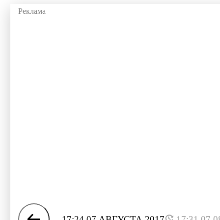
17:24 07 АВГУСТА 2017
17:31 07.0