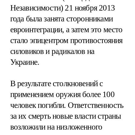
Независимости) 21 ноября 2013
года была занята сторонниками
евроинтеграции, а затем это место
стало эпицентром противостояния
силовиков и радикалов на
Украине.
В результате столкновений с
применением оружия более 100
человек погибли. Ответственность
за их смерть новые власти страны
возложили на низложенного