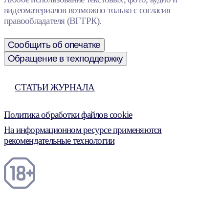
видеоматериалов возможно только с согласия
правообладателя (ВГТРК).
Сообщить об опечатке
Обращение в техподдержку
СТАТЬИ ЖУРНАЛА
Политика обработки файлов cookie
На информационном ресурсе применяются
рекомендательные технологии