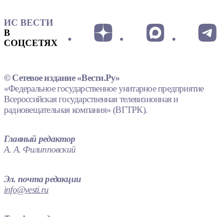
ИС ВЕСТИ
В
СОЦСЕТЯХ
© Сетевое издание «Вести.Ру»
«Федеральное государственное унитарное предприятие
Всероссийская государственная телевизионная и
радиовещательная компания» (ВГТРК).
Главный редактор
А. А. Филипповский
Эл. почта редакции
info@vesti.ru