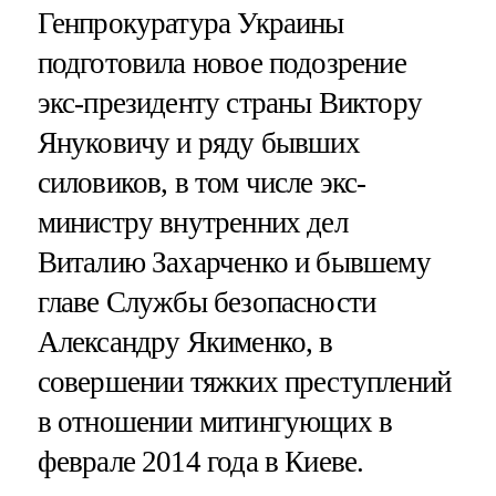
Генпрокуратура Украины
подготовила новое подозрение
экс-президенту страны Виктору
Януковичу и ряду бывших
силовиков, в том числе экс-
министру внутренних дел
Виталию Захарченко и бывшему
главе Службы безопасности
Александру Якименко, в
совершении тяжких преступлений
в отношении митингующих в
феврале 2014 года в Киеве.