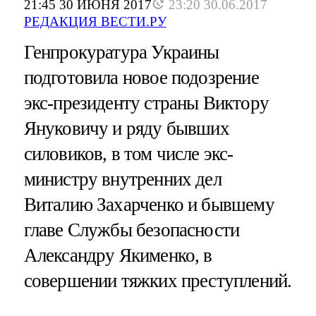
21:45 30 ИЮНЯ 2017
23:20 30.06.2017
РЕДАКЦИЯ ВЕСТИ.РУ
Генпрокуратура Украины
подготовила новое подозрение
экс-президенту страны Виктору
Януковичу и ряду бывших
силовиков, в том числе экс-
министру внутренних дел
Виталию Захарченко и бывшему
главе Службы безопасности
Александру Якименко, в
совершении тяжких преступлений.