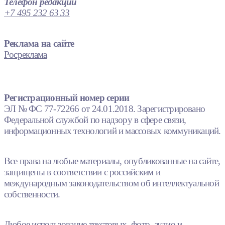
Телефон редакции
+7 495 232 63 33
Реклама на сайте
Росреклама
Регистрационный номер серии
ЭЛ № ФС 77-72266 от 24.01.2018. Зарегистрировано
Федеральной службой по надзору в сфере связи,
информационных технологий и массовых коммуникаций.
Все права на любые материалы, опубликованные на сайте,
защищены в соответствии с российским и
международным законодательством об интеллектуальной
собственности.
Любое использование текстовых, фото, аудио и