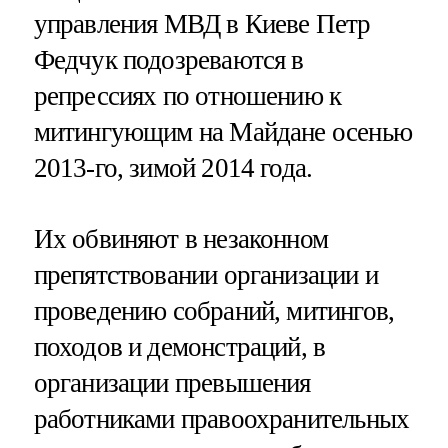
управления МВД в Киеве Петр
Федчук подозреваются в
репрессиях по отношению к
митингующим на Майдане осенью
2013-го, зимой 2014 года.
Их обвиняют в незаконном
препятствовании организации и
проведению собраний, митингов,
походов и демонстраций, в
организации превышения
работниками правоохранительных