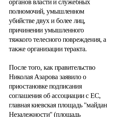
органов власти и служебных
полномочий, умышленном
убийстве двух и более лиц,
причинении умышленного
тяжкого телесного повреждения, а
также организации теракта.
После того, как правительство
Николая Азарова заявило о
приостановке подписания
соглашения об ассоциации с ЕС,
главная киевская площадь "майдан
Незалежности" (площадь