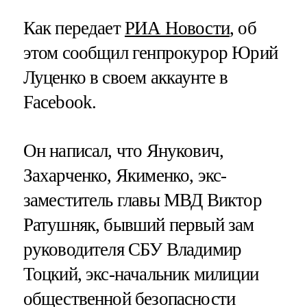
Как передает
РИА Новости
, об
этом сообщил генпрокурор Юрий
Луценко в своем аккаунте в
Facebook.
Он написал, что Янукович,
Захарченко, Якименко, экс-
заместитель главы МВД Виктор
Ратушняк, бывший первый зам
руководителя СБУ Владимир
Тоцкий, экс-начальник милиции
общественной безопасности