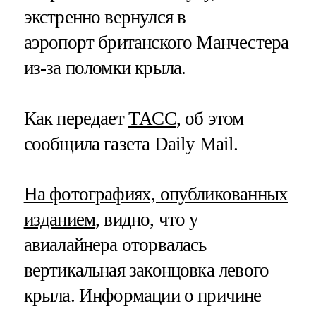
экстренно вернулся в
аэропорт британского Манчестера
из-за поломки крыла.
Как передает
ТАСС
, об этом
сообщила газета Daily Mail.
На фотографиях, опубликованных
изданием
, видно, что у
авиалайнера оторвалась
вертикальная законцовка левого
крыла. Информации о причине