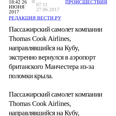
18:42 26
ПРОИСШЕСТВИЯ
07:11
ИЮНЯ
27.06.2017
2017
РЕДАКЦИЯ ВЕСТИ.РУ
Пассажирский самолет компании
Thomas Cook Airlines,
направлявшийся на Кубу,
экстренно вернулся в аэропорт
британского Манчестера из-за
поломки крыла.
Пассажирский самолет компании
Thomas Cook Airlines,
направлявшийся на Кубу,