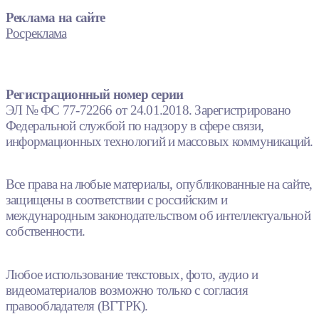
Реклама на сайте
Росреклама
Регистрационный номер серии
ЭЛ № ФС 77-72266 от 24.01.2018. Зарегистрировано
Федеральной службой по надзору в сфере связи,
информационных технологий и массовых коммуникаций.
Все права на любые материалы, опубликованные на сайте,
защищены в соответствии с российским и
международным законодательством об интеллектуальной
собственности.
Любое использование текстовых, фото, аудио и
видеоматериалов возможно только с согласия
правообладателя (ВГТРК).