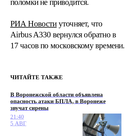
поломки не приводится.
РИА Новости
уточняет, что
Airbus A330 вернулся обратно в
17 часов по московскому времени.
ЧИТАЙТЕ ТАКЖЕ
В Воронежской области объявлена
опасность атаки БПЛА, в Воронеже
звучат сирены
21:40
5 АВГ