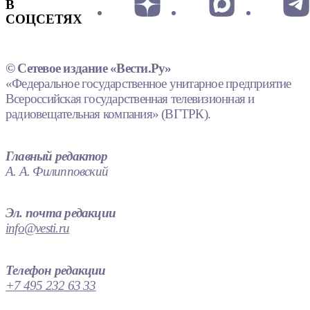
В
СОЦСЕТЯХ
© Сетевое издание «Вести.Ру»
«Федеральное государственное унитарное предприятие
Всероссийская государственная телевизионная и
радиовещательная компания» (ВГТРК).
Главный редактор
А. А. Филипповский
Эл. почта редакции
info@vesti.ru
Телефон редакции
+7 495 232 63 33