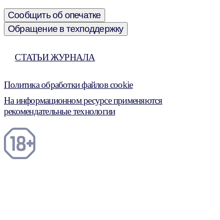
Сообщить об опечатке
Обращение в техподдержку
СТАТЬИ ЖУРНАЛА
Политика обработки файлов cookie
На информационном ресурсе применяются
рекомендательные технологии