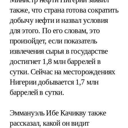
также, что страна готова сократить
добычу нефти и назвал условия
для этого. По его словам, это
произойдет, если показатель
извлечения сырья в государстве
достигнет 1,8 млн баррелей в
сутки. Сейчас на месторождениях
Нигерии добывается 1,7 млн
баррелей в сутки.
Эммануэль Ибе Качикву также
рассказал, какой он видит