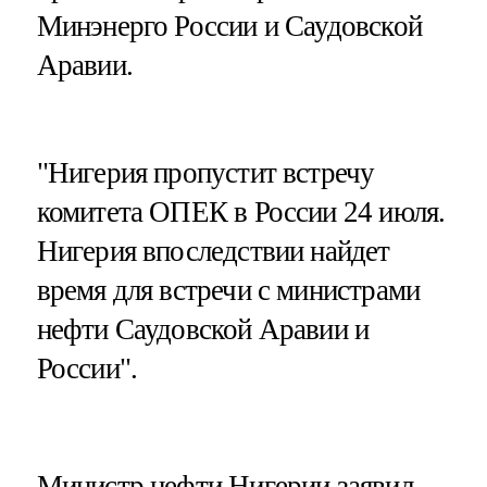
Минэнерго России и Саудовской
Аравии.
"Нигерия пропустит встречу
комитета ОПЕК в России 24 июля.
Нигерия впоследствии найдет
время для встречи с министрами
нефти Саудовской Аравии и
России".
Министр нефти Нигерии заявил