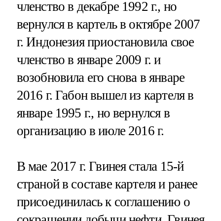
членство в декабре 1992 г., но
вернулся в картель в октябре 2007
г. Индонезия приостановила свое
членство в январе 2009 г. и
возобновила его снова в январе
2016 г. Габон вышел из картеля в
январе 1995 г., но вернулся в
организацию в июле 2016 г.
В мае 2017 г. Гвинея стала 15-й
страной в составе картеля и ранее
присоединилась к соглашению о
сокращении добычи нефти. Гвинея