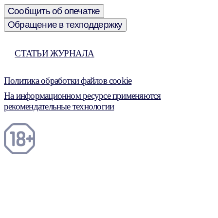
Сообщить об опечатке
Обращение в техподдержку
СТАТЬИ ЖУРНАЛА
Политика обработки файлов cookie
На информационном ресурсе применяются
рекомендательные технологии