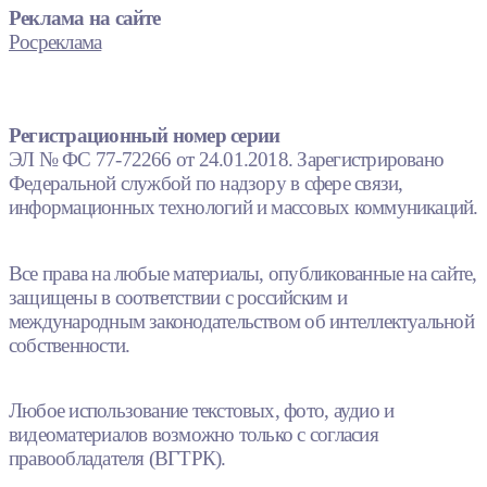
Реклама на сайте
Росреклама
Регистрационный номер серии
ЭЛ № ФС 77-72266 от 24.01.2018. Зарегистрировано
Федеральной службой по надзору в сфере связи,
информационных технологий и массовых коммуникаций.
Все права на любые материалы, опубликованные на сайте,
защищены в соответствии с российским и
международным законодательством об интеллектуальной
собственности.
Любое использование текстовых, фото, аудио и
видеоматериалов возможно только с согласия
правообладателя (ВГТРК).