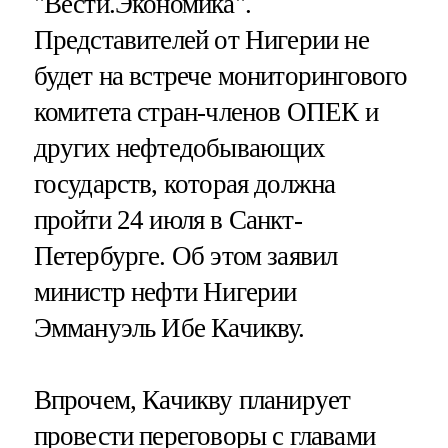
"Вести.Экономика".
Представителей от Нигерии не
будет на встрече мониторингового
комитета стран-членов ОПЕК и
других нефтедобывающих
государств, которая должна
пройти 24 июля в Санкт-
Петербурге. Об этом заявил
министр нефти Нигерии
Эммануэль Ибе Качикву.
Впрочем, Качикву планирует
провести переговоры с главами