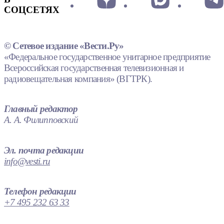
СОЦСЕТЯХ
© Сетевое издание «Вести.Ру»
«Федеральное государственное унитарное предприятие
Всероссийская государственная телевизионная и
радиовещательная компания» (ВГТРК).
Главный редактор
А. А. Филипповский
Эл. почта редакции
info@vesti.ru
Телефон редакции
+7 495 232 63 33