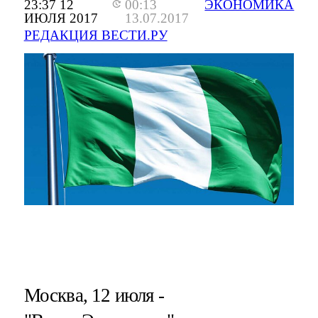
23:37 12
00:13
ЭКОНОМИКА
ИЮЛЯ 2017
13.07.2017
РЕДАКЦИЯ ВЕСТИ.РУ
Москва, 12 июля -