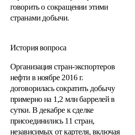
говорить о сокращении этими
странами добычи.
История вопроса
Организация стран-экспортеров
нефти в ноябре 2016 г.
договорилась сократить добычу
примерно на 1,2 млн баррелей в
сутки. В декабре к сделке
присоединились 11 стран,
независимых от картеля, включая