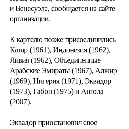
и Венесуэла, сообщается на сайте
организации.
К картелю позже присоединились
Катар (1961), Индонезия (1962),
Ливия (1962), Объединенные
Арабские Эмираты (1967), Алжир
(1969), Нигерия (1971), Эквадор
(1973), Габон (1975) и Ангола
(2007).
Эквадор приостановил свое