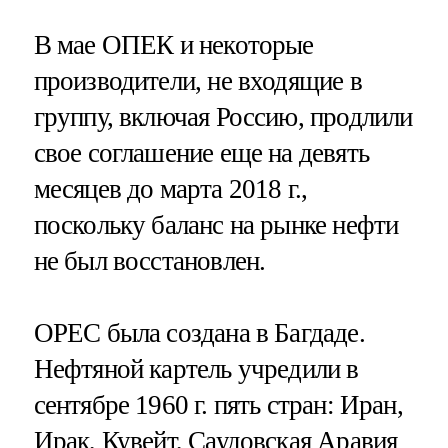
В мае ОПЕК и некоторые
производители, не входящие в
группу, включая Россию, продлили
свое соглашение еще на девять
месяцев до марта 2018 г.,
поскольку баланс на рынке нефти
не был восстановлен.
OPEC была создана в Багдаде.
Нефтяной картель учредили в
сентябре 1960 г. пять стран: Иран,
Ирак, Кувейт, Саудовская Аравия