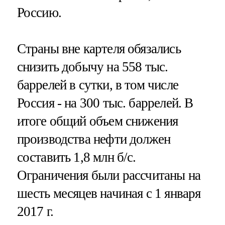
Россию.
Страны вне картеля обязались
снизить добычу на 558 тыс.
баррелей в сутки, в том числе
Россия - на 300 тыс. баррелей. В
итоге общий объем снижения
производства нефти должен
составить 1,8 млн б/с.
Ограничения были рассчитаны на
шесть месяцев начиная с 1 января
2017 г.