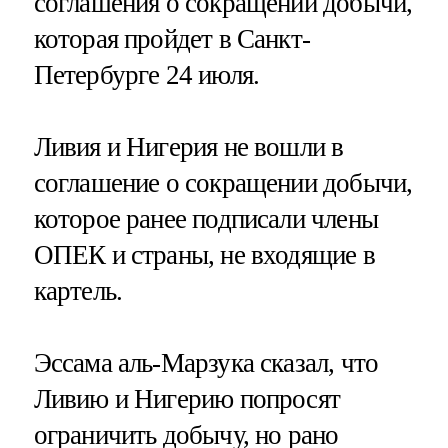
соглашения о сокращении добычи,
которая пройдет в Санкт-
Петербурге 24 июля.
Ливия и Нигерия не вошли в
соглашение о сокращении добычи,
которое ранее подписали члены
ОПЕК и страны, не входящие в
картель.
Эссама аль-Марзука сказал, что
Ливию и Нигерию попросят
ограничить добычу, но рано