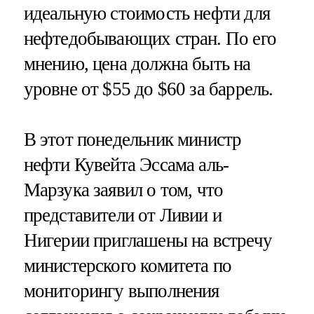
идеальную стоимость нефти для
нефтедобывающих стран. По его
мнению, цена должна быть на
уровне от $55 до $60 за баррель.
В этот понедельник министр
нефти Кувейта Эссама аль-
Марзука заявил о том, что
представители от Ливии и
Нигерии приглашены на встречу
министерского комитета по
мониторингу выполнения