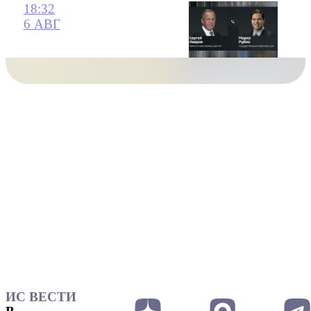
18:32
6 АВГ
ИС ВЕСТИ