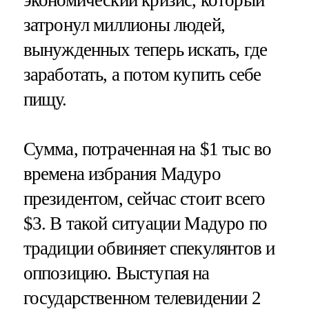
экономический кризис, который
затронул миллионы людей,
вынужденных теперь искать, где
заработать, а потом купить себе
пищу.
Сумма, потраченная на $1 тыс во
времена избрания Мадуро
президентом, сейчас стоит всего
$3. В такой ситуации Мадуро по
традиции обвиняет спекулянтов и
оппозицию. Выступая на
государственном телевидении 2