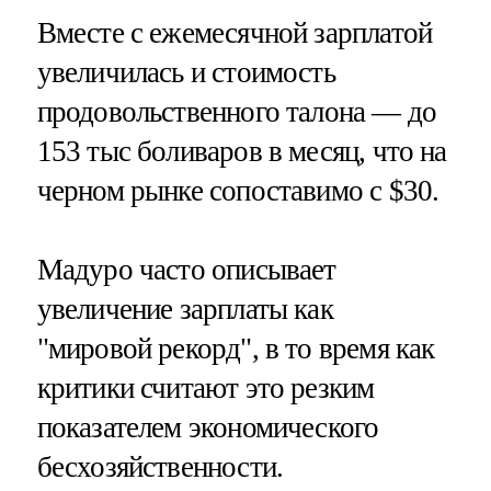
Вместе с ежемесячной зарплатой
увеличилась и стоимость
продовольственного талона — до
153 тыс боливаров в месяц, что на
черном рынке сопоставимо с $30.
Мадуро часто описывает
увеличение зарплаты как
"мировой рекорд", в то время как
критики считают это резким
показателем экономического
бесхозяйственности.