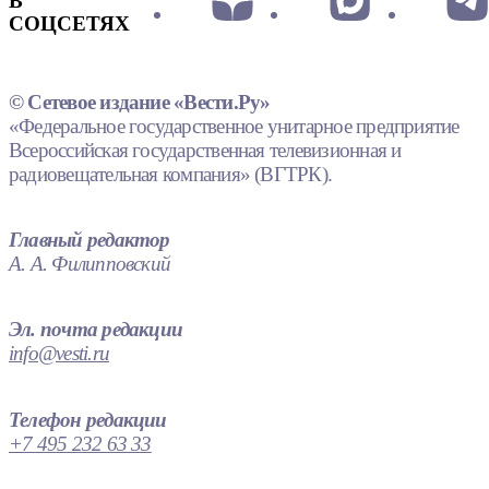
В
СОЦСЕТЯХ
© Сетевое издание «Вести.Ру»
«Федеральное государственное унитарное предприятие
Всероссийская государственная телевизионная и
радиовещательная компания» (ВГТРК).
Главный редактор
А. А. Филипповский
Эл. почта редакции
info@vesti.ru
Телефон редакции
+7 495 232 63 33