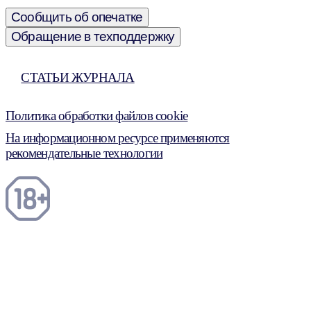
Сообщить об опечатке
Обращение в техподдержку
СТАТЬИ ЖУРНАЛА
Политика обработки файлов cookie
На информационном ресурсе применяются
рекомендательные технологии