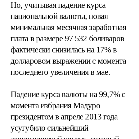
Но, учитывая падение курса
национальной валюты, новая
минимальная месячная заработная
плата в размере 97 532 боливаров
фактически снизилась на 17% в
долларовом выражении с момента
последнего увеличения в мае.
Падение курса валюты на 99,7% с
момента избрания Мадуро
президентом в апреле 2013 года
усугубило сильнейший