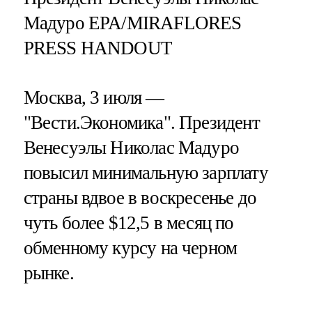
Мадуро EPA/MIRAFLORES
PRESS HANDOUT
Москва, 3 июля —
"Вести.Экономика".
Президент
Венесуэлы Николас Мадуро
повысил минимальную зарплату
страны вдвое в воскресенье до
чуть более $12,5 в месяц по
обменному курсу на черном
рынке.