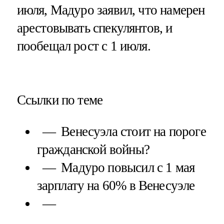
июля, Мадуро заявил, что намерен
арестовывать спекулянтов, и
пообещал рост с 1 июля.
Ссылки по теме
Венесуэла стоит на пороге
гражданской войны?
Мадуро повысил с 1 мая
зарплату на 60% в Венесуэле