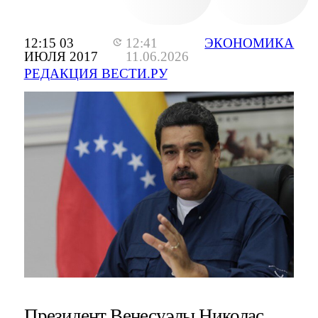
12:15 03
12:41
ЭКОНОМИКА
ИЮЛЯ 2017
11.06.2026
РЕДАКЦИЯ ВЕСТИ.РУ
Президент Венесуэлы Николас