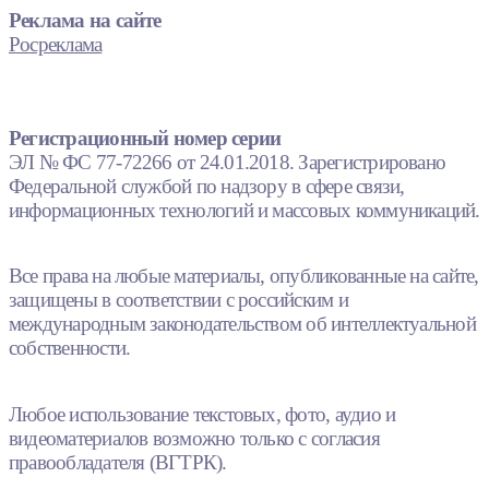
Реклама на сайте
Росреклама
Регистрационный номер серии
ЭЛ № ФС 77-72266 от 24.01.2018. Зарегистрировано
Федеральной службой по надзору в сфере связи,
информационных технологий и массовых коммуникаций.
Все права на любые материалы, опубликованные на сайте,
защищены в соответствии с российским и
международным законодательством об интеллектуальной
собственности.
Любое использование текстовых, фото, аудио и
видеоматериалов возможно только с согласия
правообладателя (ВГТРК).