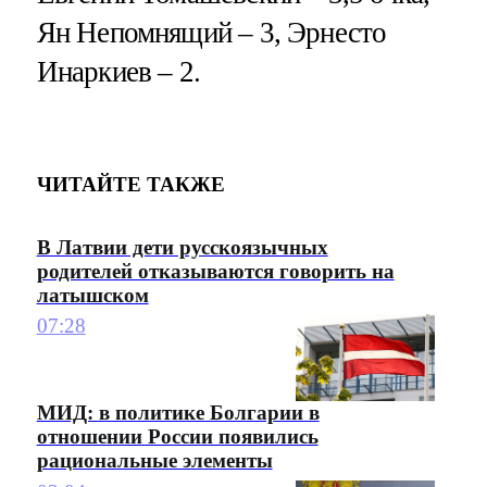
Ян Непомнящий – 3, Эрнесто
Инаркиев – 2.
ЧИТАЙТЕ ТАКЖЕ
В Латвии дети русскоязычных
родителей отказываются говорить на
латышском
07:28
МИД: в политике Болгарии в
отношении России появились
рациональные элементы