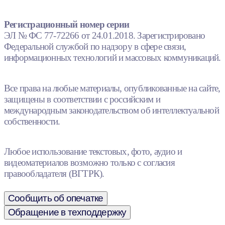
Регистрационный номер серии
ЭЛ № ФС 77-72266 от 24.01.2018. Зарегистрировано
Федеральной службой по надзору в сфере связи,
информационных технологий и массовых коммуникаций.
Все права на любые материалы, опубликованные на сайте,
защищены в соответствии с российским и
международным законодательством об интеллектуальной
собственности.
Любое использование текстовых, фото, аудио и
видеоматериалов возможно только с согласия
правообладателя (ВГТРК).
Сообщить об опечатке
Обращение в техподдержку