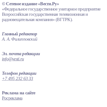
© Сетевое издание «Вести.Ру»
«Федеральное государственное унитарное предприятие
Всероссийская государственная телевизионная и
радиовещательная компания» (ВГТРК).
Главный редактор
А. А. Филипповский
Эл. почта редакции
info@vesti.ru
Телефон редакции
+7 495 232 63 33
Реклама на сайте
Росреклама