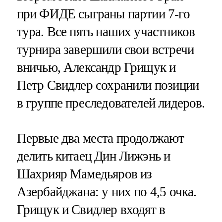
при ФИДЕ сыграны партии 7-го
тура. Все пять наших участников
турнира завершили свои встречи
вничью, Александр Грищук и
Петр Свидлер сохранили позиции
в группе преследователей лидеров.
Первые два места продолжают
делить китаец Дин Лижэнь и
Шахрияр Мамедьяров из
Азербайджана: у них по 4,5 очка.
Грищук и Свидлер входят в