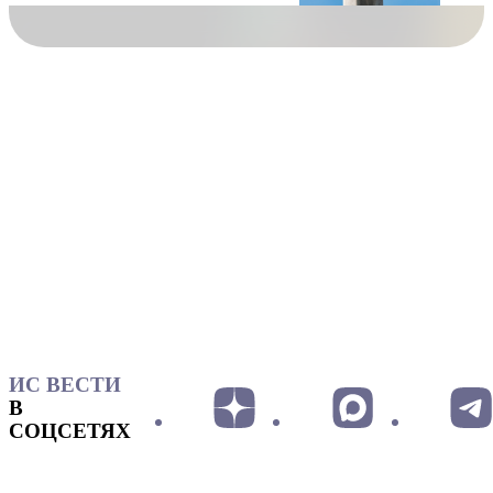
ИС ВЕСТИ
В
СОЦСЕТЯХ