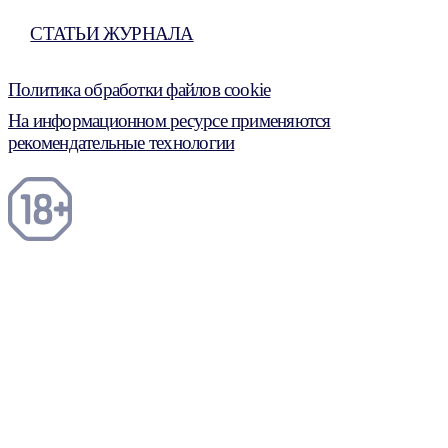
СТАТЬИ ЖУРНАЛА
Политика обработки файлов cookie
На информационном ресурсе применяются
рекомендательные технологии