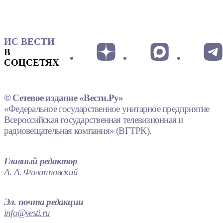
ИС ВЕСТИ
В
СОЦСЕТЯХ
© Сетевое издание «Вести.Ру»
«Федеральное государственное унитарное предприятие
Всероссийская государственная телевизионная и
радиовещательная компания» (ВГТРК).
Главный редактор
А. А. Филипповский
Эл. почта редакции
info@vesti.ru