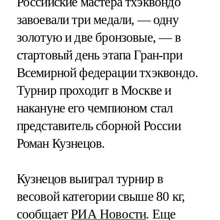
Российские мастера тхэквондо
завоевали три медали, — одну
золотую и две бронзовые, — в
стартовый день этапа Гран-при
Всемирной федерации тхэквондо.
Турнир проходит в Москве и
накануне его чемпионом стал
представитель сборной России
Роман Кузнецов.
Кузнецов выиграл турнир в
весовой категории свыше 80 кг,
сообщает
РИА Новости
. Еще