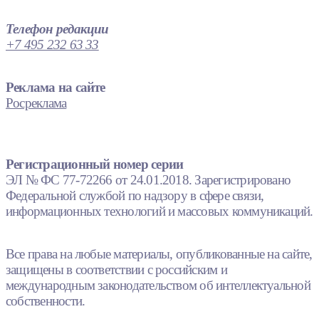
Телефон редакции
+7 495 232 63 33
Реклама на сайте
Росреклама
Регистрационный номер серии
ЭЛ № ФС 77-72266 от 24.01.2018. Зарегистрировано
Федеральной службой по надзору в сфере связи,
информационных технологий и массовых коммуникаций.
Все права на любые материалы, опубликованные на сайте,
защищены в соответствии с российским и
международным законодательством об интеллектуальной
собственности.