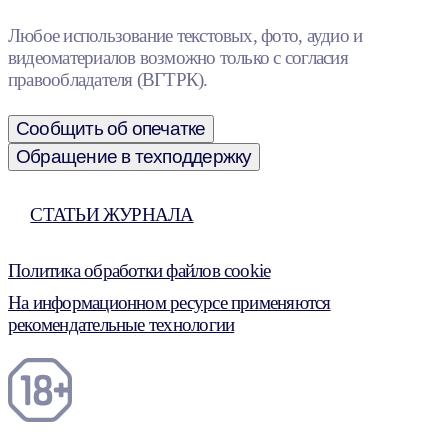
Любое использование текстовых, фото, аудио и
видеоматериалов возможно только с согласия
правообладателя (ВГТРК).
Сообщить об опечатке
Обращение в техподдержку
СТАТЬИ ЖУРНАЛА
Политика обработки файлов cookie
На информационном ресурсе применяются
рекомендательные технологии