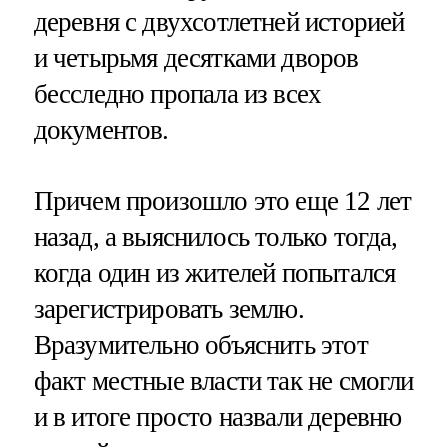
деревня с двухсотлетней историей
и четырьмя десятками дворов
бесследно пропала из всех
документов.
Причем произошло это еще 12 лет
назад, а выяснилось только тогда,
когда один из жителей попытался
зарегистрировать землю.
Вразумительно объяснить этот
факт местные власти так не смогли
и в итоге просто назвали деревню