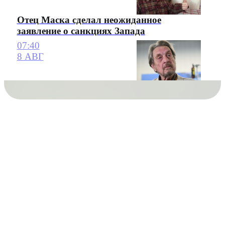
Отец Маска сделал неожиданное
заявление о санкциях Запада
07:40
8 АВГ