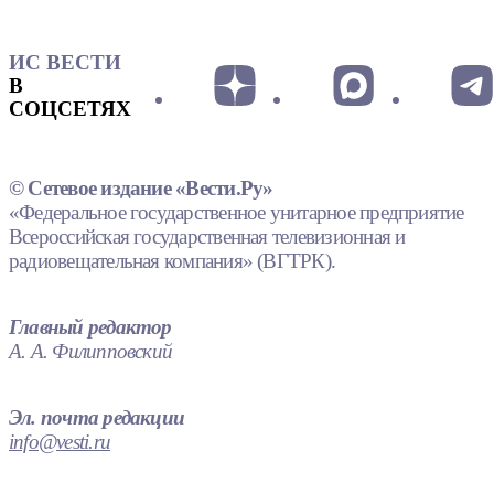
ИС ВЕСТИ
В
СОЦСЕТЯХ
© Сетевое издание «Вести.Ру»
«Федеральное государственное унитарное предприятие
Всероссийская государственная телевизионная и
радиовещательная компания» (ВГТРК).
Главный редактор
А. А. Филипповский
Эл. почта редакции
info@vesti.ru