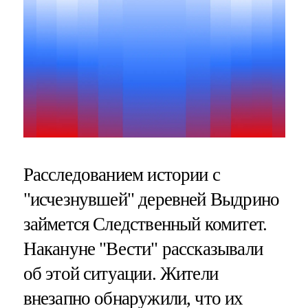
Расследованием истории с
"исчезнувшей" деревней Выдрино
займется Следственный комитет.
Накануне "Вести" рассказывали
об этой ситуации. Жители
внезапно обнаружили, что их