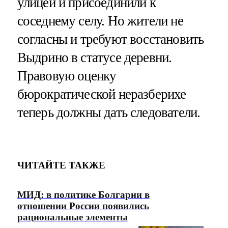
улицей и присоединили к
соседнему селу. Но жители не
согласны и требуют восстановить
Выдрино в статусе деревни.
Правовую оценку
бюрократической неразберихе
теперь должны дать следователи.
ЧИТАЙТЕ ТАКЖЕ
МИД: в политике Болгарии в
отношении России появились
рациональные элементы