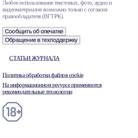
Любое использование текстовых, фото, аудио и
видеоматериалов возможно только с согласия
правообладателя (ВГТРК).
Сообщить об опечатке
Обращение в техподдержку
СТАТЬИ ЖУРНАЛА
Политика обработки файлов cookie
На информационном ресурсе применяются
рекомендательные технологии