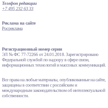
Телефон редакции
+7 495 232 63 33
Реклама на сайте
Росреклама
Регистрационный номер серии
ЭЛ № ФС 77-72266 от 24.01.2018. Зарегистрировано
Федеральной службой по надзору в сфере связи,
информационных технологий и массовых коммуникаций.
Все права на любые материалы, опубликованные на сайте,
защищены в соответствии с российским и
международным законодательством об интеллектуальной
собственности.