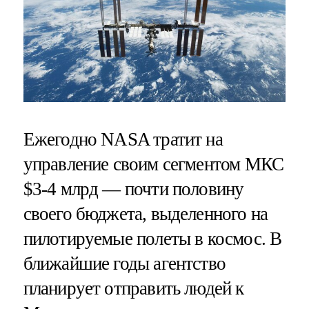
Ежегодно NASA тратит на
управление своим сегментом МКС
$3-4 млрд — почти половину
своего бюджета, выделенного на
пилотируемые полеты в космос. В
ближайшие годы агентство
планирует отправить людей к