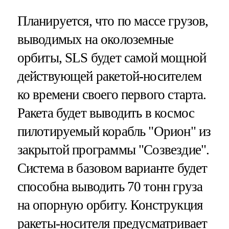
Планируется, что по массе грузов,
выводимых на околоземные
орбиты, SLS будет самой мощной
действующей ракетой-носителем
ко времени своего первого старта.
Ракета будет выводить в космос
пилотируемый корабль "Орион" из
закрытой программы "Созвездие".
Система в базовом варианте будет
способна выводить 70 тонн груза
на опорную орбиту. Конструкция
ракеты-носителя предусматривает