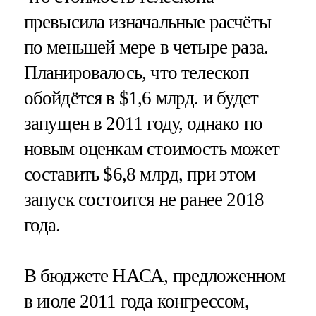
превысила изначальные расчёты
по меньшей мере в четыре раза.
Планировалось, что телескоп
обойдётся в $1,6 млрд. и будет
запущен в 2011 году, однако по
новым оценкам стоимость может
составить $6,8 млрд, при этом
запуск состоится не ранее 2018
года.
В бюджете НАСА, предложенном
в июле 2011 года конгрессом,