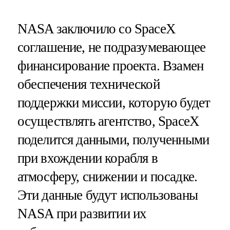
NASA заключило со SpaceX
соглашение, не подразумевающее
финансирование проекта. Взамен
обеспечения технической
поддержки миссии, которую будет
осуществлять агентство, SpaceX
поделится данными, полученными
при вхождении корабля в
атмосферу, снижении и посадке.
Эти данные будут использованы
NASA при развитии их