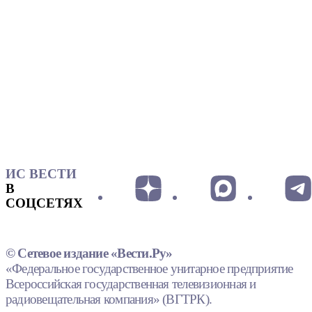
ИС ВЕСТИ
В
СОЦСЕТЯХ
© Сетевое издание «Вести.Ру»
«Федеральное государственное унитарное предприятие
Всероссийская государственная телевизионная и
радиовещательная компания» (ВГТРК).