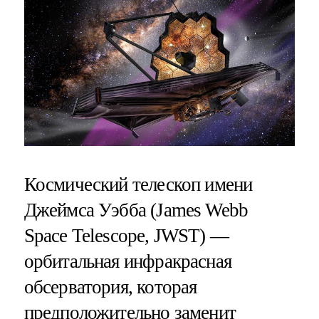
Космический телескоп имени
Джеймса Уэбба (James Webb
Space Telescope, JWST) —
орбитальная инфракрасная
обсерватория, которая
предположительно заменит