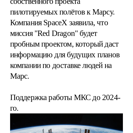
собственного проекта
пилотируемых полётов к Марсу.
Компания SpaceX заявила, что
миссия "Red Dragon" будет
пробным проектом, который даст
информацию для будущих планов
компании по доставке людей на
Марс.
Поддержка работы МКС до 2024-
го.