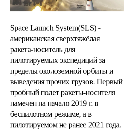
Space Launch System(SLS) -
американская сверхтяжёлая
ракета-носитель для
пилотируемых экспедиций за
пределы околоземной орбиты и
выведения прочих грузов. Первый
пробный полет ракеты-носителя
намечен на начало 2019 г. в
беспилотном режиме, а в
пилотируемом не ранее 2021 года.