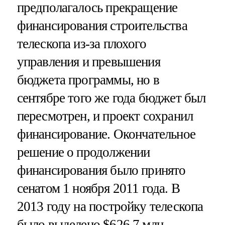
предполагалось прекращение
финансирования строительства
телескопа из-за плохого
управления и превышения
бюджета программы, но в
сентябре того же года бюджет был
пересмотрен, и проект сохранил
финансирование. Окончательное
решение о продолжении
финансирования было принято
сенатом 1 ноября 2011 года. В
2013 году на постройку телескопа
было выделено $626,7 млн.