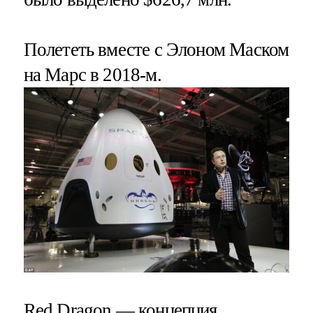
Полететь вместе с Элоном Маском
на Марс в 2018-м.
Red Dragon — концепция