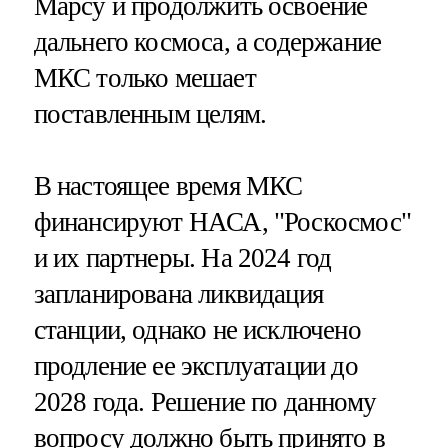
Марсу и продолжить освоение
дальнего космоса, а содержание
МКС только мешает
поставленным целям.
В настоящее время МКС
финансируют НАСА, "Роскосмос"
и их партнеры. На 2024 год
запланирована ликвидация
станции, однако не исключено
продление ее эксплуатации до
2028 года. Решение по данному
вопросу должно быть принято в