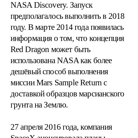
NASA Discovery. Запуск
предполагалось выполнить в 2018
году. В марте 2014 года появилась
информация о том, что концепция
Red Dragon может быть
использована NASA как более
дешёвый способ выполнения
миссии Mars Sample Return с
доставкой образцов марсианского
грунта на Землю.
27 апреля 2016 года, компания
SpaceX анонсировала планы