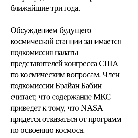
ближайшие три года.
Обсуждением будущего
космической станции занимается
подкомиссия палаты
представителей конгресса США
по космическим вопросам. Член
подкомиссии Брайан Бабин
считает, что содержание МКС
приведет к тому, что NASA
придется отказаться от программ
по освоению космоса.