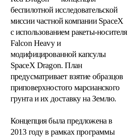
беспилотной исследовательской
миссии частной компании SpaceX
с использованием ракеты-носителя
Falcon Heavy и
модифицированной капсулы
SpaceX Dragon. План
предусматривает взятие образцов
приповерхностого марсианского
грунта и их доставку на Землю.
Концепция была предложена в
2013 году в рамках программы