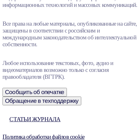
информационных технологий и массовых коммуникаций.
Все права на любые материалы, опубликованные на сайте,
защищены в соответствии с российским и
международным законодательством об интеллектуальной
собственности.
Любое использование текстовых, фото, аудио и
видеоматериалов возможно только с согласия
правообладателя (ВГТРК).
Сообщить об опечатке
Обращение в техподдержку
СТАТЬИ ЖУРНАЛА
Политика обработки файлов cookie