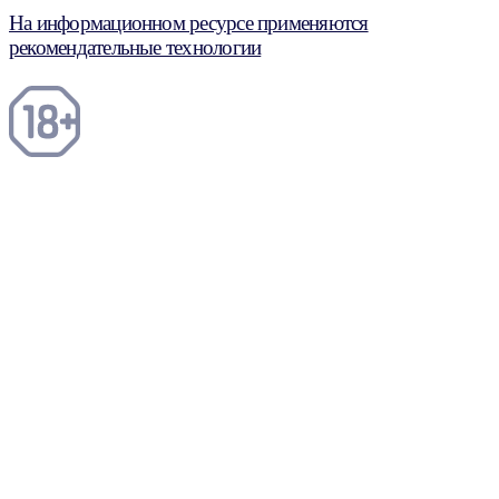
На информационном ресурсе применяются
рекомендательные технологии