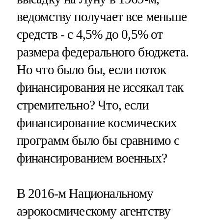
ведомству получает все меньше
средств - с 4,5% до 0,5% от
размера федерального бюджета.
Но что было бы, если поток
финансирования не иссякал так
стремительно? Что, если
финансирование космических
программ было бы сравнимо с
финансированием военных?
В 2016-м Национальному
аэрокосмическому агентству