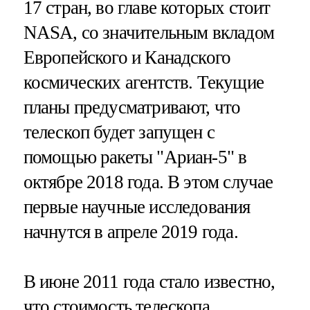
17 стран, во главе которых стоит
NASA, со значительным вкладом
Европейского и Канадского
космических агентств. Текущие
планы предусматривают, что
телескоп будет запущен с
помощью ракеты "Ариан-5" в
октябре 2018 года. В этом случае
первые научные исследования
начнутся в апреле 2019 года.
В июне 2011 года стало известно,
что стоимость телескопа