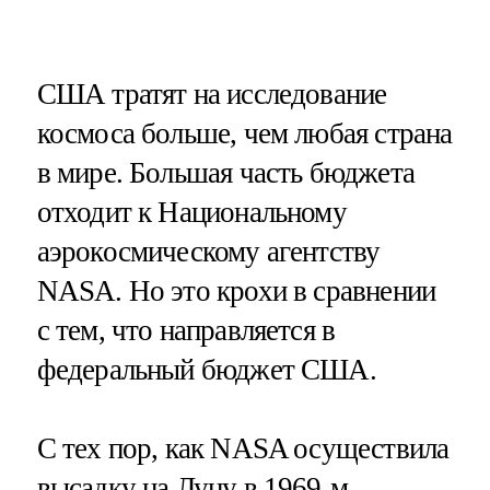
США тратят на исследование
космоса больше, чем любая страна
в мире. Большая часть бюджета
отходит к Национальному
аэрокосмическому агентству
NASA. Но это крохи в сравнении
с тем, что направляется в
федеральный бюджет США.
С тех пор, как NASA осуществила
высадку на Луну в 1969-м,