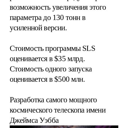
возможность увеличения этого
параметра до 130 тонн в
усиленной версии.
Стоимость программы SLS
оценивается в $35 млрд.
Стоимость одного запуска
оценивается в $500 млн.
Разработка самого мощного
космического телескопа имени
Джеймса Уэбба