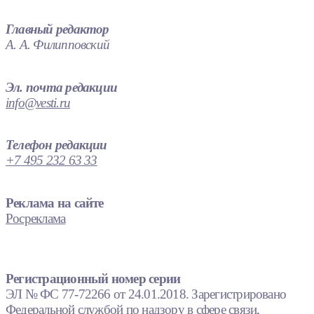
Главный редактор
А. А. Филипповский
Эл. почта редакции
info@vesti.ru
Телефон редакции
+7 495 232 63 33
Реклама на сайте
Росреклама
Регистрационный номер серии
ЭЛ № ФС 77-72266 от 24.01.2018. Зарегистрировано
Федеральной службой по надзору в сфере связи,