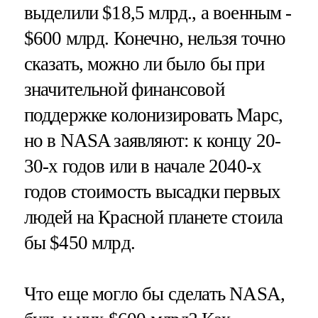
выделили $18,5 млрд., а военным -
$600 млрд. Конечно, нельзя точно
сказать, можно ли было бы при
значительной финансовой
поддержке колонизировать Марс,
но в NASA заявляют: к концу 20-
30-х годов или в начале 2040-х
годов стоимость высадки первых
людей на Красной планете стоила
бы $450 млрд.
Что еще могло бы сделать NASA,