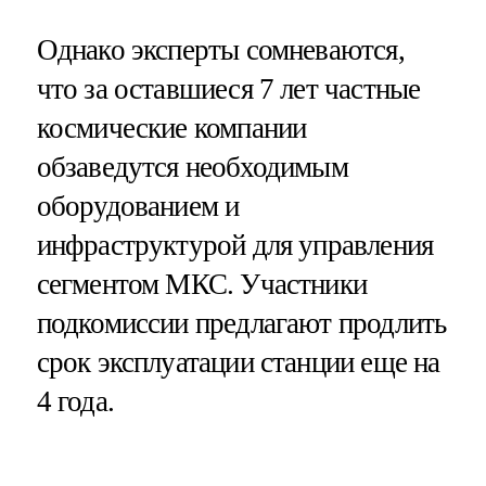
Однако эксперты сомневаются,
что за оставшиеся 7 лет частные
космические компании
обзаведутся необходимым
оборудованием и
инфраструктурой для управления
сегментом МКС. Участники
подкомиссии предлагают продлить
срок эксплуатации станции еще на
4 года.