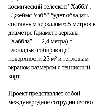
космический телескоп "Хаббл".
"Джеймс Уэбб" будет обладать
составным зеркалом 6,5 метров в
диаметре (диаметр зеркала
"Хаббла" — 2,4 метра) с
площадью собирающей
поверхности 25 м² и тепловым
экраном размером с теннисный
корт.
Проект представляет собой
международное сотрудничество