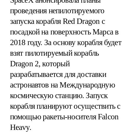
проведения непилотируемого
запуска корабля Red Dragon c
посадкой на поверхность Марса в
2018 году. За основу корабля будет
взят пилотируемый корабль
Dragon 2, который
разрабатывается для доставки
астронавтов на Международную
космическую станцию. Запуск
корабля планируют осуществить с
помощью ракеты-носителя Falcon
Heavy.