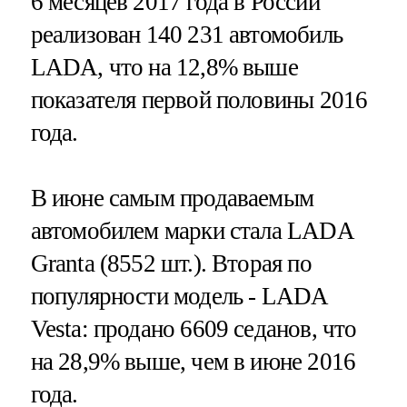
6 месяцев 2017 года в России
реализован 140 231 автомобиль
LADA, что на 12,8% выше
показателя первой половины 2016
года.
В июне самым продаваемым
автомобилем марки стала LADA
Granta (8552 шт.). Вторая по
популярности модель - LADA
Vesta: продано 6609 седанов, что
на 28,9% выше, чем в июне 2016
года.