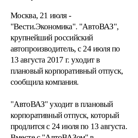
Москва, 21 июля -
"Вести.Экономика".
"АвтоВАЗ",
крупнейший российский
автопроизводитель, с 24 июля по
13 августа 2017 г. уходит в
плановый корпоративный отпуск,
сообщила компания.
"АвтоВАЗ" уходит в плановый
корпоративный отпуск, который
продлится с 24 июля по 13 августа.
Вместе с "АвтоВАЗом" в