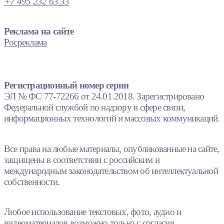
+7 495 232 63 33
Реклама на сайте
Росреклама
Регистрационный номер серии
ЭЛ № ФС 77-72266 от 24.01.2018. Зарегистрировано
Федеральной службой по надзору в сфере связи,
информационных технологий и массовых коммуникаций.
Все права на любые материалы, опубликованные на сайте,
защищены в соответствии с российским и
международным законодательством об интеллектуальной
собственности.
Любое использование текстовых, фото, аудио и
видеоматериалов возможно только с согласия