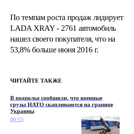
По темпам роста продаж лидирует
LADA XRAY - 2761 автомобиль
нашел своего покупателя, что на
53,8% больше июня 2016 г.
ЧИТАЙТЕ ТАКЖЕ
В подполье сообщили, что военные
грузы НАТО скапливаются на границе
Украины
00:55