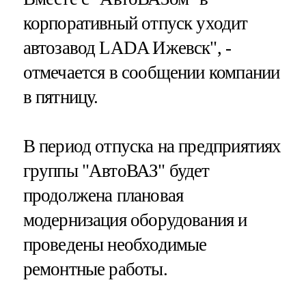
корпоративный отпуск уходит
автозавод LADA Ижевск", -
отмечается в сообщении компании
в пятницу.
В период отпуска на предприятиях
группы "АвтоВАЗ" будет
продолжена плановая
модернизация оборудования и
проведены необходимые
ремонтные работы.