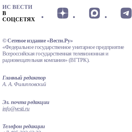
ИС ВЕСТИ
В
СОЦСЕТЯХ
© Сетевое издание «Вести.Ру»
«Федеральное государственное унитарное предприятие
Всероссийская государственная телевизионная и
радиовещательная компания» (ВГТРК).
Главный редактор
А. А. Филипповский
Эл. почта редакции
info@vesti.ru
Телефон редакции