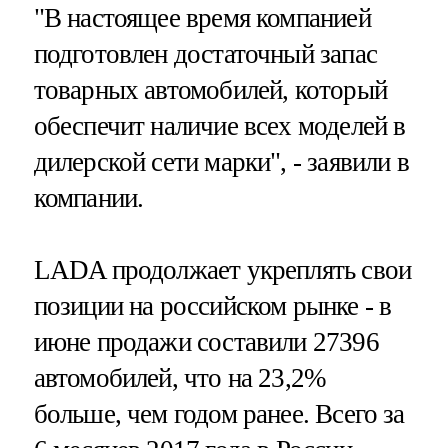
"В настоящее время компанией
подготовлен достаточный запас
товарных автомобилей, который
обеспечит наличие всех моделей в
дилерской сети марки", - заявили в
компании.
LADA продолжает укреплять свои
позиции на российском рынке - в
июне продажи составили 27396
автомобилей, что на 23,2%
больше, чем годом ранее. Всего за