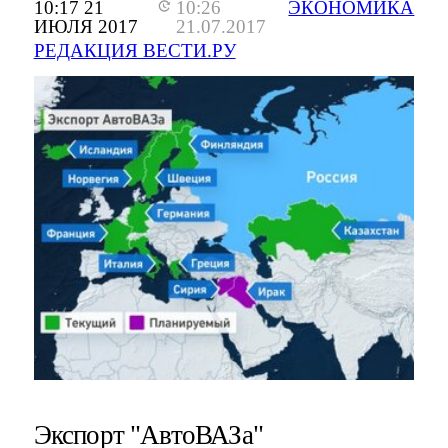
10:17 21
10:26
ЭКОНОМИКА
ИЮЛЯ 2017
21.07.2017
РЕДАКЦИЯ ВЕСТИ.РУ
Экспорт "АвтоВАЗа"