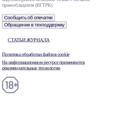
правообладателя (ВГТРК).
Сообщить об опечатке
Обращение в техподдержку
СТАТЬИ ЖУРНАЛА
Политика обработки файлов cookie
На информационном ресурсе применяются
рекомендательные технологии