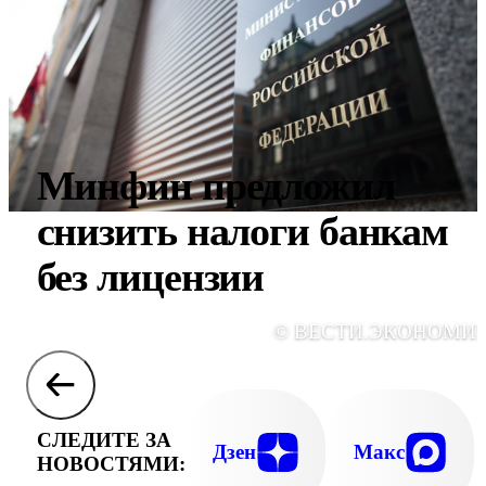
Минфин предложил
снизить налоги банкам
без лицензии
© ВЕСТИ.ЭКОНОМИ
СЛЕДИТЕ ЗА
Дзен
Макс
НОВОСТЯМИ: