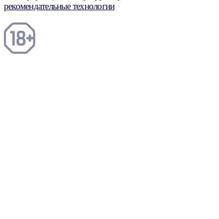
рекомендательные технологии