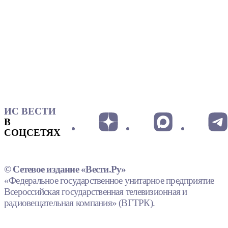
ИС ВЕСТИ
В
СОЦСЕТЯХ
© Сетевое издание «Вести.Ру»
«Федеральное государственное унитарное предприятие
Всероссийская государственная телевизионная и
радиовещательная компания» (ВГТРК).