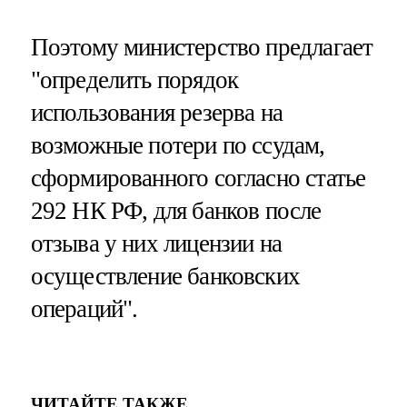
Поэтому министерство предлагает
"определить порядок
использования резерва на
возможные потери по ссудам,
сформированного согласно статье
292 НК РФ, для банков после
отзыва у них лицензии на
осуществление банковских
операций".
ЧИТАЙТЕ ТАКЖЕ