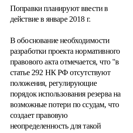
Поправки планируют ввести в
действие в январе 2018 г.
В обоснование необходимости
разработки проекта нормативного
правового акта отмечается, что "в
статье 292 НК РФ отсутствуют
положения, регулирующие
порядок использования резерва на
возможные потери по ссудам, что
создает правовую
неопределенность для такой