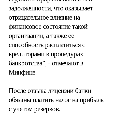
задолженности, что оказывает
отрицательное влияние на
финансовое состояние такой
организации, а также ее
способность расплатиться с
кредиторами в процедурах
банкротства", - отмечают в
Минфине.
После отзыва лицензии банки
обязаны платить налог на прибыль
с учетом резервов.