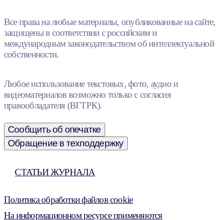
Все права на любые материалы, опубликованные на сайте,
защищены в соответствии с российским и
международным законодательством об интеллектуальной
собственности.
Любое использование текстовых, фото, аудио и
видеоматериалов возможно только с согласия
правообладателя (ВГТРК).
Сообщить об опечатке
Обращение в техподдержку
СТАТЬИ ЖУРНАЛА
Политика обработки файлов cookie
На информационном ресурсе применяются