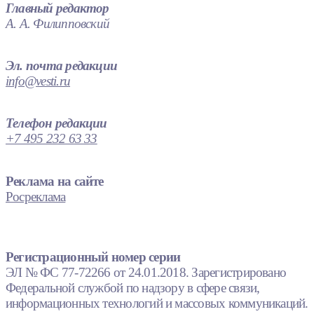
Главный редактор
А. А. Филипповский
Эл. почта редакции
info@vesti.ru
Телефон редакции
+7 495 232 63 33
Реклама на сайте
Росреклама
Регистрационный номер серии
ЭЛ № ФС 77-72266 от 24.01.2018. Зарегистрировано
Федеральной службой по надзору в сфере связи,
информационных технологий и массовых коммуникаций.