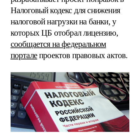
Налоговый кодекс для снижения
налоговой нагрузки на банки, у
которых ЦБ отобрал лицензию,
сообщается на федеральном
портале
проектов правовых актов.