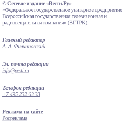
© Сетевое издание «Вести.Ру»
«Федеральное государственное унитарное предприятие
Всероссийская государственная телевизионная и
радиовещательная компания» (ВГТРК).
Главный редактор
А. А. Филипповский
Эл. почта редакции
info@vesti.ru
Телефон редакции
+7 495 232 63 33
Реклама на сайте
Росреклама