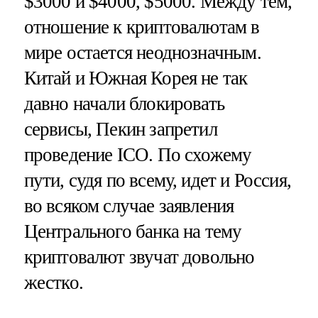
$3000 и $4000, $5000. Между тем,
отношение к криптовалютам в
мире остается неоднозначным.
Китай и Южная Корея не так
давно начали блокировать
сервисы, Пекин запретил
проведение ICO. По схожему
пути, судя по всему, идет и Россия,
во всяком случае заявления
Центрального банка на тему
криптовалют звучат довольно
жестко.