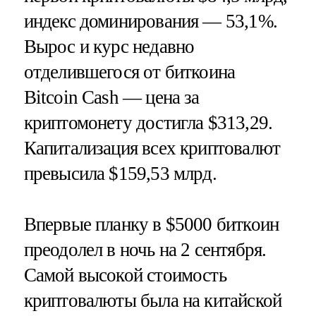
индекс доминирования — 53,1%.
Вырос и курс недавно
отделившегося от биткоина
Bitcoin Cash — цена за
криптомонету достигла $313,29.
Капитализация всех криптовалют
превысила $159,53 млрд.
Впервые планку в $5000 биткоин
преодолел в ночь на 2 сентября.
Самой высокой стоимость
криптовалюты была на китайской