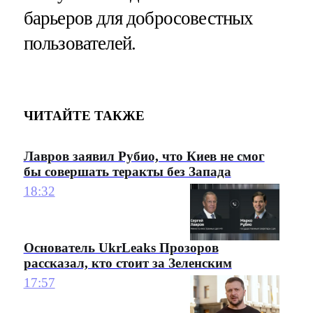
барьеров для добросовестных
пользователей.
ЧИТАЙТЕ ТАКЖЕ
Лавров заявил Рубио, что Киев не смог
бы совершать теракты без Запада
18:32
Основатель UkrLeaks Прозоров
рассказал, кто стоит за Зеленским
17:57