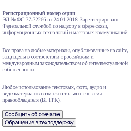
Регистрационный номер серии
ЭЛ № ФС 77-72266 от 24.01.2018. Зарегистрировано
Федеральной службой по надзору в сфере связи,
информационных технологий и массовых коммуникаций.
Все права на любые материалы, опубликованные на сайте,
защищены в соответствии с российским и
международным законодательством об интеллектуальной
собственности.
Любое использование текстовых, фото, аудио и
видеоматериалов возможно только с согласия
правообладателя (ВГТРК).
Сообщить об опечатке
Обращение в техподдержку