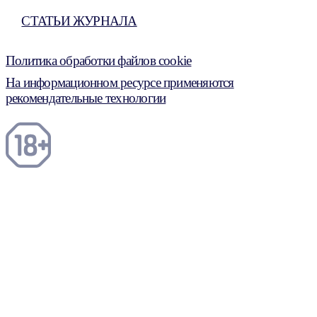
СТАТЬИ ЖУРНАЛА
Политика обработки файлов cookie
На информационном ресурсе применяются
рекомендательные технологии