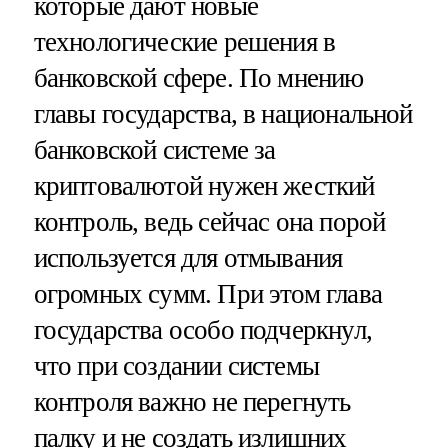
которые дают новые
технологические решения в
банковской сфере. По мнению
главы государства, в национальной
банковской системе за
криптовалютой нужен жесткий
контроль, ведь сейчас она порой
используется для отмывания
огромных сумм. При этом глава
государства особо подчеркнул,
что при создании системы
контроля важно не перегнуть
палку и не создать излишних