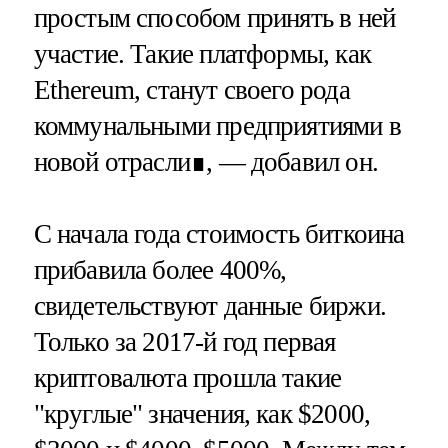
простым способом принять в ней
участие. Такие платформы, как
Ethereum, станут своего рода
коммунальными предприятиями в
новой отрасли∎, — добавил он.
С начала года стоимость биткоина
прибавила более 400%,
свидетельствуют данные биржи.
Только за 2017-й год первая
криптовалюта прошла такие
"круглые" значения, как $2000,