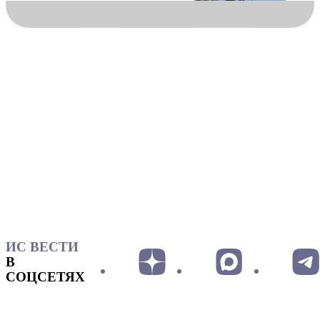
ИС ВЕСТИ
В
СОЦСЕТЯХ