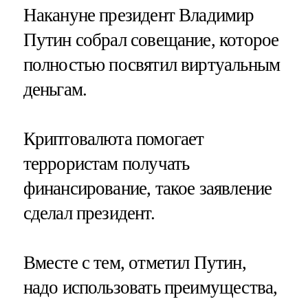
Накануне президент Владимир
Путин собрал совещание, которое
полностью посвятил виртуальным
деньгам.
Криптовалюта помогает
террористам получать
финансирование, такое заявление
сделал президент.
Вместе с тем, отметил Путин,
надо использовать преимущества,