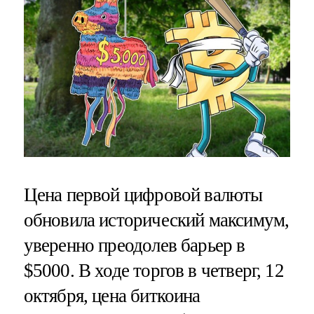
Цена первой цифровой валюты
обновила исторический максимум,
уверенно преодолев барьер в
$5000. В ходе торгов в четверг, 12
октября, цена биткоина