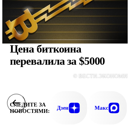
Цена биткоина
перевалила за $5000
© ВЕСТИ.ЭКОНОМИ
СЛЕДИТЕ ЗА
Дзен
Макс
НОВОСТЯМИ: