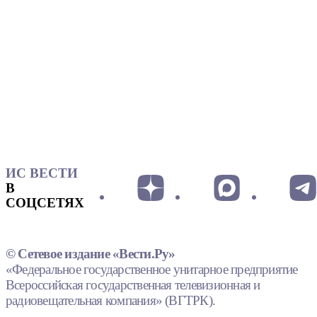
ИС ВЕСТИ
В
СОЦСЕТЯХ
© Сетевое издание «Вести.Ру»
«Федеральное государственное унитарное предприятие
Всероссийская государственная телевизионная и
радиовещательная компания» (ВГТРК).