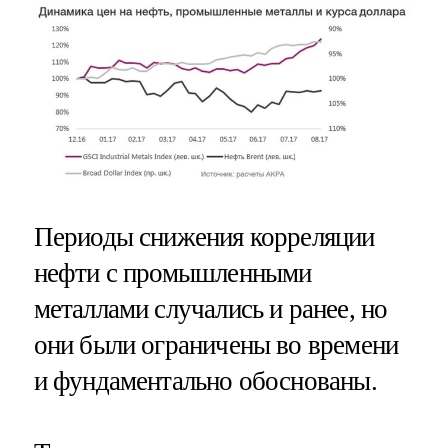
Периоды снижения корреляции
нефти с промышленными
металлами случались и ранее, но
они были ограничены во времени
и фундаментально обоснованы.