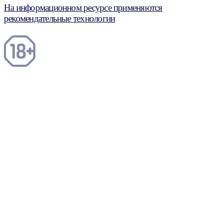
На информационном ресурсе применяются
рекомендательные технологии