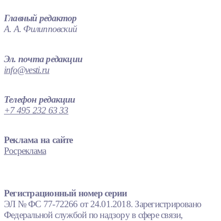
Главный редактор
А. А. Филипповский
Эл. почта редакции
info@vesti.ru
Телефон редакции
+7 495 232 63 33
Реклама на сайте
Росреклама
Регистрационный номер серии
ЭЛ № ФС 77-72266 от 24.01.2018. Зарегистрировано
Федеральной службой по надзору в сфере связи,