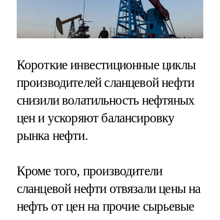
Короткие инвестиционные циклы
производителей сланцевой нефти
снизили волатильность нефтяных
цен и ускоряют балансировку
рынка нефти.
Кроме того, производители
сланцевой нефти отвязали цены на
нефть от цен на прочие сырьевые