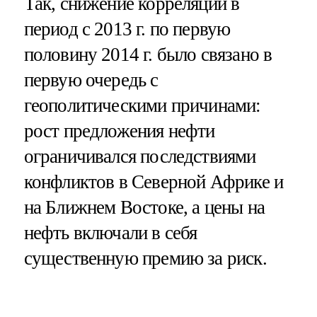
Так, снижение корреляции в
период с 2013 г. по первую
половину 2014 г. было связано в
первую очередь с
геополитическими причинами:
рост предложения нефти
ограничивался последствиями
конфликтов в Северной Африке и
на Ближнем Востоке, а цены на
нефть включали в себя
существенную премию за риск.