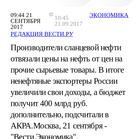
09:44 21
ЭКОНОМИКА
10:45
СЕНТЯБРЯ
21.09.2017
2017
РЕДАКЦИЯ ВЕСТИ.РУ
Производители сланцевой нефти
отвязали цены на нефть от цен на
прочие сырьевые товары. В итоге
ненефтяные экспортеры России
увеличили свои доходы, а бюджет
получит 400 млрд руб.
дополнительно, подсчитали в
АКРА.Москва, 21 сентября -
"Вести.Экономика".