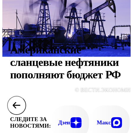
Американские
сланцевые нефтяники
пополняют бюджет РФ
© ВЕСТИ.ЭКОНОМИ
СЛЕДИТЕ ЗА
Дзен
Макс
НОВОСТЯМИ: