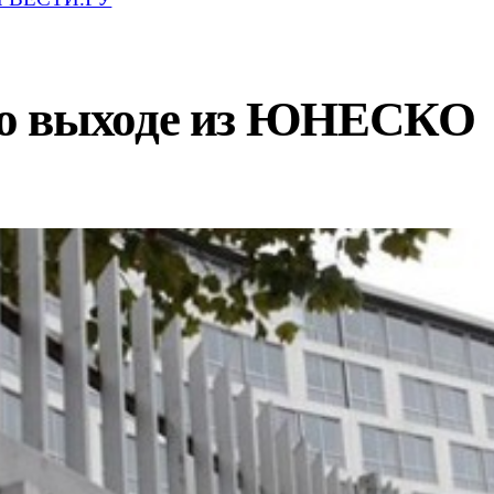
о выходе из ЮНЕСКО