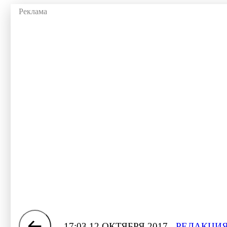
17:03 12 ОКТЯБРЯ 2017
РЕДАКЦИЯ