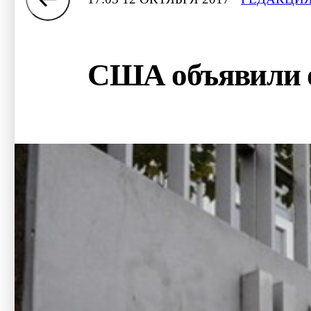
США объявили 