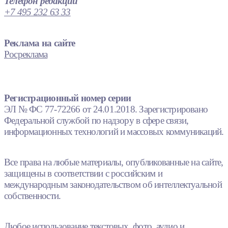
Телефон редакции
+7 495 232 63 33
Реклама на сайте
Росреклама
Регистрационный номер серии
ЭЛ № ФС 77-72266 от 24.01.2018. Зарегистрировано
Федеральной службой по надзору в сфере связи,
информационных технологий и массовых коммуникаций.
Все права на любые материалы, опубликованные на сайте,
защищены в соответствии с российским и
международным законодательством об интеллектуальной
собственности.
Любое использование текстовых, фото, аудио и