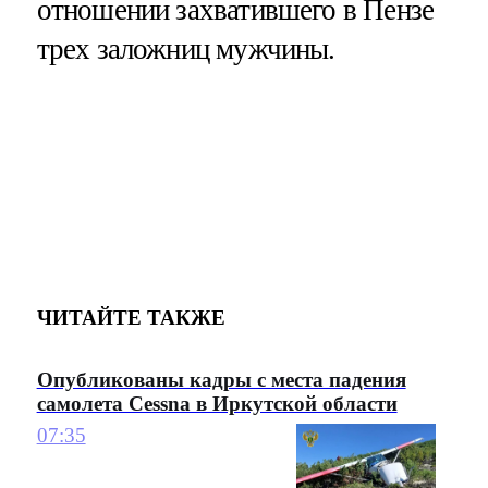
отношении захватившего в Пензе
трех заложниц мужчины.
ЧИТАЙТЕ ТАКЖЕ
Опубликованы кадры с места падения
самолета Cessna в Иркутской области
07:35