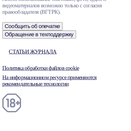
видеоматериалов возможно только с согласия
правообладателя (ВГТРК).
Сообщить об опечатке
Обращение в техподдержку
СТАТЬИ ЖУРНАЛА
Политика обработки файлов cookie
На информационном ресурсе применяются
рекомендательные технологии