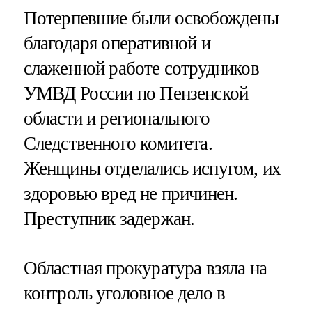
Потерпевшие были освобождены
благодаря оперативной и
слаженной работе сотрудников
УМВД России по Пензенской
области и регионального
Следственного комитета.
Женщины отделались испугом, их
здоровью вред не причинен.
Преступник задержан.
Областная прокуратура взяла на
контроль уголовное дело в