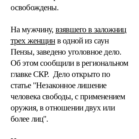
освобождены.
На мужчину,
взявшего в заложниц
трех женщин
в одной из саун
Пензы, заведено уголовное дело.
Об этом сообщили в региональном
главке СКР. Дело открыто по
статье "Незаконное лишение
человека свободы, с применением
оружия, в отношении двух или
более лиц".