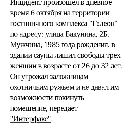
Инцидент произошел в дневное
время 6 октября на территории
гостиничного комплекса "Галеон"
по адресу: улица Бакунина, 2Б.
Мужчина, 1985 года рождения, в
здании сауны лишил свободы трех
женщин в возрасте от 26 до 32 лет.
Он угрожал заложницам
охотничьим ружьем и не давал им
возможности покинуть
помещение, передает
"Интерфакс"
.