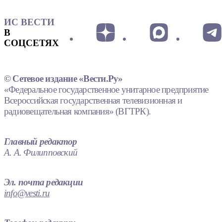
ИС ВЕСТИ
В
СОЦСЕТЯХ
© Сетевое издание «Вести.Ру»
«Федеральное государственное унитарное предприятие
Всероссийская государственная телевизионная и
радиовещательная компания» (ВГТРК).
Главный редактор
А. А. Филипповский
Эл. почта редакции
info@vesti.ru