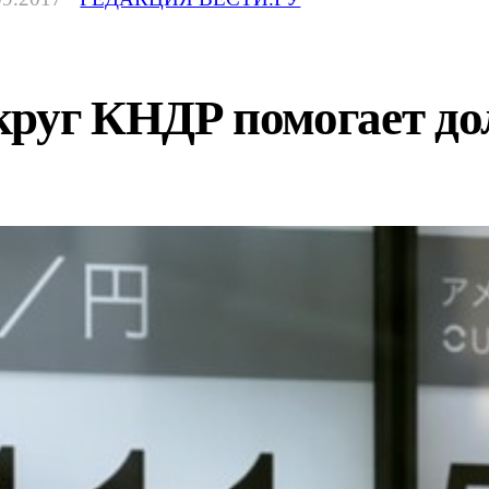
круг КНДР помогает до