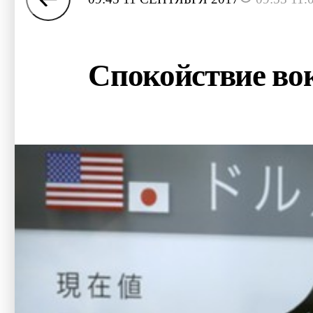
Спокойствие во