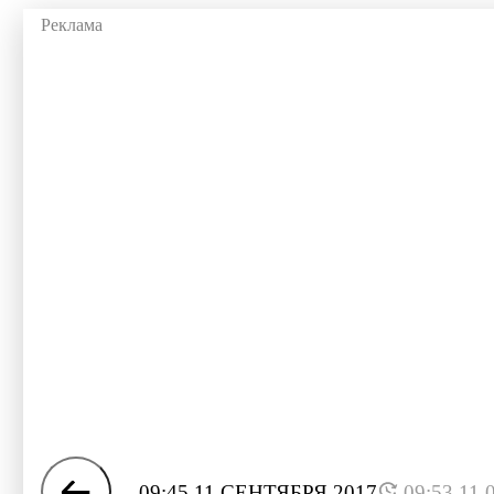
09:45 11 СЕНТЯБРЯ 2017
09:53 11.