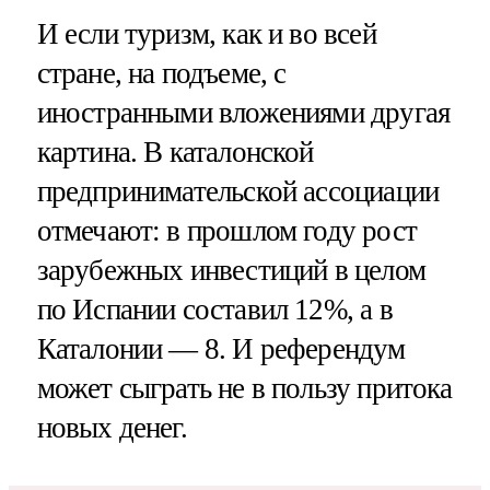
И если туризм, как и во всей
стране, на подъеме, с
иностранными вложениями другая
картина. В каталонской
предпринимательской ассоциации
отмечают: в прошлом году рост
зарубежных инвестиций в целом
по Испании составил 12%, а в
Каталонии — 8. И референдум
может сыграть не в пользу притока
новых денег.