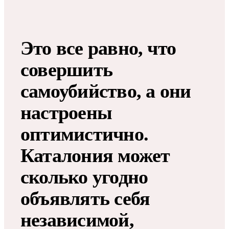
Это все равно, что
совершить
самоубийство, а они
настроены
оптимистично.
Каталония может
сколько угодно
объявлять себя
независимой,