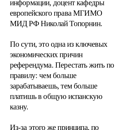
информации, доцент кафедры
европейского права МГИМО
МИД РФ Николай Топорнин.
По сути, это одна из ключевых
экономических причин
референдума. Перестать жить по
правилу: чем больше
зарабатываешь, тем больше
платишь в общую испанскую
казну.
Из-за этого же принципа, по