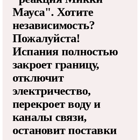
Мауса". Хотите
независимость?
Пожалуйста!
Испания полностью
закроет границу,
отключит
электричество,
перекроет воду и
каналы связи,
остановит поставки