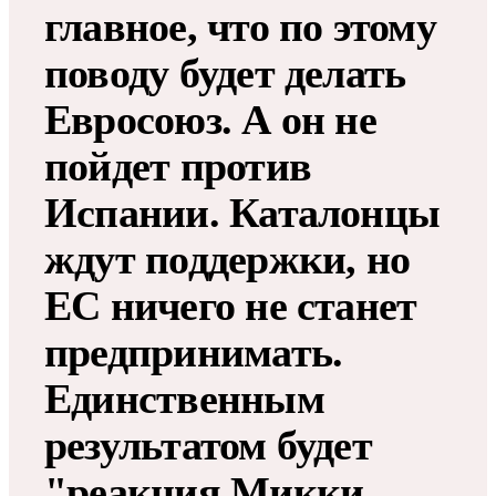
главное, что по этому
поводу будет делать
Евросоюз. А он не
пойдет против
Испании. Каталонцы
ждут поддержки, но
ЕС ничего не станет
предпринимать.
Единственным
результатом будет
"реакция Микки