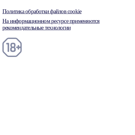
Политика обработки файлов cookie
На информационном ресурсе применяются
рекомендательные технологии