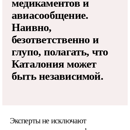
медикаментов и
авиасообщение.
Наивно,
безответственно и
глупо, полагать, что
Каталония может
быть независимой.
Эксперты не исключают