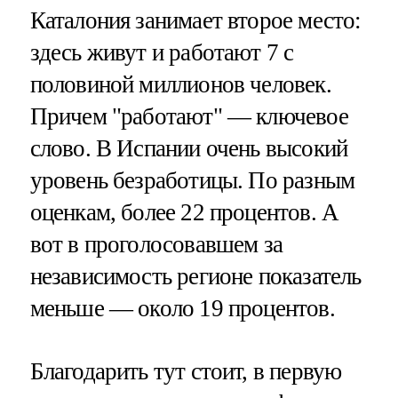
Каталония занимает второе место:
здесь живут и работают 7 с
половиной миллионов человек.
Причем "работают" — ключевое
слово. В Испании очень высокий
уровень безработицы. По разным
оценкам, более 22 процентов. А
вот в проголосовавшем за
независимость регионе показатель
меньше — около 19 процентов.
Благодарить тут стоит, в первую