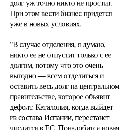
долг уж точно никто не простит.
При этом вести бизнес придется
уже в новых условиях.
"В случае отделения, я думаю,
никто ее не отпустит только с ее
долгом, потому что это очень
выгодно — всем отделиться и
оставить весь долг на центральном
правительстве, которое объявит
дефолт. Каталония, когда выйдет
из состава Испании, перестанет
числится в ЕС. Понадобится новая