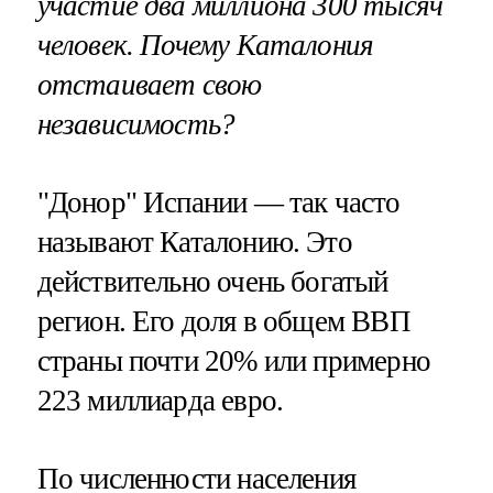
участие два миллиона 300 тысяч
человек. Почему Каталония
отстаивает свою
независимость?
"Донор" Испании — так часто
называют Каталонию. Это
действительно очень богатый
регион. Его доля в общем ВВП
страны почти 20% или примерно
223 миллиарда евро.
По численности населения