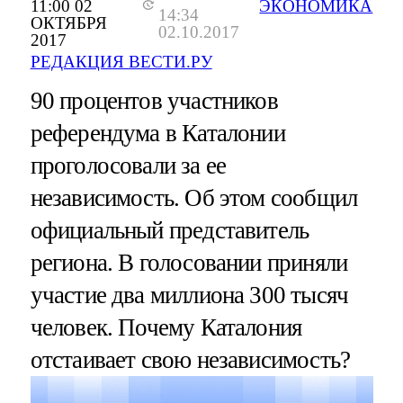
11:00 02
ЭКОНОМИКА
14:34
ОКТЯБРЯ
02.10.2017
2017
РЕДАКЦИЯ ВЕСТИ.РУ
90 процентов участников
референдума в Каталонии
проголосовали за ее
независимость. Об этом сообщил
официальный представитель
региона. В голосовании приняли
участие два миллиона 300 тысяч
человек. Почему Каталония
отстаивает свою независимость?