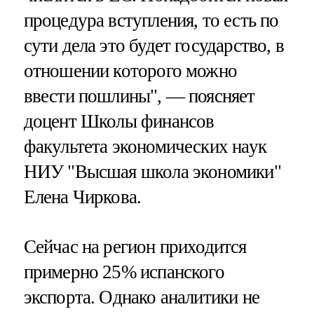
процедура вступления, то есть по
сути дела это будет государство, в
отношении которого можно
ввести пошлины", — поясняет
доцент Школы финансов
факультета экономических наук
НИУ "Высшая школа экономики"
Елена Чиркова.
Сейчас на регион приходится
примерно 25% испанского
экспорта. Однако аналитики не