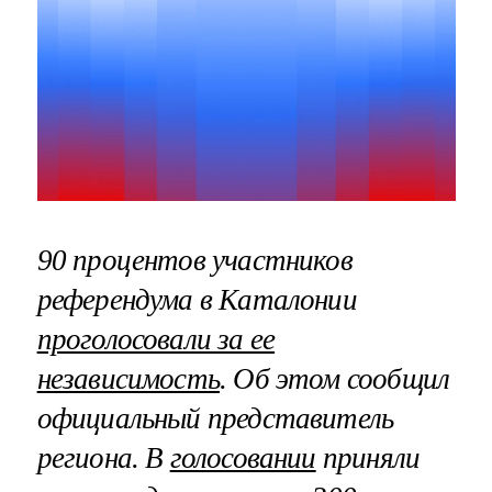
90 процентов участников
референдума в Каталонии
проголосовали за ее
независимость
. Об этом сообщил
официальный представитель
региона. В
голосовании
приняли