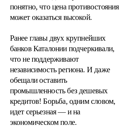
понятно, что цена противостояния
может оказаться высокой.
Ранее главы двух крупнейших
банков Каталонии подчеркивали,
что не поддерживают
независимость региона. И даже
обещали оставить
промышленность без дешевых
кредитов! Борьба, одним словом,
идет серьезная — и на
экономическом поле.