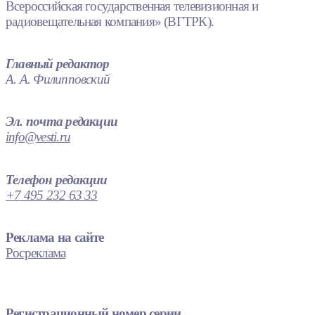
Всероссийская государственная телевизионная и
радиовещательная компания» (ВГТРК).
Главный редактор
А. А. Филипповский
Эл. почта редакции
info@vesti.ru
Телефон редакции
+7 495 232 63 33
Реклама на сайте
Росреклама
Регистрационный номер серии