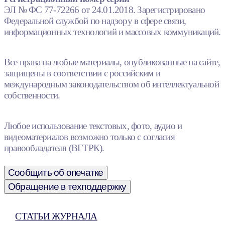
ЭЛ № ФС 77-72266 от 24.01.2018. Зарегистрировано
Федеральной службой по надзору в сфере связи,
информационных технологий и массовых коммуникаций.
Все права на любые материалы, опубликованные на сайте,
защищены в соответствии с российским и
международным законодательством об интеллектуальной
собственности.
Любое использование текстовых, фото, аудио и
видеоматериалов возможно только с согласия
правообладателя (ВГТРК).
Сообщить об опечатке
Обращение в техподдержку
СТАТЬИ ЖУРНАЛА