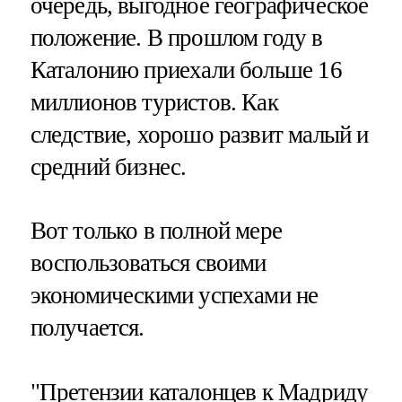
очередь, выгодное географическое
положение. В прошлом году в
Каталонию приехали больше 16
миллионов туристов. Как
следствие, хорошо развит малый и
средний бизнес.
Вот только в полной мере
воспользоваться своими
экономическими успехами не
получается.
"Претензии каталонцев к Мадриду