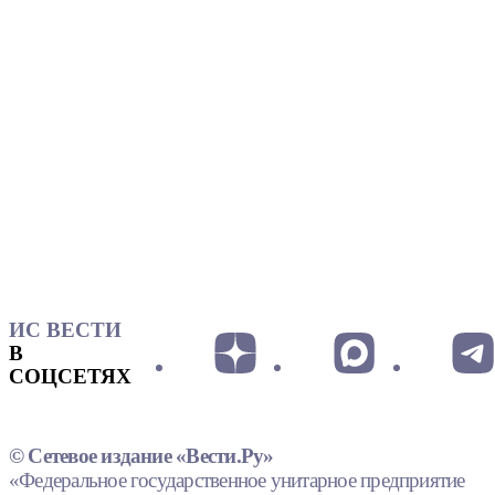
ИС ВЕСТИ
В
СОЦСЕТЯХ
© Сетевое издание «Вести.Ру»
«Федеральное государственное унитарное предприятие