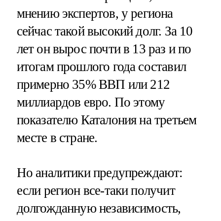
мнению экспертов, у региона
сейчас такой высокий долг. За 10
лет он вырос почти в 13 раз и по
итогам прошлого года составил
примерно 35% ВВП или 212
миллиардов евро. По этому
показателю Каталония на третьем
месте в стране.
Но аналитики предупреждают:
если регион все-таки получит
долгожданную независимость,