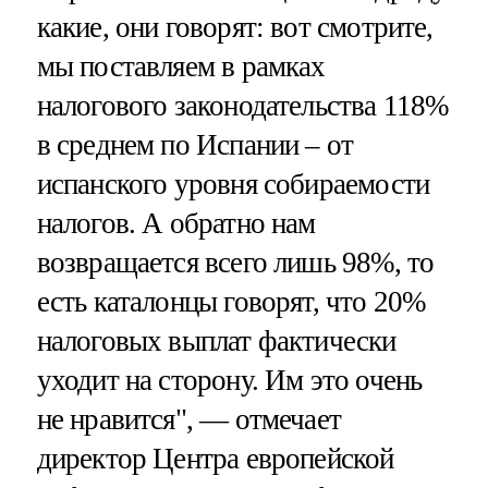
какие, они говорят: вот смотрите,
мы поставляем в рамках
налогового законодательства 118%
в среднем по Испании – от
испанского уровня собираемости
налогов. А обратно нам
возвращается всего лишь 98%, то
есть каталонцы говорят, что 20%
налоговых выплат фактически
уходит на сторону. Им это очень
не нравится", — отмечает
директор Центра европейской