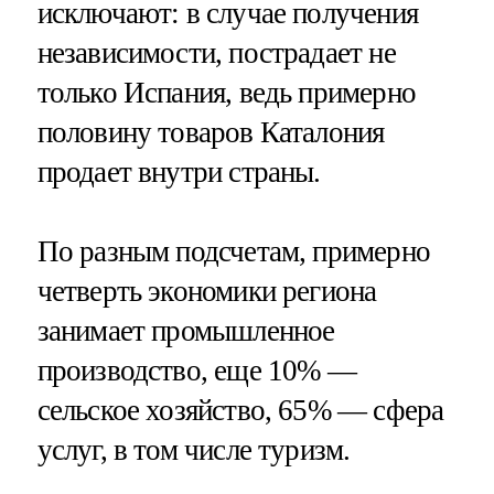
исключают: в случае получения
независимости, пострадает не
только Испания, ведь примерно
половину товаров Каталония
продает внутри страны.
По разным подсчетам, примерно
четверть экономики региона
занимает промышленное
производство, еще 10% —
сельское хозяйство, 65% — сфера
услуг, в том числе туризм.