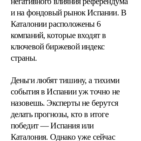
негативного влияния референдума
и на фондовый рынок Испании. В
Каталонии расположены 6
компаний, которые входят в
ключевой биржевой индекс
страны.
Деньги любят тишину, а тихими
события в Испании уж точно не
назовешь. Эксперты не берутся
делать прогнозы, кто в итоге
победит — Испания или
Каталония. Однако уже сейчас