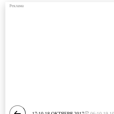
17:10 18 ОКТЯБРЯ 2017
06:10 19.1