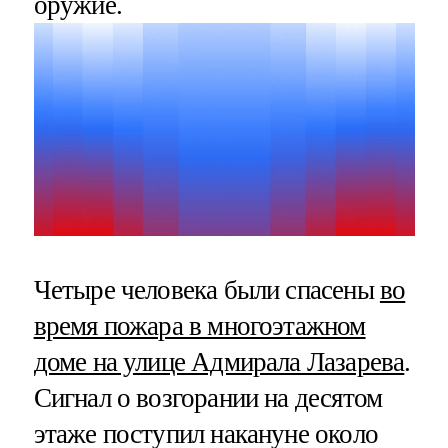
оружие.
Четыре человека были спасены
во
время пожара в многоэтажном
доме на улице Адмирала Лазарева
.
Сигнал о возгорании на десятом
этаже поступил накануне около