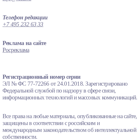
Телефон редакции
+7 495 232 63 33
Реклама на сайте
Росреклама
Регистрационный номер серии
ЭЛ № ФС 77-72266 от 24.01.2018. Зарегистрировано
Федеральной службой по надзору в сфере связи,
информационных технологий и массовых коммуникаций.
Все права на любые материалы, опубликованные на сайте,
защищены в соответствии с российским и
международным законодательством об интеллектуальной
собственности.