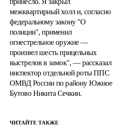
принесло. Я закрыл
межквартирный холл и, согласно
федеральному закону "О
полиции", применил
огнестрельное оружие —
произвел шесть прицельных
выстрелов в замок", — рассказал
инспектор отдельной роты ППС
ОМВД России по району Южное
Бутово Никита Сечкин.
ЧИТАЙТЕ ТАКЖЕ