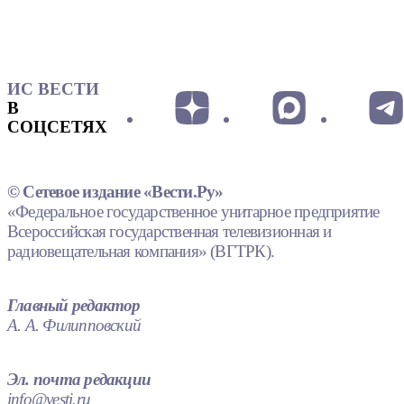
ИС ВЕСТИ
В
СОЦСЕТЯХ
© Сетевое издание «Вести.Ру»
«Федеральное государственное унитарное предприятие
Всероссийская государственная телевизионная и
радиовещательная компания» (ВГТРК).
Главный редактор
А. А. Филипповский
Эл. почта редакции
info@vesti.ru