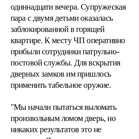
одиннадцати вечера. Супружеская
пара с двумя детьми оказалась
заблокированной в горящей
квартире. К месту ЧП оперативно
прибыли сотрудники патрульно-
постовой службы. Для вскрытия
дверных замков им пришлось
применить табельное оружие.
"Мы начали пытаться выломать
произвольным ломом дверь, но
никаких результатов это не