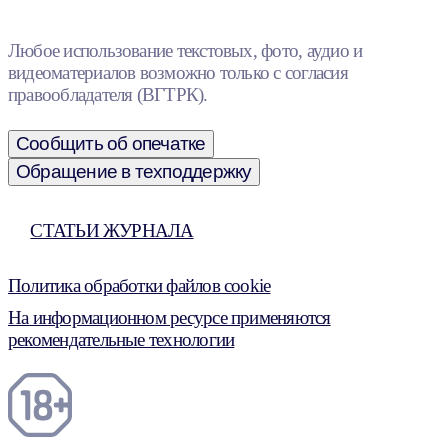
Любое использование текстовых, фото, аудио и
видеоматериалов возможно только с согласия
правообладателя (ВГТРК).
Сообщить об опечатке
Обращение в техподдержку
СТАТЬИ ЖУРНАЛА
Политика обработки файлов cookie
На информационном ресурсе применяются
рекомендательные технологии