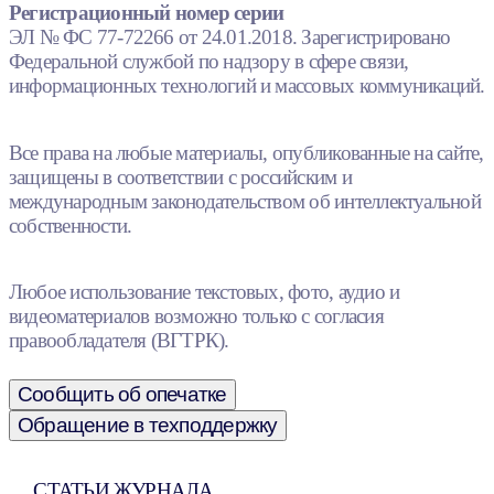
Регистрационный номер серии
ЭЛ № ФС 77-72266 от 24.01.2018. Зарегистрировано
Федеральной службой по надзору в сфере связи,
информационных технологий и массовых коммуникаций.
Все права на любые материалы, опубликованные на сайте,
защищены в соответствии с российским и
международным законодательством об интеллектуальной
собственности.
Любое использование текстовых, фото, аудио и
видеоматериалов возможно только с согласия
правообладателя (ВГТРК).
Сообщить об опечатке
Обращение в техподдержку
СТАТЬИ ЖУРНАЛА