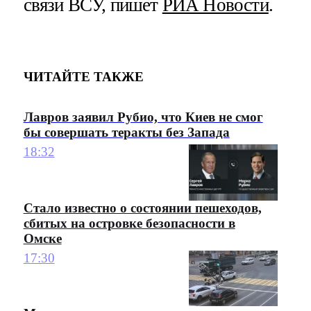
связи ВСУ, пишет
РИА Новости
.
ЧИТАЙТЕ ТАКЖЕ
Лавров заявил Рубио, что Киев не смог
бы совершать теракты без Запада
18:32
Стало известно о состоянии пешеходов,
сбитых на островке безопасности в
Омске
17:30