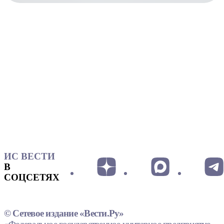
ИС ВЕСТИ
В
СОЦСЕТЯХ
© Сетевое издание «Вести.Ру»