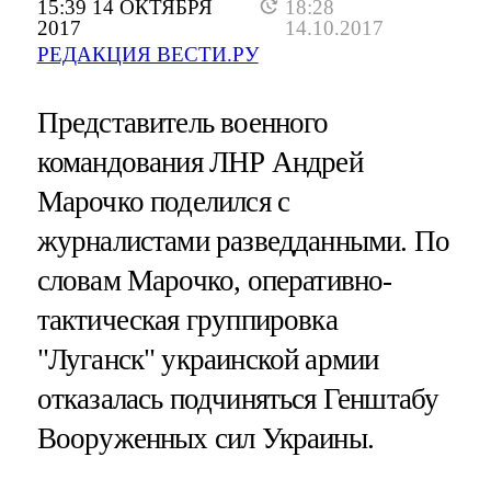
15:39 14 ОКТЯБРЯ
18:28
2017
14.10.2017
РЕДАКЦИЯ ВЕСТИ.РУ
Представитель военного
командования ЛНР Андрей
Марочко поделился с
журналистами разведданными. По
словам Марочко, оперативно-
тактическая группировка
"Луганск" украинской армии
отказалась подчиняться Генштабу
Вооруженных сил Украины.