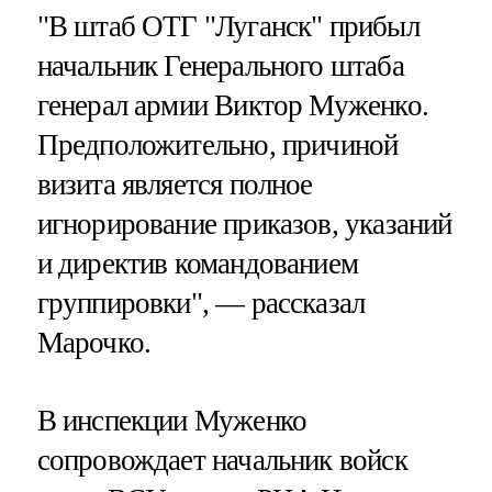
"В штаб ОТГ "Луганск" прибыл
начальник Генерального штаба
генерал армии Виктор Муженко.
Предположительно, причиной
визита является полное
игнорирование приказов, указаний
и директив командованием
группировки", — рассказал
Марочко.
В инспекции Муженко
сопровождает начальник войск