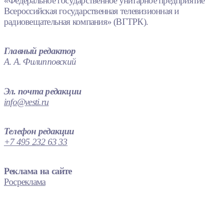
«Федеральное государственное унитарное предприятие
Всероссийская государственная телевизионная и
радиовещательная компания» (ВГТРК).
Главный редактор
А. А. Филипповский
Эл. почта редакции
info@vesti.ru
Телефон редакции
+7 495 232 63 33
Реклама на сайте
Росреклама