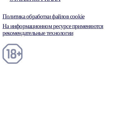
Политика обработки файлов cookie
На информационном ресурсе применяются
рекомендательные технологии