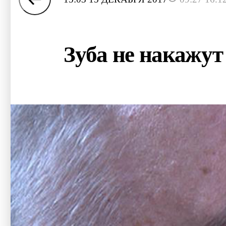
Зуба не накажут