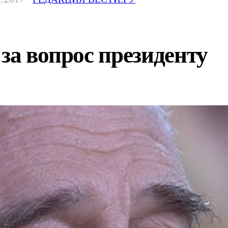
 за вопрос президенту