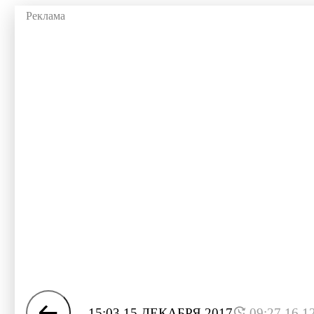
15:03 15 ДЕКАБРЯ 2017
09:27 16.1