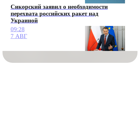
Сикорский заявил о необходимости
перехвата российских ракет над
Украиной
09:28
7 АВГ