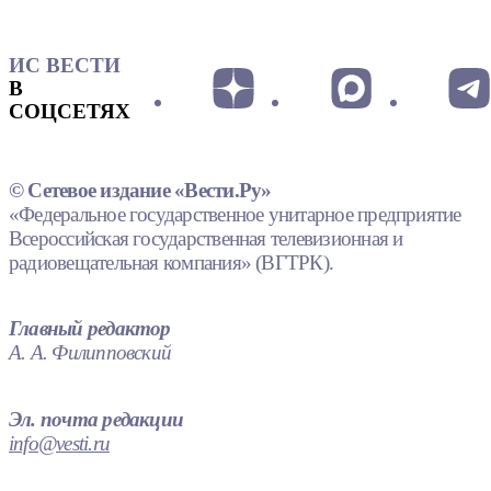
ИС ВЕСТИ
В
СОЦСЕТЯХ
© Сетевое издание «Вести.Ру»
«Федеральное государственное унитарное предприятие
Всероссийская государственная телевизионная и
радиовещательная компания» (ВГТРК).
Главный редактор
А. А. Филипповский
Эл. почта редакции
info@vesti.ru