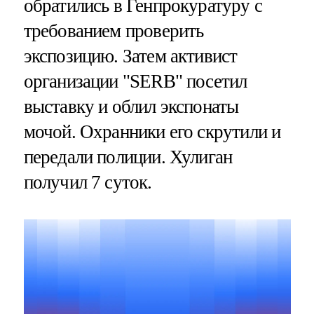
обратились в Генпрокуратуру с
требованием проверить
экспозицию. Затем активист
организации "SERB" посетил
выставку и облил экспонаты
мочой. Охранники его скрутили и
передали полиции. Хулиган
получил 7 суток.