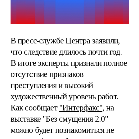
В пресс-службе Центра заявили,
что следствие длилось почти год.
В итоге эксперты признали полное
отсутствие признаков
преступления и высокий
художественный уровень работ.
Как сообщает
"Интерфакс"
, на
выставке "Без смущения 2.0"
можно будет познакомиться не