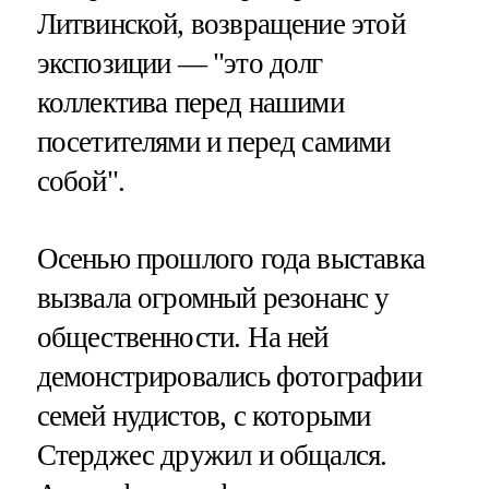
Литвинской, возвращение этой
экспозиции — "это долг
коллектива перед нашими
посетителями и перед самими
собой".
Осенью прошлого года выставка
вызвала огромный резонанс у
общественности. На ней
демонстрировались фотографии
семей нудистов, с которыми
Стерджес дружил и общался.