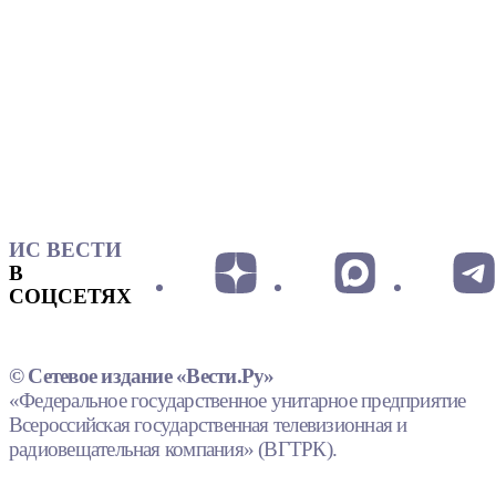
ИС ВЕСТИ
В
СОЦСЕТЯХ
© Сетевое издание «Вести.Ру»
«Федеральное государственное унитарное предприятие
Всероссийская государственная телевизионная и
радиовещательная компания» (ВГТРК).