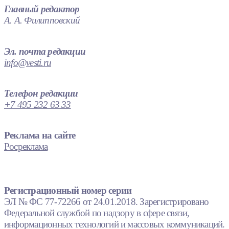
Главный редактор
А. А. Филипповский
Эл. почта редакции
info@vesti.ru
Телефон редакции
+7 495 232 63 33
Реклама на сайте
Росреклама
Регистрационный номер серии
ЭЛ № ФС 77-72266 от 24.01.2018. Зарегистрировано
Федеральной службой по надзору в сфере связи,
информационных технологий и массовых коммуникаций.