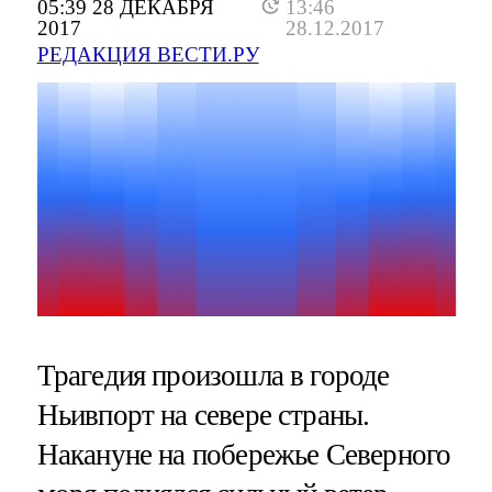
05:39 28 ДЕКАБРЯ
13:46
2017
28.12.2017
РЕДАКЦИЯ ВЕСТИ.РУ
Трагедия произошла в городе
Ньивпорт на севере страны.
Накануне на побережье Северного