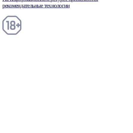
рекомендательные технологии