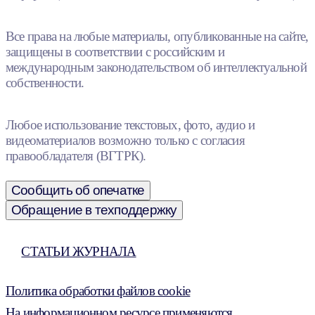
Все права на любые материалы, опубликованные на сайте,
защищены в соответствии с российским и
международным законодательством об интеллектуальной
собственности.
Любое использование текстовых, фото, аудио и
видеоматериалов возможно только с согласия
правообладателя (ВГТРК).
Сообщить об опечатке
Обращение в техподдержку
СТАТЬИ ЖУРНАЛА
Политика обработки файлов cookie
На информационном ресурсе применяются