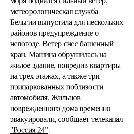
моря поднялся сильный ветер,
метеорологическая служба
Бельгии выпустила для нескольких
районов предупреждение о
непогоде. Ветер снес башенный
кран. Машина обрушилась на
жилое здание, повредив квартиры
на трех этажах, а также три
припаркованных поблизости
автомобиля. Жильцов
поврежденного дома временно
эвакуировали, сообщает телеканал
"Россия 24"
.