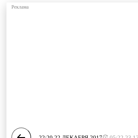
22:20 22 ДЕКАБРЯ 2017
05:22 23.1