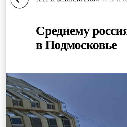
Среднему россия
в Подмосковье