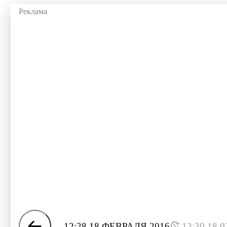
12:28 18 ФЕВРАЛЯ 2016
12:30 18.0