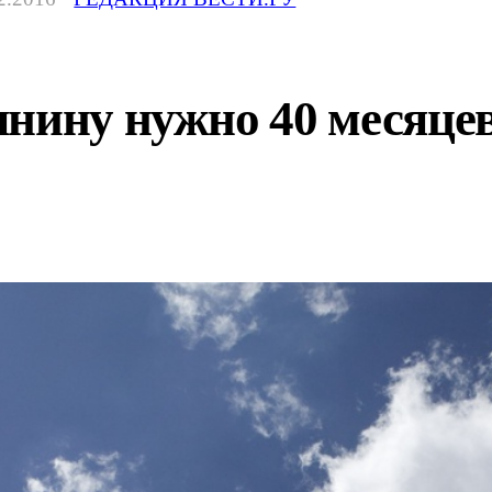
нину нужно 40 месяцев