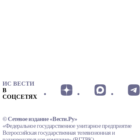
ИС ВЕСТИ
В
СОЦСЕТЯХ
© Сетевое издание «Вести.Ру»
«Федеральное государственное унитарное предприятие
Всероссийская государственная телевизионная и
радиовещательная компания» (ВГТРК).