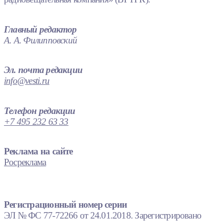
Главный редактор
А. А. Филипповский
Эл. почта редакции
info@vesti.ru
Телефон редакции
+7 495 232 63 33
Реклама на сайте
Росреклама
Регистрационный номер серии
ЭЛ № ФС 77-72266 от 24.01.2018. Зарегистрировано