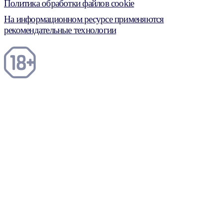
Политика обработки файлов cookie
На информационном ресурсе применяются
рекомендательные технологии