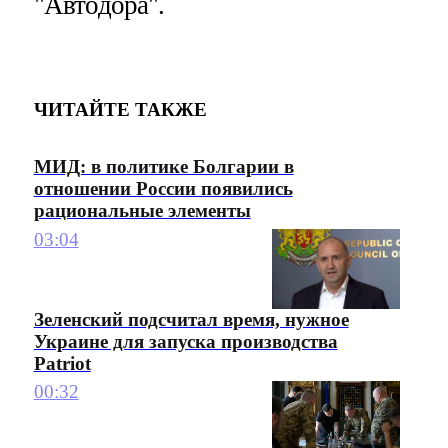
"Автодора".
ЧИТАЙТЕ ТАКЖЕ
МИД: в политике Болгарии в
отношении России появились
рациональные элементы
03:04
Зеленский подсчитал время, нужное
Украине для запуска производства
Patriot
00:32