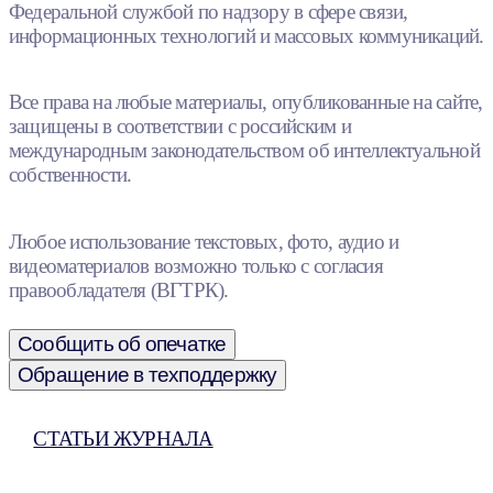
Федеральной службой по надзору в сфере связи,
информационных технологий и массовых коммуникаций.
Все права на любые материалы, опубликованные на сайте,
защищены в соответствии с российским и
международным законодательством об интеллектуальной
собственности.
Любое использование текстовых, фото, аудио и
видеоматериалов возможно только с согласия
правообладателя (ВГТРК).
Сообщить об опечатке
Обращение в техподдержку
СТАТЬИ ЖУРНАЛА